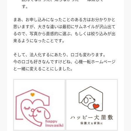
す。
まあ、お申し込みになったことのある方はお分かりかと
思いますが、大きな違いは最初にサムネイルが沢山出て
るので、写真から直感的に選ぶ、もしくは絞り込みが出
来るようになったことです。
そして、法人化するにあたり、ロゴも変わります。
今のロゴも好きなんですけどね、心機一転ホームページ
と一緒に変えることにしました。