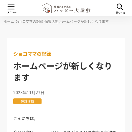
ホーム
ショコママの記録
保護活動
ホームページが新しくなります
ショコママの記録
ホームページが新しくなり
ます
2023年11月27日
保護活動
こんにちは。