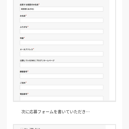
次に応募フォームを書いていただき…