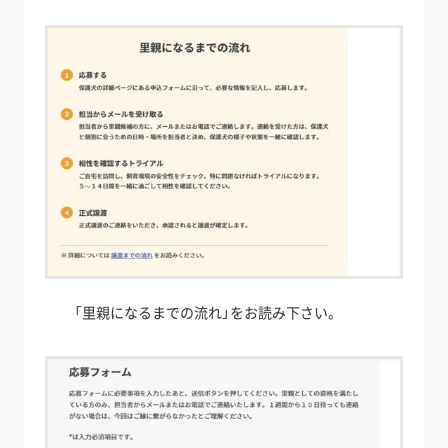
「里親になるまでの流れ」をお読み下さい。