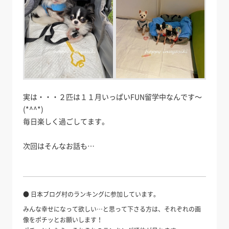
実は・・・２匹は１１月いっぱいFUN留学中なんです～
(*^^*)
毎日楽しく過ごしてます。
次回はそんなお話も…
● 日本ブログ村のランキングに参加しています。
みんな幸せになって欲しい…と思って下さる方は、それぞれの画
像をポチッとお願いします！