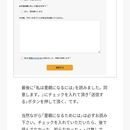
最後に「私は里親になるには」を読みました。同
意します。」にチェックを入れて頂き「送信す
る」ボタンを押して頂く、です。
当然ながら「里親になるためには」は必ずお読み
下さい。チェックを入れていただいたら、後で
読んでなかった、知らなかった・・は無しで