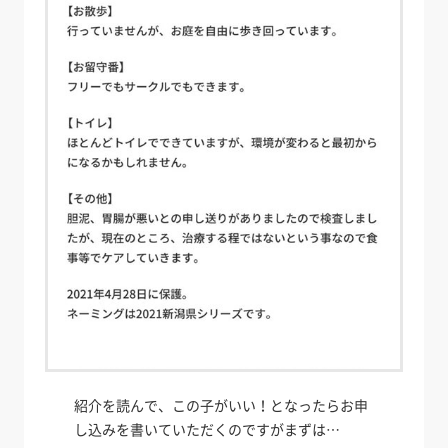
紹介を読んで、この子がいい！となったらお申
し込みを書いていただくのですがまずは…