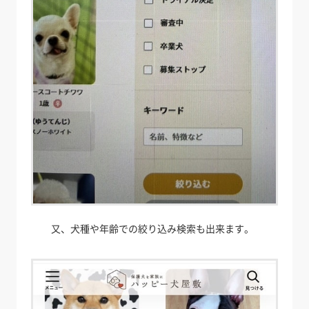
又、犬種や年齢での絞り込み検索も出来ます。