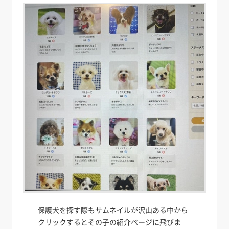
保護犬を探す際もサムネイルが沢山ある中から
クリックするとその子の紹介ページに飛びま