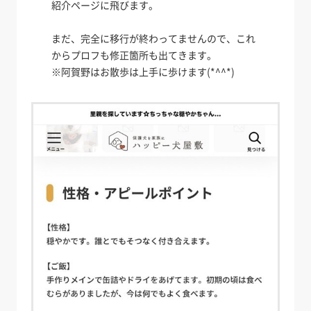
紹介ページに飛びます。
まだ、完全に移行が終わってませんので、これ
からプロフも修正箇所も出てきます。
※阿賀野はお散歩は上手に歩けます(*^^*)