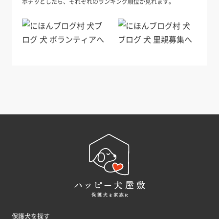
ポチッとしたら、それぞれのランキング順位が見れます。
保護犬を探す