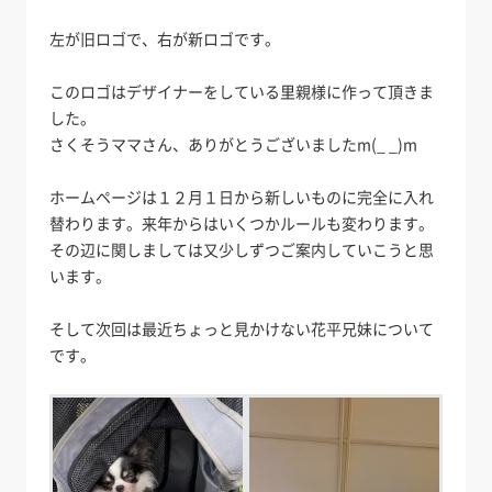
左が旧ロゴで、右が新ロゴです。
このロゴはデザイナーをしている里親様に作って頂きま
した。
さくそうママさん、ありがとうございましたm(_ _)m
ホームページは１２月１日から新しいものに完全に入れ
替わります。来年からはいくつかルールも変わります。
その辺に関しましては又少しずつご案内していこうと思
います。
そして次回は最近ちょっと見かけない花平兄妹について
です。