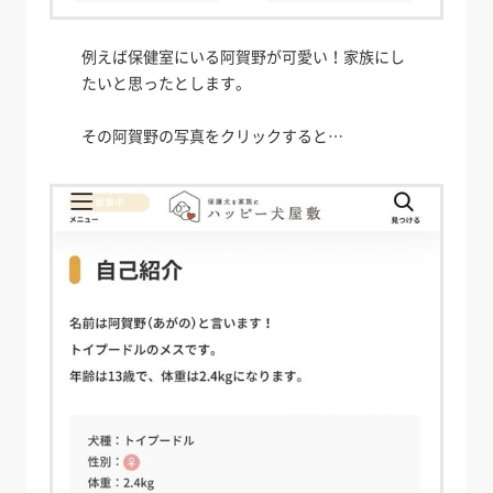
例えば保健室にいる阿賀野が可愛い！家族にし
たいと思ったとします。
その阿賀野の写真をクリックすると…