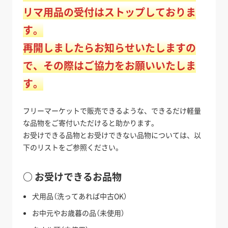
リマ用品の受付はストップしておりま
す。
再開しましたらお知らせいたしますの
で、その際はご協力をお願いいたしま
す。
フリーマーケットで販売できるような、できるだけ軽量
な品物をご寄付いただけると助かります。
お受けできる品物とお受けできない品物については、以
下のリストをご参照ください。
○ お受けできるお品物
犬用品（洗ってあれば中古OK）
お中元やお歳暮の品（未使用）