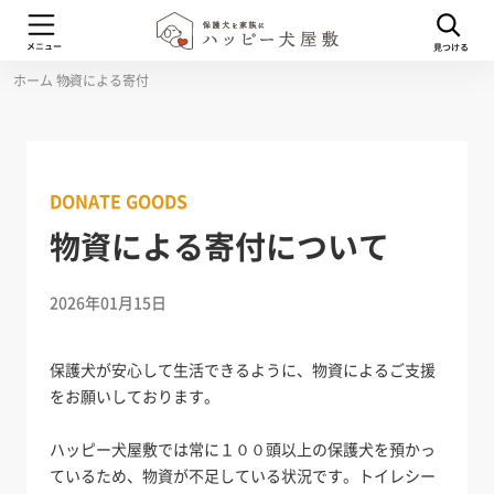
ホーム
物資による寄付
DONATE GOODS
物資による寄付について
2026年01月15日
保護犬が安心して生活できるように、物資によるご支援
をお願いしております。
ハッピー犬屋敷では常に１００頭以上の保護犬を預かっ
ているため、物資が不足している状況です。トイレシー