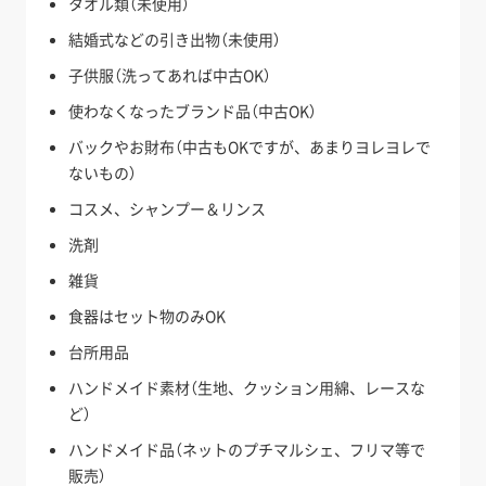
タオル類（未使用）
結婚式などの引き出物（未使用）
子供服（洗ってあれば中古OK）
使わなくなったブランド品（中古OK）
バックやお財布（中古もOKですが、あまりヨレヨレで
ないもの）
コスメ、シャンプー＆リンス
洗剤
雑貨
食器はセット物のみOK
台所用品
ハンドメイド素材（生地、クッション用綿、レースな
ど）
ハンドメイド品（ネットのプチマルシェ、フリマ等で
販売）