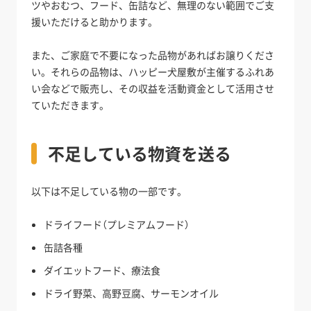
ツやおむつ、フード、缶詰など、無理のない範囲でご支
援いただけると助かります。
また、ご家庭で不要になった品物があればお譲りくださ
い。それらの品物は、ハッピー犬屋敷が主催するふれあ
い会などで販売し、その収益を活動資金として活用させ
ていただきます。
不足している物資を送る
以下は不足している物の一部です。
ドライフード（プレミアムフード）
缶詰各種
ダイエットフード、療法食
ドライ野菜、高野豆腐、サーモンオイル