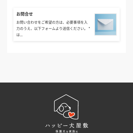
お問合せ
お問い合わせをご希望の方は、必要事項を入
力のうえ、以下フォームより送信ください。 *
は...