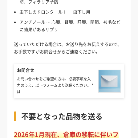
防、フィラリア予防
虫下しのドロンタール＋ … 虫下し用
アンチノール … 心臓、腎臓、肝臓、関節、被毛など
に効果があるサプリ
送っていただける場合は、お送り先をお伝えするので、
お手数ですがお問合せからご連絡ください。
お問合せ
お問い合わせをご希望の方は、必要事項を入
力のうえ、以下フォームより送信ください。 *
は...
不要となった品物を送る
2026年1月現在、倉庫の移転に伴いフ