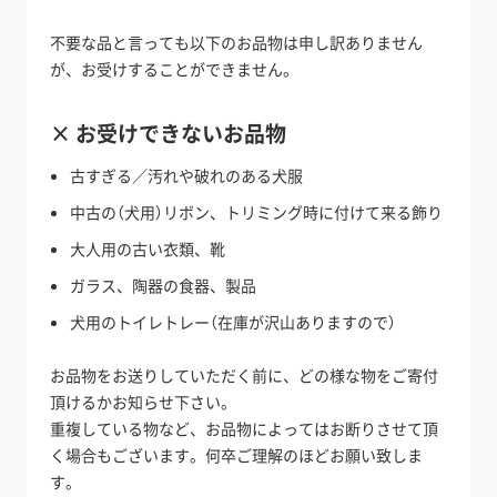
不要な品と言っても以下のお品物は申し訳ありません
が、お受けすることができません。
× お受けできないお品物
古すぎる／汚れや破れのある犬服
中古の（犬用）リボン、トリミング時に付けて来る飾り
大人用の古い衣類、靴
ガラス、陶器の食器、製品
犬用のトイレトレー（在庫が沢山ありますので）
お品物をお送りしていただく前に、どの様な物をご寄付
頂けるかお知らせ下さい。
重複している物など、お品物によってはお断りさせて頂
く場合もございます。何卒ご理解のほどお願い致しま
す。