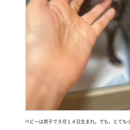
ベビーは男子で９月１４日生まれ。でも、とても小さ