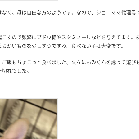
はなく、母は自由な方のようです。なので、ショコママ代理母
起こすので頻繁にブドウ糖やスタミノールなどを与えてます。
柔らかいものを少しずつですね。食べない子は大変です。
、ご飯もちょこっと食べました。久々にもみくんを誘って遊び
ー切れでした。