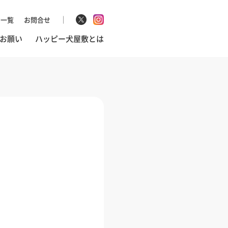
マ一覧
お問合せ
お願い
ハッピー犬屋敷とは