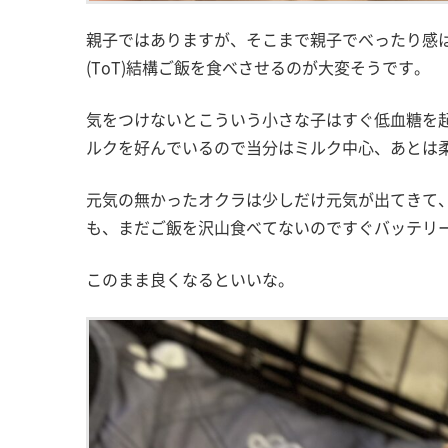
親子ではありますが、そこまで親子でべったり感
(ToT)結構ご飯を食べさせるのが大変そうです。
気をつけないとこういう小さな子はすぐ低血糖を
ルクを好んでいるので当分はミルク中心、あとは
元気の無かったオクラは少しだけ元気が出てきて
も、まだご飯を沢山食べてないのですぐバッテリ
このまま良くなるといいな。