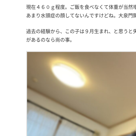
現在４６０ｇ程度。ご飯を食べなくて体重が当然
あまり水頭症の顔してないんですけどね。大泉門
過去の経験から、この子は９月生まれ、と思うと
があるのなら尚の事。