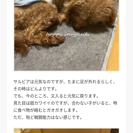
サルビアは元気なのですが、たまに足が外れるらしく、
その時はどんよりです。
でも、今のところ、又入ると元気に戻ります。
見た目は超カワイイのですが、合わない子がいると、特
に食べ物が絡むとガオガオします。
ただ、殆ど戦闘能力はない感じです。