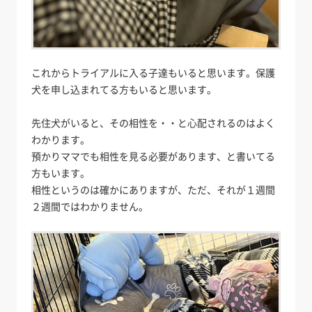
これからトライアルに入る子達もいると思います。保護
犬を申し込まれてる方もいると思います。
先住犬がいると、その相性を・・と心配されるのはよく
わかります。
預かりママでも相性を見る必要があります、と書いてる
方もいます。
相性というのは確かにありますが、ただ、それが１週間
２週間ではわかりません。