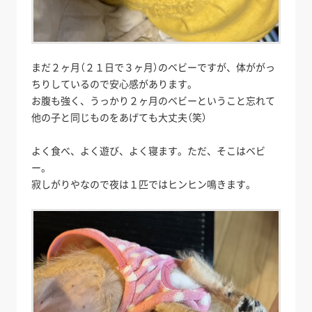
まだ２ヶ月（２１日で３ヶ月）のベビーですが、体ががっ
ちりしているので安心感があります。
お腹も強く、うっかり２ヶ月のベビーということ忘れて
他の子と同じものをあげても大丈夫（笑）
よく食べ、よく遊び、よく寝ます。ただ、そこはベビ
ー。
寂しがりやなので夜は１匹ではヒンヒン鳴きます。