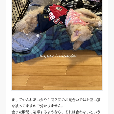
ましてやふれあい会や１回２回のお見合いではお互い猫
を被ってますので分かりません。
会った瞬間に喧嘩するようなら、それは合わないという