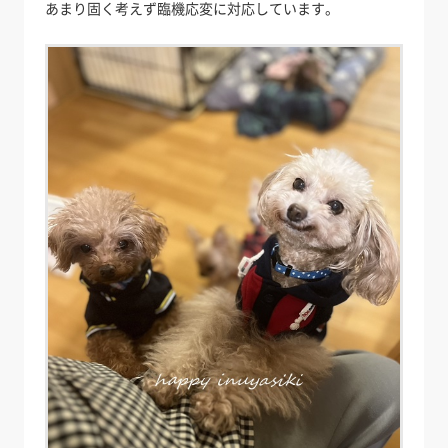
あまり固く考えず臨機応変に対応しています。