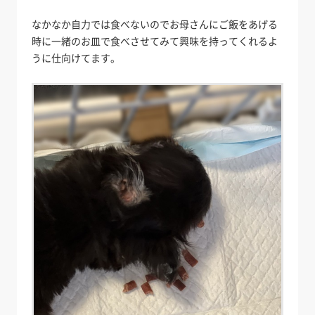
なかなか自力では食べないのでお母さんにご飯をあげる
時に一緒のお皿で食べさせてみて興味を持ってくれるよ
うに仕向けてます。