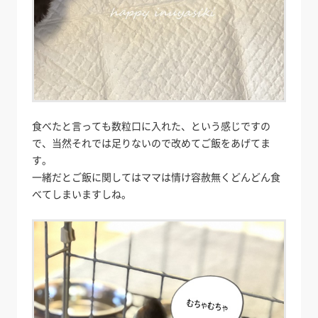
食べたと言っても数粒口に入れた、という感じですの
で、当然それでは足りないので改めてご飯をあげてま
す。
一緒だとご飯に関してはママは情け容赦無くどんどん食
べてしまいますしね。