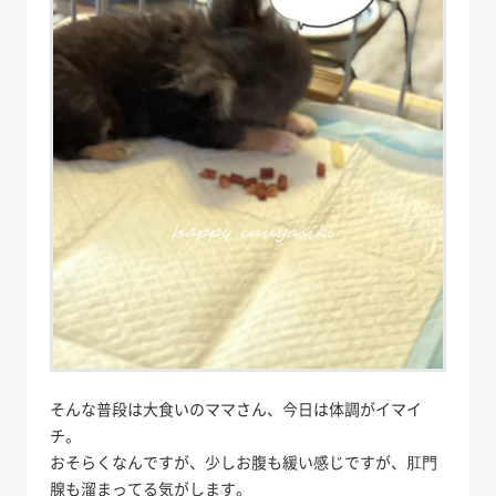
そんな普段は大食いのママさん、今日は体調がイマイ
チ。
おそらくなんですが、少しお腹も緩い感じですが、肛門
腺も溜まってる気がします。