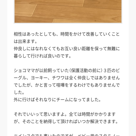
相性はあったとしても、時間をかけて改善していくこと
は出来ます。
仲良しにはなれなくてもお互い良い距離を保って無難に
暮らして行ければ良いのです。
ショコママが以前飼っていた（保護活動の前に）３匹のビ
ーグル、ヨーキー、チワワは全く仲良しではありません
でしたが、かと言って喧嘩をするわけでもありませんで
した。
外に行けばそれなりにチームになってました。
それでいいって思いますよ。全ては時間がかかります
が、そのことを納得して頂ければいつか解決できます。
※インスタでも書いたのですが、ベビー用のスタミノー