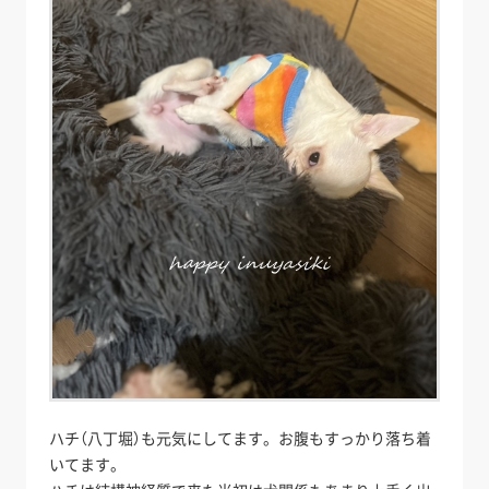
ハチ（八丁堀）も元気にしてます。お腹もすっかり落ち着
いてます。