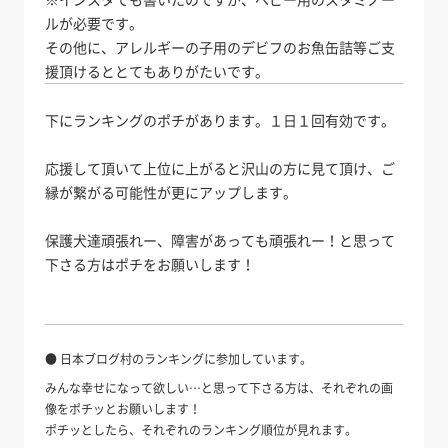
ルが必要です。
その他に、アレルギーの子用のデビフのお魚缶詰等ご支
援頂けるととてもありがたいです。
下にランキングのポチがあります。１日１回有効です。
応援して頂いて上位に上がると沢山の方に見て頂け、ご
縁が繋がる可能性が更にアップします。
保護犬達頑張れー、障害があっても頑張れー！と思って
下さる方はポチをお願いします！
● 日本ブログ村のランキングに参加しています。
みんな幸せになって欲しい…と思って下さる方は、それぞれの画
像をポチッとお願いします！
ポチッとしたら、それぞれのランキング順位が見れます。