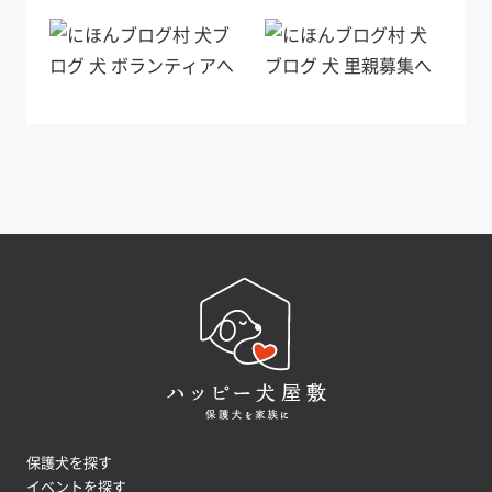
保護犬を探す
イベントを探す