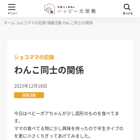
ホーム
ショコママの記録
保護活動
わんこ同士の関係
ショコママの記録
わんこ同士の関係
2023年12月18日
保護活動
今日はベビーポアちゃんが少し固形のものを食べてま
す。
ママの食べてる物に少し興味を持ったので半生タイプの
を更に小さくちぎってあげてみました。