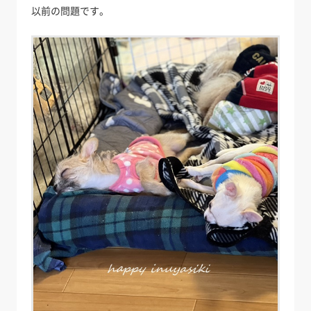
以前の問題です。