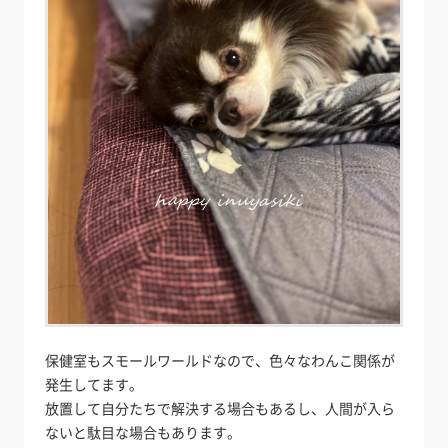
保健室もスモールワールドなので、色々なわんこ関係が
発生してます。
放置して自分たちで解決する場合もあるし、人間が入ら
ないと駄目な場合もあります。