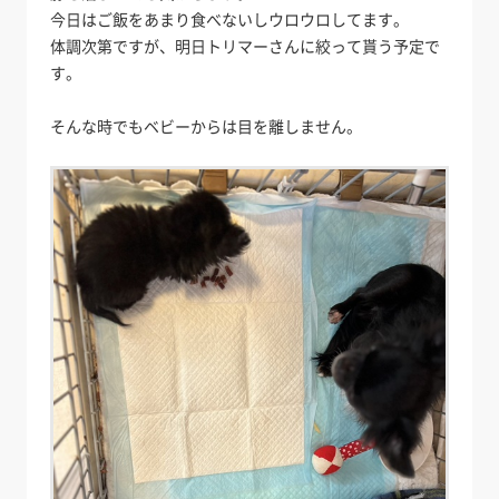
今日はご飯をあまり食べないしウロウロしてます。
体調次第ですが、明日トリマーさんに絞って貰う予定で
す。
そんな時でもベビーからは目を離しません。