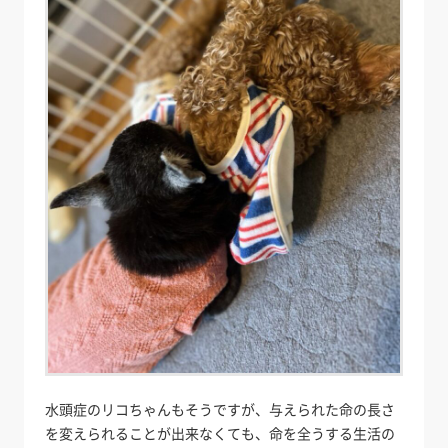
水頭症のリコちゃんもそうですが、与えられた命の長さ
を変えられることが出来なくても、命を全うする生活の