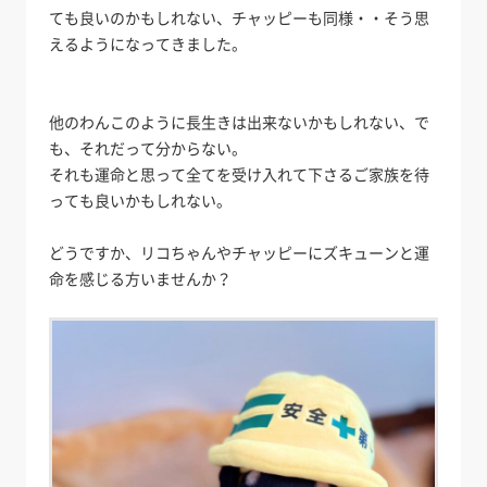
ても良いのかもしれない、チャッピーも同様・・そう思
えるようになってきました。
他のわんこのように長生きは出来ないかもしれない、で
も、それだって分からない。
それも運命と思って全てを受け入れて下さるご家族を待
っても良いかもしれない。
どうですか、リコちゃんやチャッピーにズキューンと運
命を感じる方いませんか？