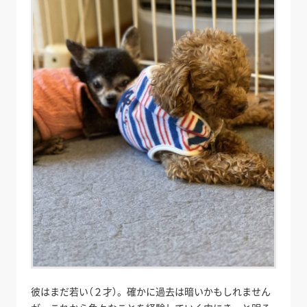
彼はまだ若い（２才）。確かに過去は暗いかもしれません