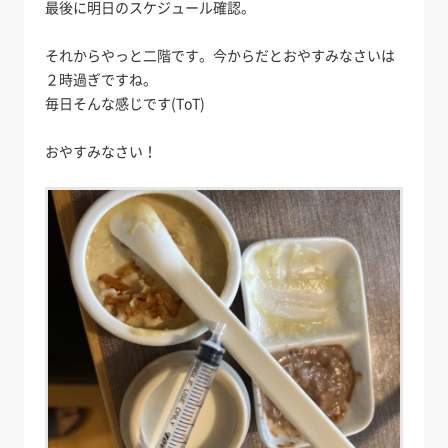
最後に明日のスケジュール確認。
それからやっと二階です。今からだとおやすみなさいは
２時過ぎですね。
毎日そんな感じです(ToT)
おやすみなさい！