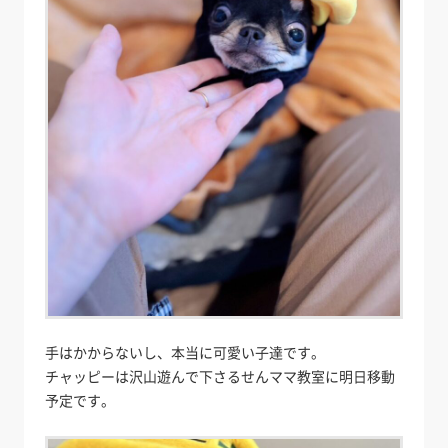
手はかからないし、本当に可愛い子達です。
チャッピーは沢山遊んで下さるせんママ教室に明日移動
予定です。