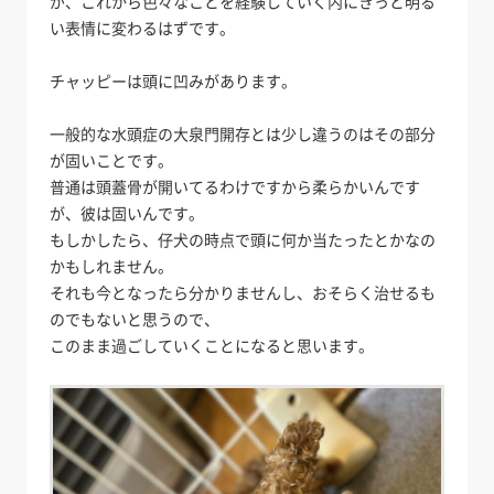
が、これから色々なことを経験していく内にきっと明る
い表情に変わるはずです。
チャッピーは頭に凹みがあります。
一般的な水頭症の大泉門開存とは少し違うのはその部分
が固いことです。
普通は頭蓋骨が開いてるわけですから柔らかいんです
が、彼は固いんです。
もしかしたら、仔犬の時点で頭に何か当たったとかなの
かもしれません。
それも今となったら分かりませんし、おそらく治せるも
のでもないと思うので、
このまま過ごしていくことになると思います。