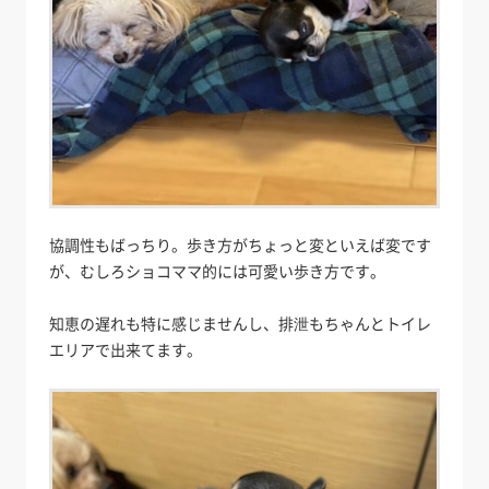
協調性もばっちり。歩き方がちょっと変といえば変です
が、むしろショコママ的には可愛い歩き方です。
知恵の遅れも特に感じませんし、排泄もちゃんとトイレ
エリアで出来てます。