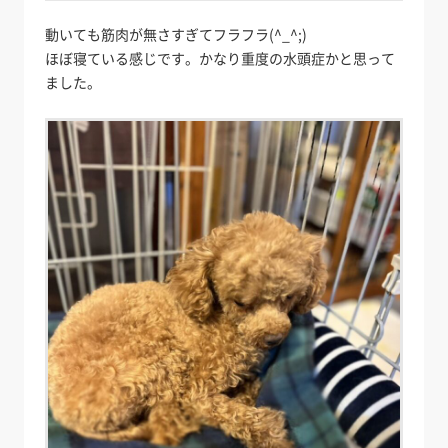
動いても筋肉が無さすぎてフラフラ(^_^;)
ほぼ寝ている感じです。かなり重度の水頭症かと思って
ました。