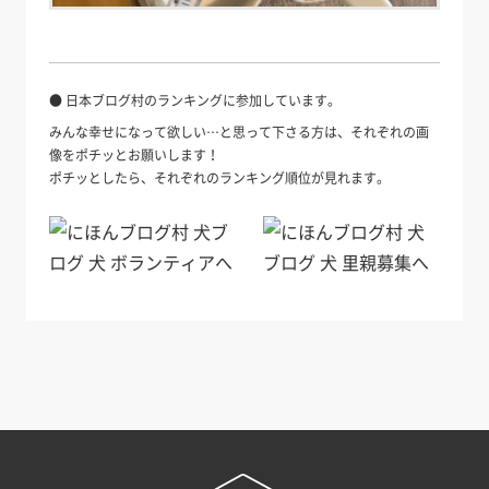
● 日本ブログ村のランキングに参加しています。
みんな幸せになって欲しい…と思って下さる方は、それぞれの画
像をポチッとお願いします！
ポチッとしたら、それぞれのランキング順位が見れます。