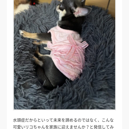
水頭症だからといって未来を諦めるのではなく、こんな
可愛いリコちゃんを家族に迎えませんか？と発信してみ