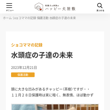
ホーム
ショコママの記録
保護活動
水頭症の子達の未来
ショコママの記録
水頭症の子達の未来
2023年12月21日
保護活動
頭に大きな凹みがあるチャッピー（茶樹）ですが・・
１１月２８日保護時は実に暗く、無表情、ほぼ動かず