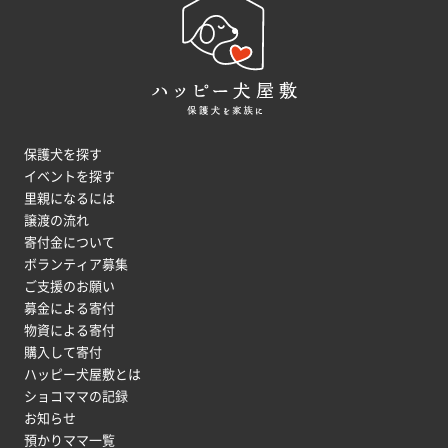
保護犬を探す
イベントを探す
里親になるには
譲渡の流れ
寄付金について
ボランティア募集
ご支援のお願い
募金による寄付
物資による寄付
購入して寄付
ハッピー犬屋敷とは
ショコママの記録
お知らせ
預かりママ一覧