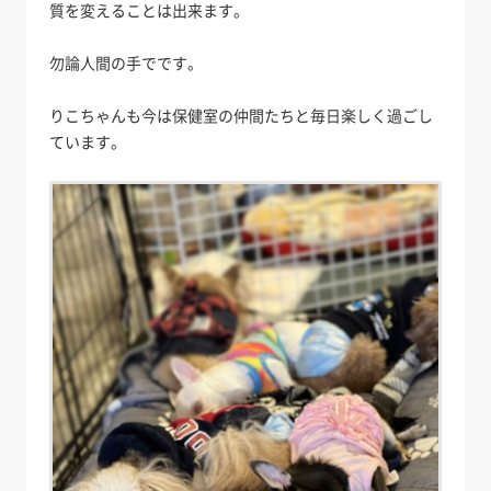
質を変えることは出来ます。
勿論人間の手でです。
りこちゃんも今は保健室の仲間たちと毎日楽しく過ごし
ています。