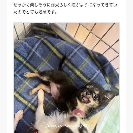
せっかく楽しそうに仔犬らしく遊ぶようになってきてい
たのでとても残念です。