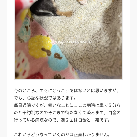
今のところ、すぐにどうこうではないとは思いますが、
でも、心配な状況ではあります。
毎日通院ですが、幸いなことにここの病院は車で５分な
のと予約制なのでそこまで待たなくて済みます。白金の
行っている病院なので、週２回は白金と一緒です。
これからどうなっていくのかは正直わかりません。