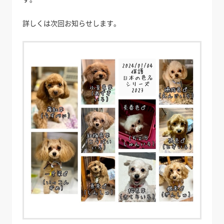
詳しくは次回お知らせします。