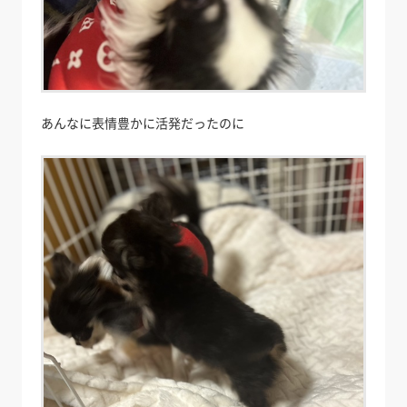
あんなに表情豊かに活発だったのに