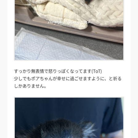
すっかり無表情で怒りっぽくなってます(ToT)
少しでもポアちゃんが幸せに過ごせますように、と祈る
しかありません。