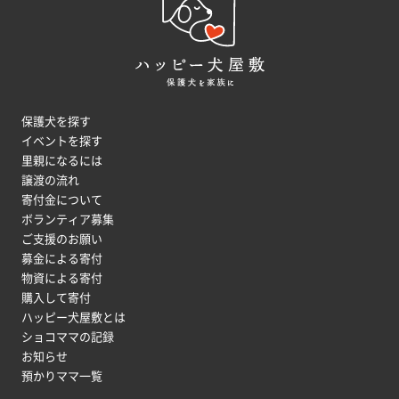
保護犬を探す
イベントを探す
里親になるには
譲渡の流れ
寄付金について
ボランティア募集
ご支援のお願い
募金による寄付
物資による寄付
購入して寄付
ハッピー犬屋敷とは
ショコママの記録
お知らせ
預かりママ一覧