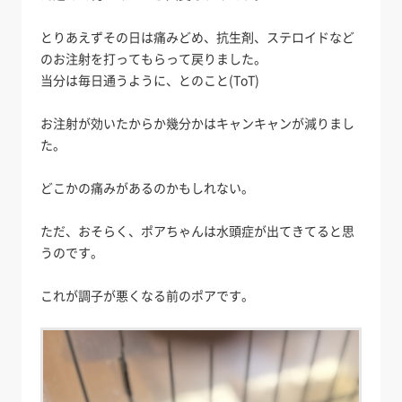
とりあえずその日は痛みどめ、抗生剤、ステロイドなど
のお注射を打ってもらって戻りました。
当分は毎日通うように、とのこと(ToT)
お注射が効いたからか幾分かはキャンキャンが減りまし
た。
どこかの痛みがあるのかもしれない。
ただ、おそらく、ポアちゃんは水頭症が出てきてると思
うのです。
これが調子が悪くなる前のポアです。