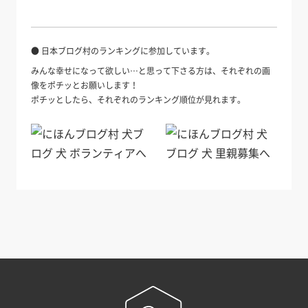
● 日本ブログ村のランキングに参加しています。
みんな幸せになって欲しい…と思って下さる方は、それぞれの画
像をポチッとお願いします！
ポチッとしたら、それぞれのランキング順位が見れます。