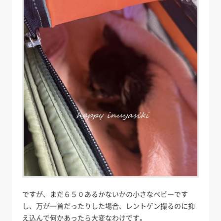
ですが、まだ６５０あるかないかの小さなベビーです
し、万が一首だったりした場合、レントゲン撮るのに抑
え込んで何かあったら大変なわけです。