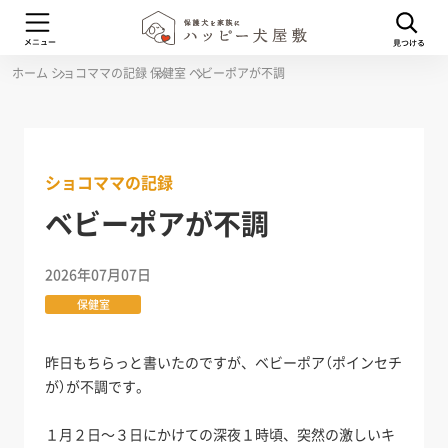
ホーム
ショコママの記録
保健室
ベビーポアが不調
ショコママの記録
ベビーポアが不調
2026年07月07日
保健室
昨日もちらっと書いたのですが、ベビーポア（ポインセチ
が）が不調です。
１月２日～３日にかけての深夜１時頃、突然の激しいキ