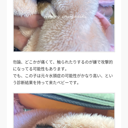
勿論、どこかが痛くて、触られたりするのが嫌で攻撃的
になってる可能性もあります。
でも、この子は元々水頭症の可能性がかなり高い、とい
う診断結果を持って来たベビーです。