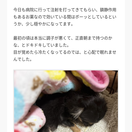
今日も病院に行って注射を打ってきてもらい、鎮静作用
もあるお薬なので効いている間はボーッとしているとい
うか、少し穏やかになってます。
最初の頃は本当に調子が悪くて、正直朝まで持つのか
な、とドキドキしていました。
目が覚めたら冷たくなってるのでは、と心配で眠れませ
んでした。