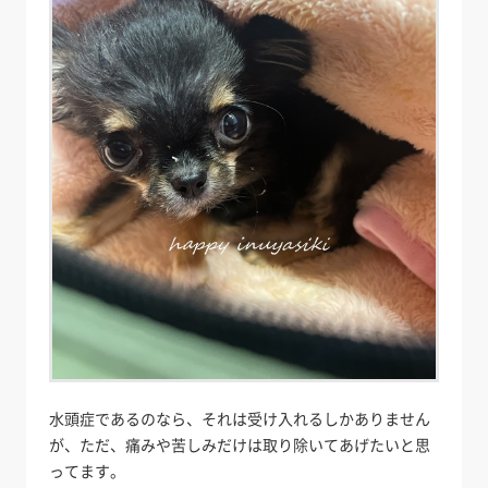
水頭症であるのなら、それは受け入れるしかありません
が、ただ、痛みや苦しみだけは取り除いてあげたいと思
ってます。