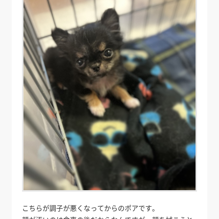
こちらが調子が悪くなってからのポアです。