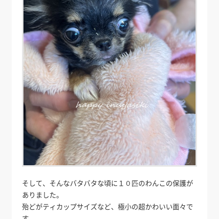
そして、そんなバタバタな頃に１０匹のわんこの保護が
ありました。
殆どがティカップサイズなど、極小の超かわいい面々で
す。