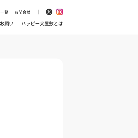
マ一覧
お問合せ
お願い
ハッピー犬屋敷とは