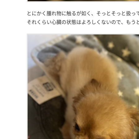
とにかく腫れ物に触るが如く、そっとそっと扱っ
それくらい心臓の状態はよろしくないので、もう