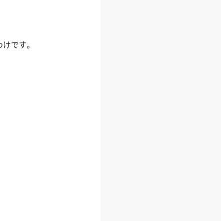
わけです。