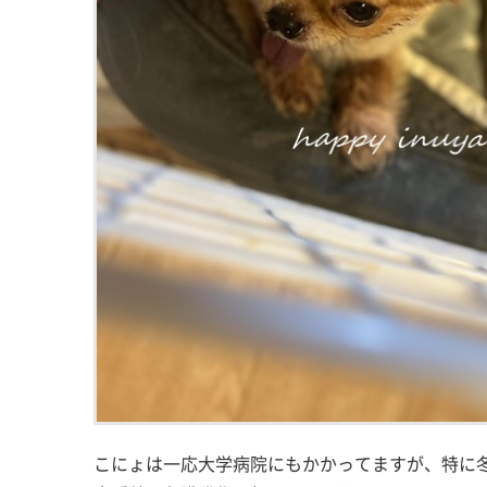
こにょは一応大学病院にもかかってますが、特に