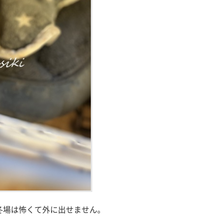
冬場は怖くて外に出せません。