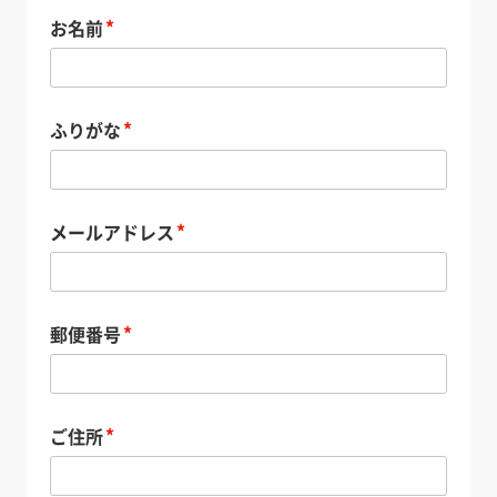
お名前
ふりがな
メールアドレス
郵便番号
ご住所