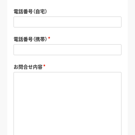
電話番号（自宅）
電話番号（携帯）
お問合せ内容