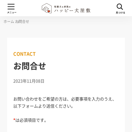
ホーム
お問合せ
CONTACT
お問合せ
2023年11月08日
お問い合わせをご希望の方は、必要事項を入力のうえ、
以下フォームより送信ください。
*
は必須項目です。