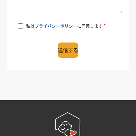
私は
プライバシーポリシー
に同意します