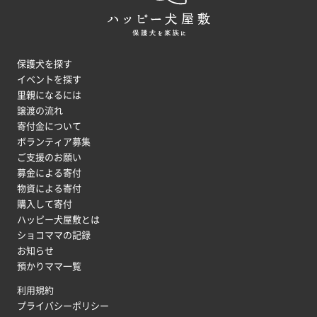
保護犬を探す
イベントを探す
里親になるには
譲渡の流れ
寄付金について
ボランティア募集
ご支援のお願い
募金による寄付
物資による寄付
購入して寄付
ハッピー犬屋敷とは
ショコママの記録
お知らせ
預かりママ一覧
利用規約
プライバシーポリシー