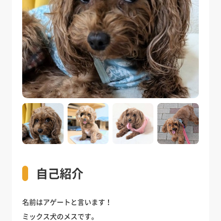
自己紹介
名前はアゲートと言います！
ミックス犬のメスです。