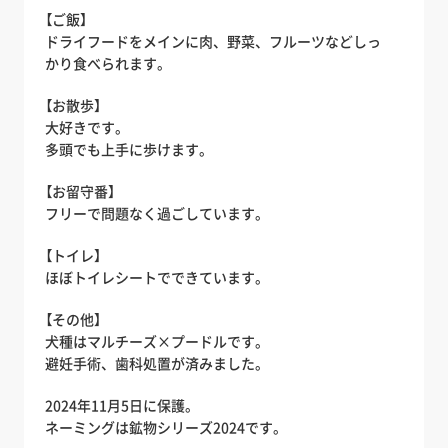
【ご飯】
ドライフードをメインに肉、野菜、フルーツなどしっ
かり食べられます。
【お散歩】
大好きです。
多頭でも上手に歩けます。
【お留守番】
フリーで問題なく過ごしています。
【トイレ】
ほぼトイレシートでできています。
【その他】
犬種はマルチーズ×プードルです。
避妊手術、歯科処置が済みました。
2024年11月5日に保護。
ネーミングは鉱物シリーズ2024です。