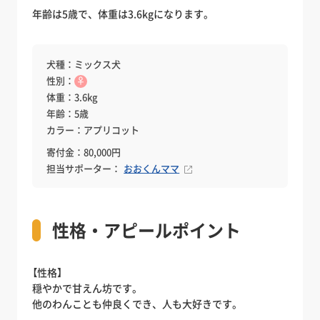
年齢は5歳で、体重は3.6kgになります。
犬種：ミックス犬
性別：
♀
体重：3.6kg
年齢：5歳
カラー：アプリコット
寄付金：80,000円
担当サポーター：
おおくんママ
性格・アピールポイント
【性格】
穏やかで甘えん坊です。
他のわんことも仲良くでき、人も大好きです。