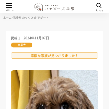
ホーム
保護犬
ミックス犬
アゲート
2024年11月07日
掲載日
卒業犬
素敵な家族が見つかりました！