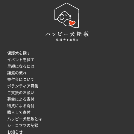
保護犬を探す
イベントを探す
里親になるには
譲渡の流れ
寄付金について
ボランティア募集
ご支援のお願い
募金による寄付
物資による寄付
購入して寄付
ハッピー犬屋敷とは
ショコママの記録
お知らせ