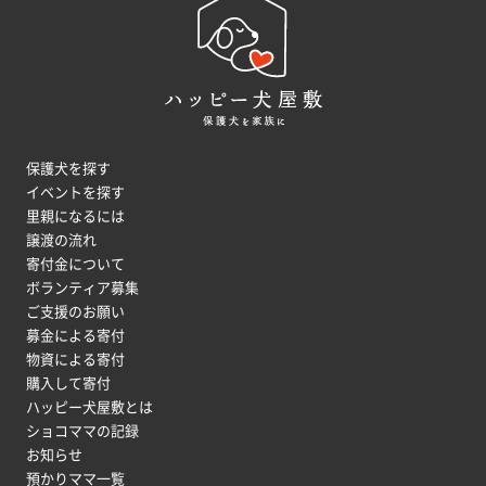
保護犬を探す
イベントを探す
里親になるには
譲渡の流れ
寄付金について
ボランティア募集
ご支援のお願い
募金による寄付
物資による寄付
購入して寄付
ハッピー犬屋敷とは
ショコママの記録
お知らせ
預かりママ一覧