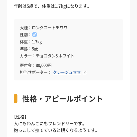
年齢は5歳で、体重は1.7kgになります。
犬種：ロングコートチワワ
性別：
♂
体重：1.7kg
年齢：5歳
カラー：チョコタン&ホワイト
寄付金：80,000円
担当サポーター：
クレージュママ
性格・アピールポイント
【性格】
人にもわんこにもフレンドリーです。
抱っこして撫でていると眠くなるようです。