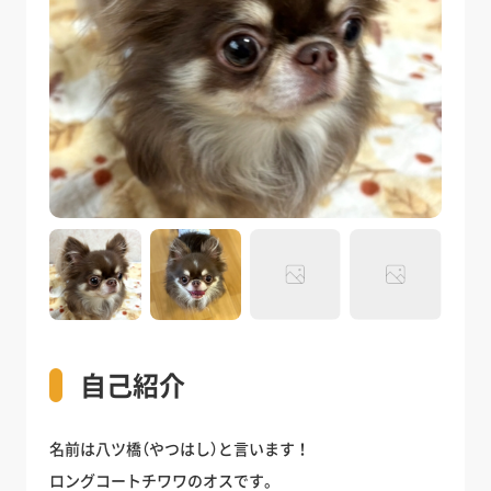
自己紹介
名前は八ツ橋（やつはし）と言います！
ロングコートチワワのオスです。