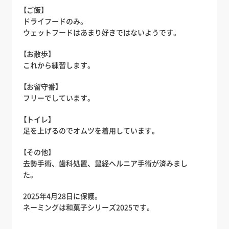
【ご飯】
ドライフードのみ。
ウェットフードはあまり好きではないようです。
【お散歩】
これから練習します。
【お留守番】
フリーでしています。
【トイレ】
足を上げるのでオムツを着用しています。
【その他】
去勢手術、歯科処置、鼠経ヘルニア手術が済みまし
た。
2025年4月28日に保護。
ネーミングは和菓子シリーズ2025です。