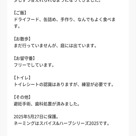
【ご飯】
ドライフード、缶詰め、手作り、なんでもよく食べま
す。
【お散歩】
まだ行っていませんが、庭には出ています。
【お留守番】
フリーでしています。
【トイレ】
トイレシートの認識はありますが、練習が必要です。
【その他】
避妊手術、歯科処置が済みました。
2025年5月27日に保護。
ネーミングはスパイス&ハーブシリーズ2025です。