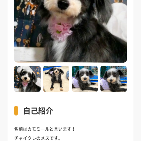
自己紹介
名前はカモミールと言います！
チャイクレのメスです。