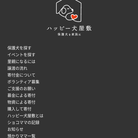
保護犬を探す
イベントを探す
里親になるには
譲渡の流れ
寄付金について
ボランティア募集
ご支援のお願い
募金による寄付
物資による寄付
購入して寄付
ハッピー犬屋敷とは
ショコママの記録
お知らせ
預かりママ一覧