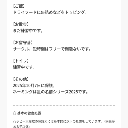
【ご飯】
ドライフードに缶詰めなどをトッピング。
【お散歩】
まだ練習中です。
【お留守番】
サークル、短時間はフリーで問題ないです。
【トイレ】
練習中です。
【その他】
2025年10月7日に保護。
ネーミングは星の名前シリーズ2025です。
◎ 基本の健康処置
ハッピー犬屋敷の保護犬には基本的に以下の処置をしています。（疾患が
ある子以外）