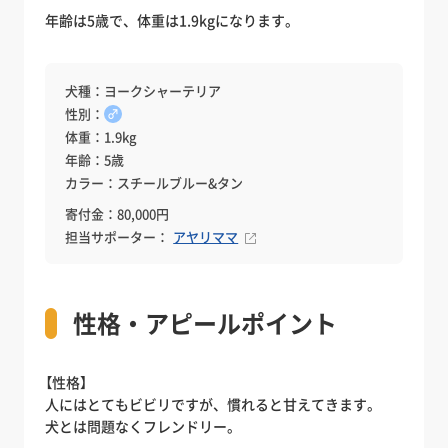
年齢は5歳で、体重は1.9kgになります。
犬種：ヨークシャーテリア
性別：
♂
体重：1.9kg
年齢：5歳
カラー：スチールブルー&タン
寄付金：80,000円
担当サポーター：
アヤリママ
性格・アピールポイント
【性格】
人にはとてもビビリですが、慣れると甘えてきます。
犬とは問題なくフレンドリー。