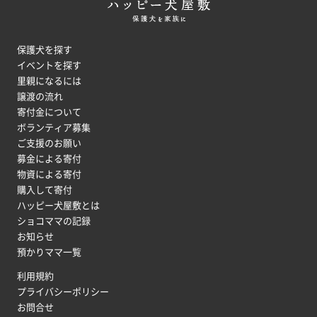
保護犬を探す
イベントを探す
里親になるには
譲渡の流れ
寄付金について
ボランティア募集
ご支援のお願い
募金による寄付
物資による寄付
購入して寄付
ハッピー犬屋敷とは
ショコママの記録
お知らせ
預かりママ一覧
利用規約
プライバシーポリシー
お問合せ