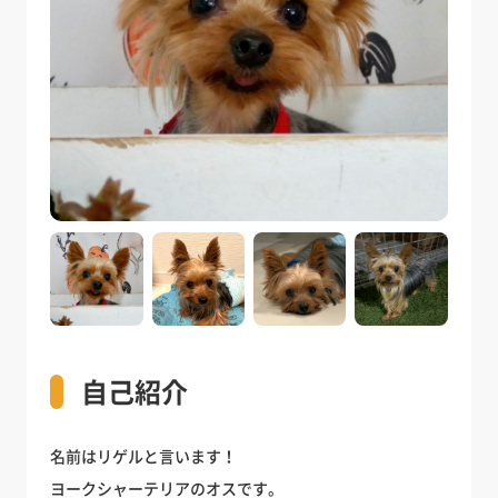
自己紹介
名前はリゲルと言います！
ヨークシャーテリアのオスです。