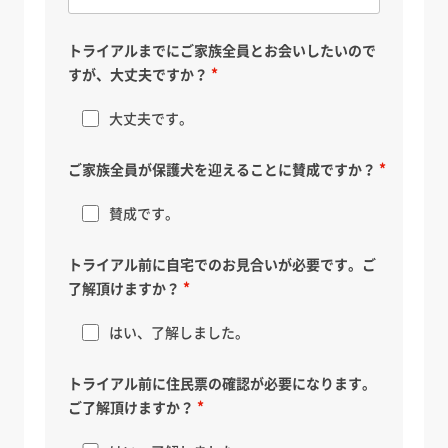
トライアルまでにご家族全員とお会いしたいので
すが、大丈夫ですか？
大丈夫です。
ご家族全員が保護犬を迎えることに賛成ですか？
賛成です。
トライアル前に自宅でのお見合いが必要です。ご
了解頂けますか？
はい、了解しました。
トライアル前に住民票の確認が必要になります。
ご了解頂けますか？