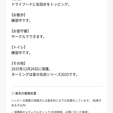
ドライフードに缶詰めをトッピング。
【お散歩】
練習中です。
【お留守番】
サークルでできます。
【トイレ】
練習中です。
【その他】
2025年12月26日に保護。
ネーミングは星の名前シリーズ2025です。
◎ 基本の健康処置
ハッピー犬屋敷の保護犬には基本的に以下の処置をしています。（疾患が
ある子以外）
保護時のメディカルチェック（血液検査、必要に応じた検査）