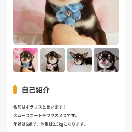
自己紹介
名前はポラリスと言います！
スムースコートチワワのメスです。
年齢は6歳で、体重は2.3kgになります。