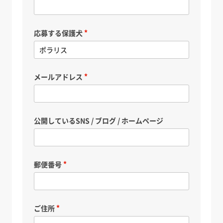
応募する保護犬
メールアドレス
公開しているSNS / ブログ / ホームページ
郵便番号
ご住所