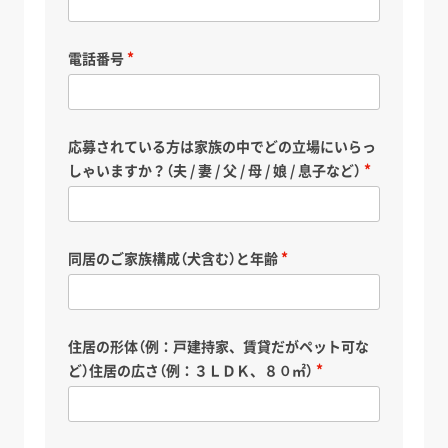
電話番号
応募されている方は家族の中でどの立場にいらっ
しゃいますか？（夫 / 妻 / 父 / 母 / 娘 / 息子など）
同居のご家族構成（犬含む）と年齢
住居の形体（例：戸建持家、賃貸だがペット可な
ど）住居の広さ（例：３ＬＤＫ、８０㎡）