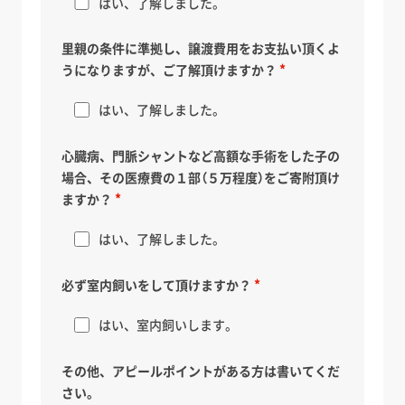
はい、了解しました。
里親の条件に準拠し、譲渡費用をお支払い頂くよ
うになりますが、ご了解頂けますか？
はい、了解しました。
心臓病、門脈シャントなど高額な手術をした子の
場合、その医療費の１部（５万程度）をご寄附頂け
ますか？
はい、了解しました。
必ず室内飼いをして頂けますか？
はい、室内飼いします。
その他、アピールポイントがある方は書いてくだ
さい。