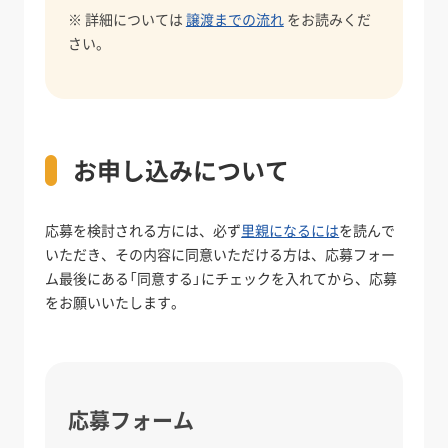
※ 詳細については
譲渡までの流れ
をお読みくだ
さい。
お申し込みについて
応募を検討される方には、必ず
里親になるには
を読んで
いただき、その内容に同意いただける方は、応募フォー
ム最後にある「同意する」にチェックを入れてから、応募
をお願いいたします。
応募フォーム