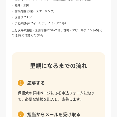
避妊・去勢
歯科処置（抜歯、スケーリング）
混合ワクチン
予防薬投与（フィラリア、ノミ・ダニ等）
上記以外の治療・医療措置については、性格・アピールポイントの【そ
の他】をご確認ください。
里親になるまでの流れ
応募する
保護犬の詳細ページにある申込フォームに沿っ
て、必要な情報を記入し、応募します。
担当からメールを受け取る