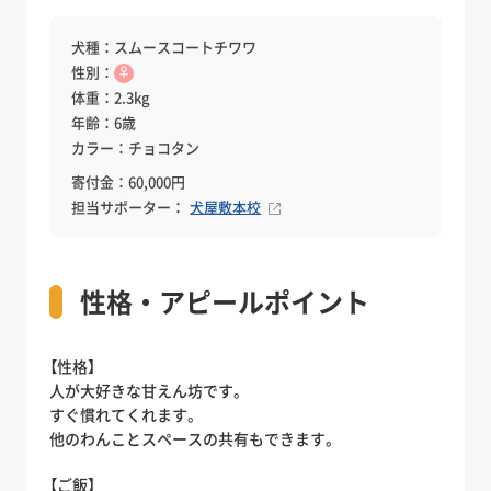
犬種：スムースコートチワワ
性別：
♀
体重：2.3kg
年齢：6歳
カラー：チョコタン
寄付金：60,000円
担当サポーター：
犬屋敷本校
性格・アピールポイント
【性格】
人が大好きな甘えん坊です。
すぐ慣れてくれます。
他のわんことスペースの共有もできます。
【ご飯】