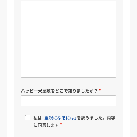
ハッピー犬屋敷をどこで知りましたか？
私は
「里親になるには」
を読みました。内容
に同意します