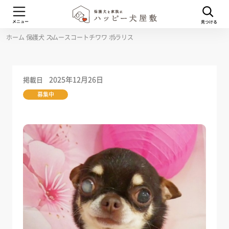
ホーム
保護犬
スムースコートチワワ
ポラリス
2025年12月26日
掲載日
募集中