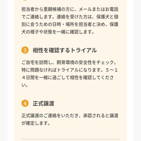
担当者から里親候補の方に、メールまたはお電話
でご連絡します。連絡を受けた方は、保護犬と個
別に会うための日時・場所を担当者と決め、保護
犬の様子や状態を一緒に確認します。
相性を確認するトライアル
ご自宅を訪問し、飼育環境の安全性をチェック。
特に問題なければトライアルになります。５〜１
４日間を一緒に過ごして相性を確認してくださ
い。
正式譲渡
正式譲渡のご連絡をいただき、承認されると譲渡
が確定します。