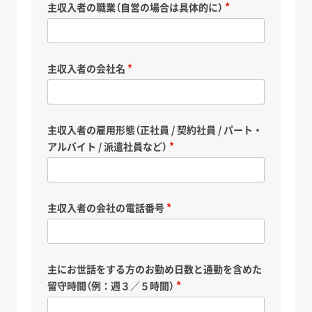
主収入者の職業（自営の場合は具体的に）
主収入者の会社名
主収入者の雇用形態（正社員 / 契約社員 / パート・
アルバイト / 派遣社員など）
主収入者の会社の電話番号
主にお世話をする方のお勤め日数と通勤を含めた
留守時間（例：週３／５時間）