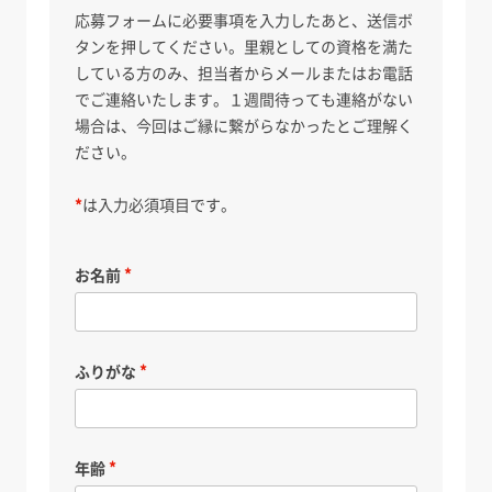
応募フォームに必要事項を入力したあと、送信ボ
タンを押してください。里親としての資格を満た
している方のみ、担当者からメールまたはお電話
でご連絡いたします。１週間待っても連絡がない
場合は、今回はご縁に繋がらなかったとご理解く
ださい。
*
は入力必須項目です。
お名前
ふりがな
年齢