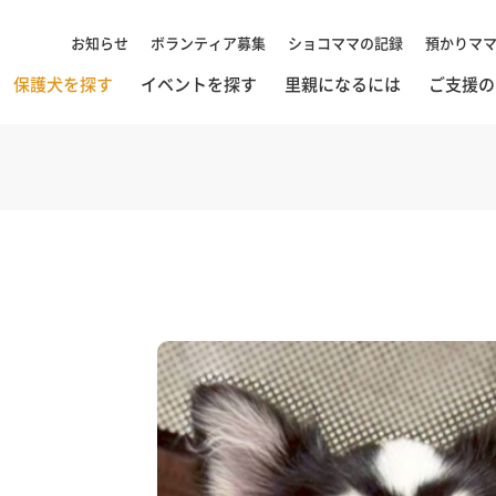
お知らせ
ボランティア募集
ショコママの記録
預かりマ
保護犬を探す
イベントを探す
里親になるには
ご支援の