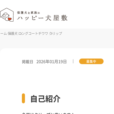
ホーム
保護犬
ロングコートチワワ
クリップ
2026年01月19日
掲載日
募集中
自己紹介