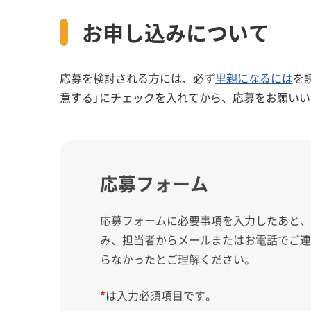
お申し込みについて
応募を検討される方には、必ず
里親になるには
を
意する」にチェックを入れてから、応募をお願いい
応募フォーム
応募フォームに必要事項を入力したあと
み、担当者からメールまたはお電話でご
らなかったとご理解ください。
*
は入力必須項目です。