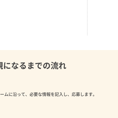
親になるまでの流れ
ォームに沿って、必要な情報を記入し、応募します。