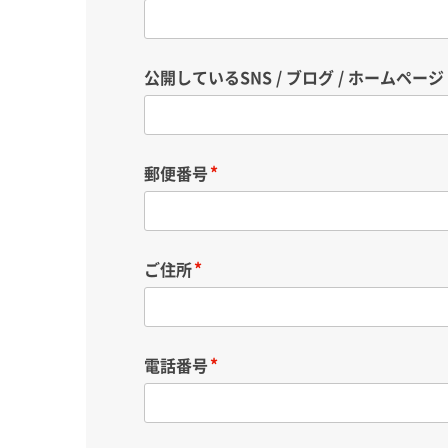
公開しているSNS / ブログ / ホームページ
郵便番号
ご住所
電話番号