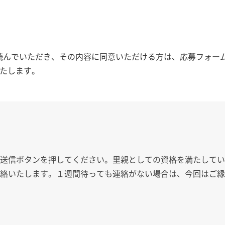
読んでいただき、その内容に同意いただける方は、応募フォーム
たします。
、送信ボタンを押してください。里親としての資格を満たして
連絡いたします。１週間待っても連絡がない場合は、今回はご