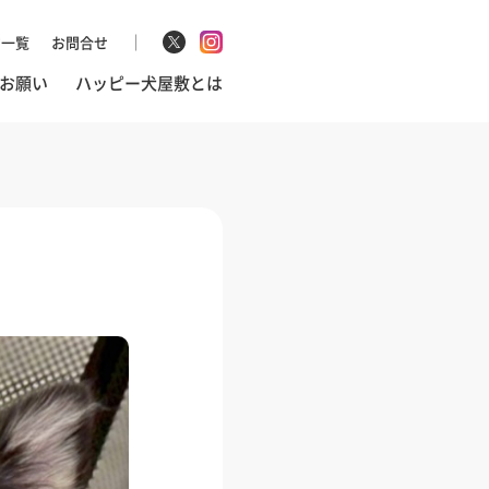
マ一覧
お問合せ
お願い
ハッピー犬屋敷とは