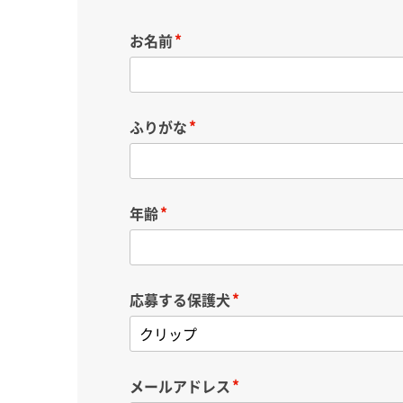
お名前
ふりがな
年齢
応募する保護犬
メールアドレス