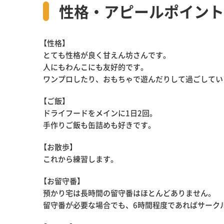
性格・アピールポイント
【性格】
とても性格が良く甘えん坊さんです。
人にもわんこにも友好的です。
ワンプロしたり、おもちゃで遊んだりして過ごしてい
【ご飯】
ドライフードをメインに1日2回。
手作りご飯も缶詰めも好きです。
【お散歩】
これから練習します。
【お留守番】
預かり宅は長時間の留守番はほとんどありません。
留守番が必要な場合でも、6時間程度であればサーク