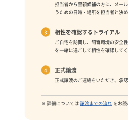
担当者から里親候補の方に、メー
うための日時・場所を担当者と決
相性を確認するトライアル
ご自宅を訪問し、飼育環境の安全
を一緒に過ごして相性を確認して
正式譲渡
正式譲渡のご連絡をいただき、承
※ 詳細については
譲渡までの流れ
をお読