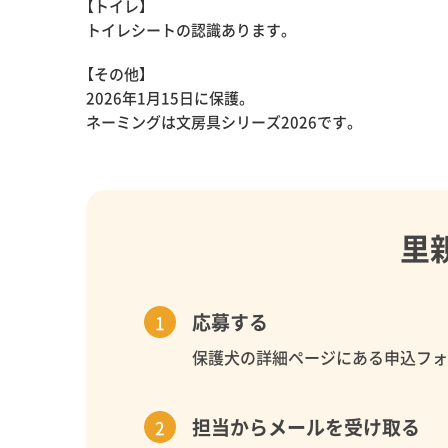
【トイレ】
トイレシートの認識あります。
【その他】
2026年1月15日に保護。
ネーミングは文房具シリーズ2026です。
里
応募する
保護犬の詳細ページにある申込フ
担当からメールを受け取る