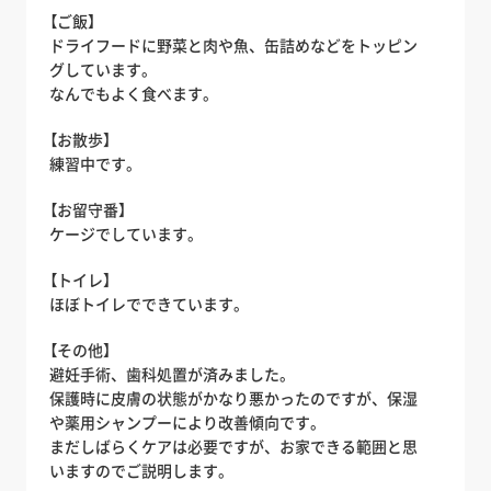
【ご飯】
ドライフードに野菜と肉や魚、缶詰めなどをトッピン
グしています。
なんでもよく食べます。
【お散歩】
練習中です。
【お留守番】
ケージでしています。
【トイレ】
ほぼトイレでできています。
【その他】
避妊手術、歯科処置が済みました。
保護時に皮膚の状態がかなり悪かったのですが、保湿
や薬用シャンプーにより改善傾向です。
まだしばらくケアは必要ですが、お家できる範囲と思
いますのでご説明します。