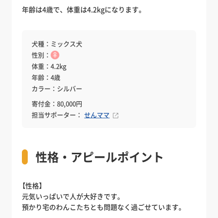
年齢は4歳で、体重は4.2kgになります。
犬種：ミックス犬
性別：
♀
体重：4.2kg
年齢：4歳
カラー：シルバー
寄付金：80,000円
担当サポーター：
せんママ
性格・アピールポイント
【性格】
元気いっぱいで人が大好きです。
預かり宅のわんこたちとも問題なく過ごせています。