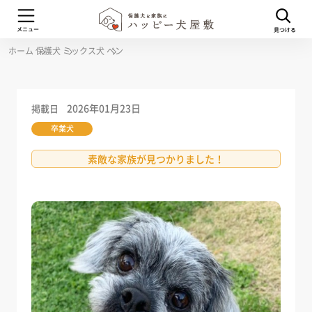
ホーム
保護犬
ミックス犬
ペン
2026年01月23日
掲載日
卒業犬
素敵な家族が見つかりました！