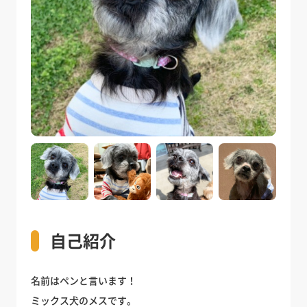
自己紹介
名前はペンと言います！
ミックス犬のメスです。