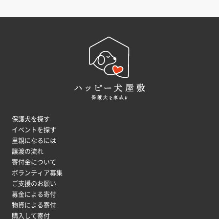
保護犬を探す
イベントを探す
里親になるには
譲渡の流れ
寄付金について
ボランティア募集
ご支援のお願い
募金による寄付
物資による寄付
購入して寄付