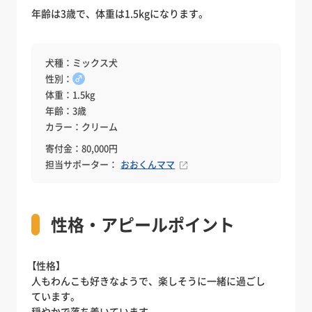
年齢は3歳で、体重は1.5kgになります。
犬種：ミックス犬
性別：
♂
体重：1.5kg
年齢：3歳
カラー：クリーム
寄付金：80,000円
担当サポーター：
おおくんママ
性格・アピールポイント
【性格】
人もわんこも好きなようで、楽しそうに一緒に過ごし
ています。
穏やかで落ち着いています。