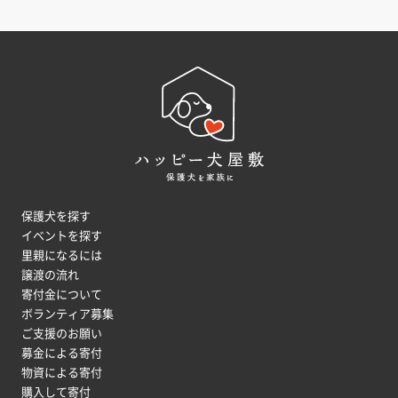
保護犬を探す
イベントを探す
里親になるには
譲渡の流れ
寄付金について
ボランティア募集
ご支援のお願い
募金による寄付
物資による寄付
購入して寄付