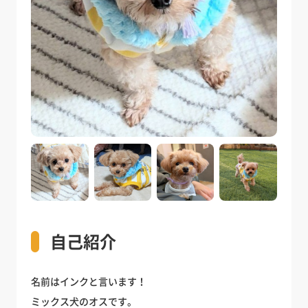
自己紹介
名前はインクと言います！
ミックス犬のオスです。