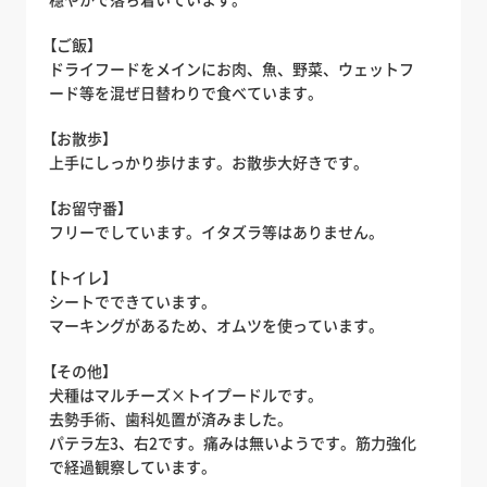
【ご飯】
ドライフードをメインにお肉、魚、野菜、ウェットフ
ード等を混ぜ日替わりで食べています。
【お散歩】
上手にしっかり歩けます。お散歩大好きです。
【お留守番】
フリーでしています。イタズラ等はありません。
【トイレ】
シートでできています。
マーキングがあるため、オムツを使っています。
【その他】
犬種はマルチーズ×トイプードルです。
去勢手術、歯科処置が済みました。
パテラ左3、右2です。痛みは無いようです。筋力強化
で経過観察しています。