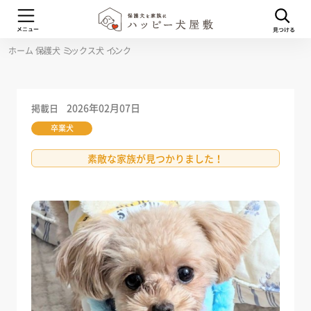
ホーム
保護犬
ミックス犬
インク
2026年02月07日
掲載日
卒業犬
素敵な家族が見つかりました！