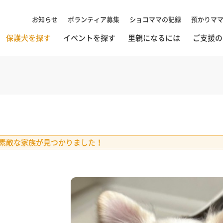
お知らせ
ボランティア募集
ショコママの記録
預かりマ
保護犬を探す
イベントを探す
里親になるには
ご支援の
素敵な家族が見つかりました！