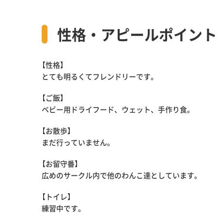
性格・アピールポイント
【性格】
とても明るくてフレンドリーです。
【ご飯】
ベビー用ドライフード、ウェット、手作り食。
【お散歩】
まだ行っていません。
【お留守番】
広めのサークル内で他のわんこ達としています。
【トイレ】
練習中です。