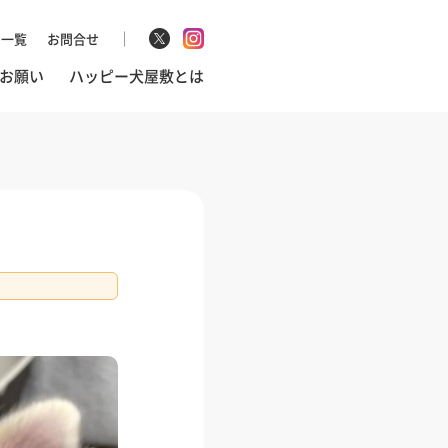
マ一覧
お問合せ
お願い
ハッピー犬屋敷とは