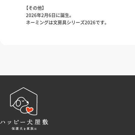
【その他】
2026年2月6日に誕生。
ネーミングは文房具シリーズ2026です。