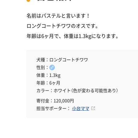
名前はパステルと言います！
ロングコートチワワのオスです。
年齢は6ヶ月で、体重は1.3kgになります。
犬種：ロングコートチワワ
性別：
♂
体重：1.3kg
年齢：6ヶ月
カラー：ホワイト（色が変わる可能性あり）
寄付金：120,000円
担当サポーター：
小台ママ