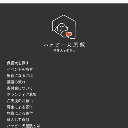
保護犬を探す
イベントを探す
里親になるには
譲渡の流れ
寄付金について
ボランティア募集
ご支援のお願い
募金による寄付
物資による寄付
購入して寄付
ハッピー犬屋敷とは