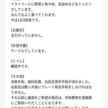
ドライフードに野菜と魚や肉、缶詰めなどをトッピン
グしています。
なんでもよく食べてくれます。
今は1日3回食です。
【お散歩】
まだ行っていません。
【お留守番】
サークルでしています。
【トイレ】
練習中です。
【その他】
去勢手術、歯科処置、右前足骨折手術が済みました。
右前足は数ヶ月後にプレート除去手術をしなければな
りません。
それ以前に譲渡をご希望の場合は、手術費用を里親様
にご負担いただくことになります。