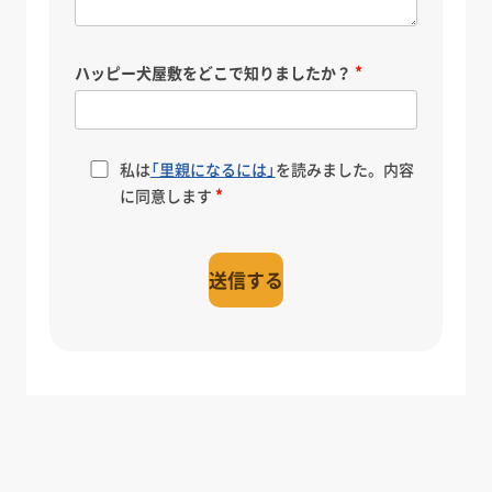
ハッピー犬屋敷をどこで知りましたか？
私は
「里親になるには」
を読みました。内容
に同意します