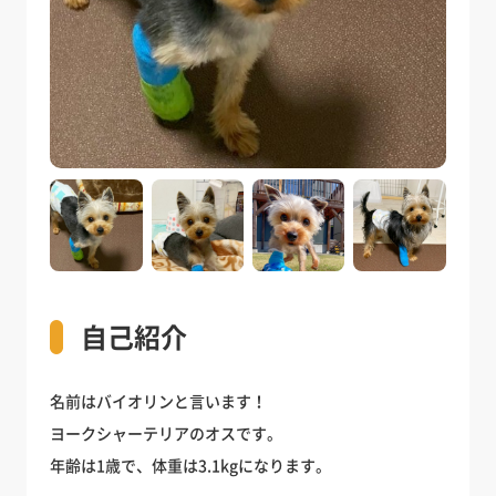
自己紹介
名前はバイオリンと言います！
ヨークシャーテリアのオスです。
年齢は1歳で、体重は3.1kgになります。