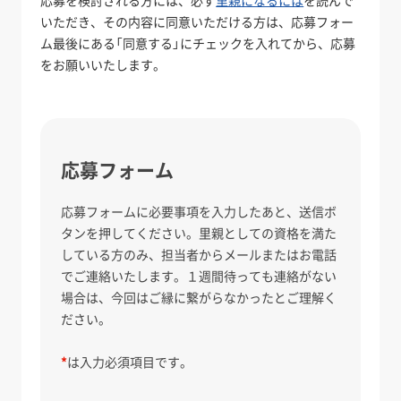
応募を検討される方には、必ず
里親になるには
を読んで
いただき、その内容に同意いただける方は、応募フォー
ム最後にある「同意する」にチェックを入れてから、応募
をお願いいたします。
応募フォーム
応募フォームに必要事項を入力したあと、送信ボ
タンを押してください。里親としての資格を満た
している方のみ、担当者からメールまたはお電話
でご連絡いたします。１週間待っても連絡がない
場合は、今回はご縁に繋がらなかったとご理解く
ださい。
*
は入力必須項目です。