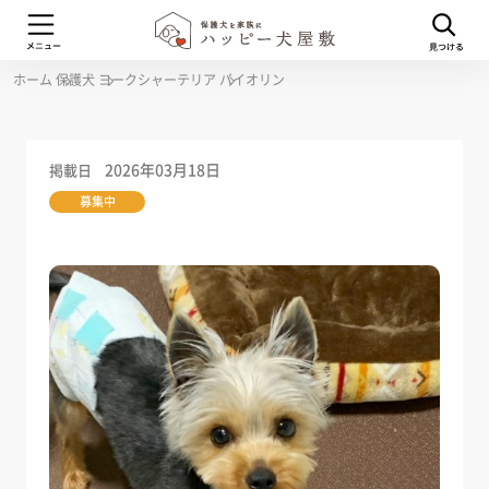
ホーム
保護犬
ヨークシャーテリア
バイオリン
2026年03月18日
掲載日
募集中