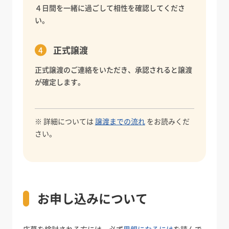
４日間を一緒に過ごして相性を確認してくださ
い。
正式譲渡
正式譲渡のご連絡をいただき、承認されると譲渡
が確定します。
※ 詳細については
譲渡までの流れ
をお読みくだ
さい。
お申し込みについて