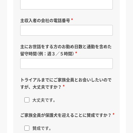
主収入者の会社の電話番号
主にお世話をする方のお勤め日数と通勤を含めた
留守時間（例：週３／５時間）
トライアルまでにご家族全員とお会いしたいので
すが、大丈夫ですか？
大丈夫です。
ご家族全員が保護犬を迎えることに賛成ですか？
賛成です。