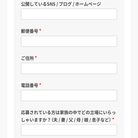
公開しているSNS / ブログ / ホームページ
郵便番号
ご住所
電話番号
応募されている方は家族の中でどの立場にいらっ
しゃいますか？（夫 / 妻 / 父 / 母 / 娘 / 息子など）