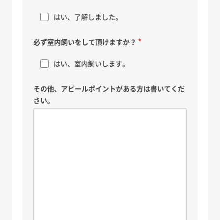
はい、了解しました。
必ず室内飼いをして頂けますか？
はい、室内飼いします。
その他、アピールポイントがある方は書いてくだ
さい。