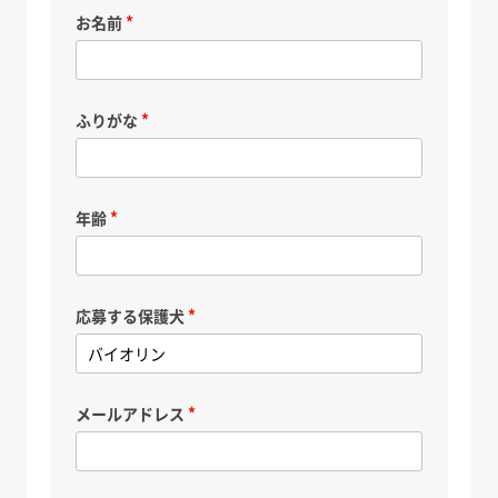
お名前
ふりがな
年齢
応募する保護犬
メールアドレス