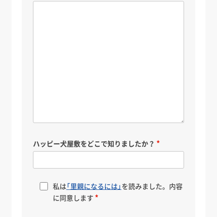
ハッピー犬屋敷をどこで知りましたか？
私は
「里親になるには」
を読みました。内容
に同意します