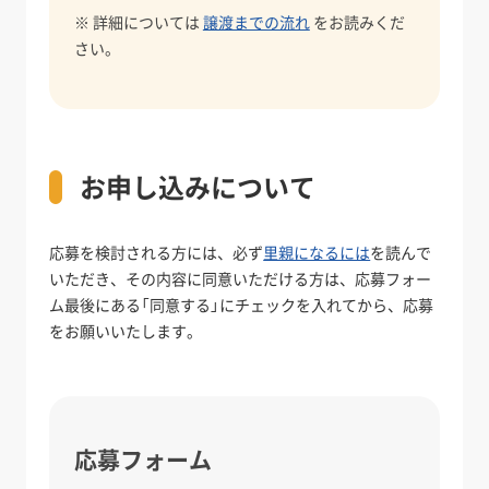
※ 詳細については
譲渡までの流れ
をお読みくだ
さい。
お申し込みについて
応募を検討される方には、必ず
里親になるには
を読んで
いただき、その内容に同意いただける方は、応募フォー
ム最後にある「同意する」にチェックを入れてから、応募
をお願いいたします。
応募フォーム