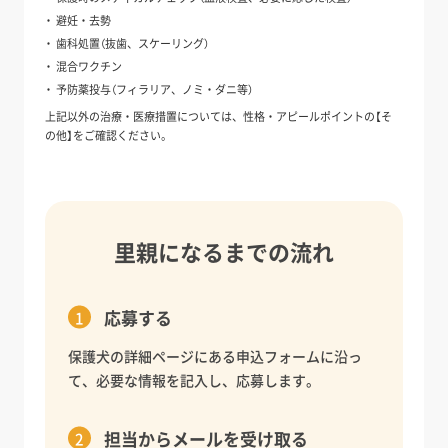
避妊・去勢
歯科処置（抜歯、スケーリング）
混合ワクチン
予防薬投与（フィラリア、ノミ・ダニ等）
上記以外の治療・医療措置については、性格・アピールポイントの【そ
の他】をご確認ください。
里親になるまでの流れ
応募する
保護犬の詳細ページにある申込フォームに沿っ
て、必要な情報を記入し、応募します。
担当からメールを受け取る