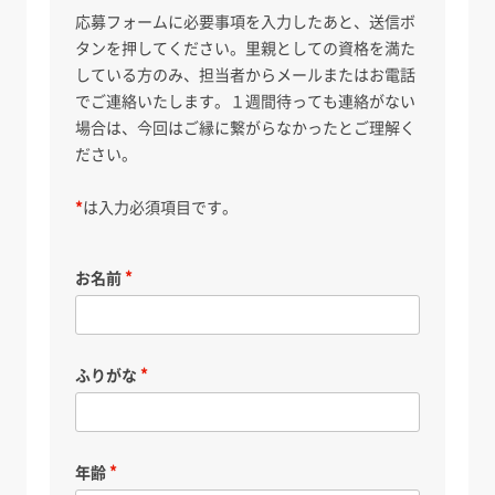
応募フォームに必要事項を入力したあと、送信ボ
タンを押してください。里親としての資格を満た
している方のみ、担当者からメールまたはお電話
でご連絡いたします。１週間待っても連絡がない
場合は、今回はご縁に繋がらなかったとご理解く
ださい。
*
は入力必須項目です。
お名前
ふりがな
年齢