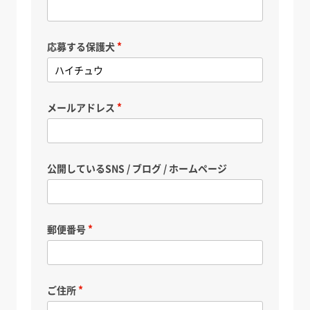
応募する保護犬
メールアドレス
公開しているSNS / ブログ / ホームページ
郵便番号
ご住所