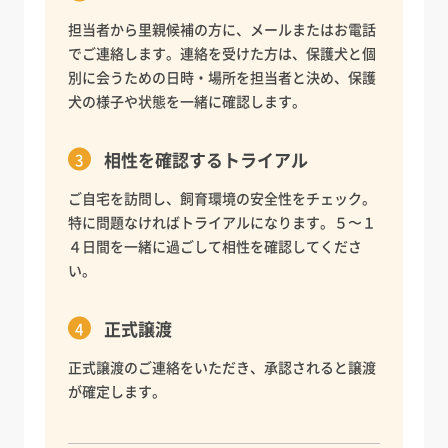
担当者から里親候補の方に、メールまたはお電話
でご連絡します。連絡を受けた方は、保護犬と個
別に会うための日時・場所を担当者と決め、保護
犬の様子や状態を一緒に確認します。
相性を確認するトライアル
ご自宅を訪問し、飼育環境の安全性をチェック。
特に問題なければトライアルになります。５〜１
４日間を一緒に過ごして相性を確認してくださ
い。
正式譲渡
正式譲渡のご連絡をいただき、承認されると譲渡
が確定します。