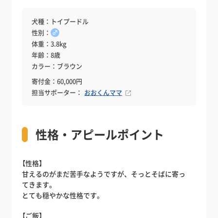
犬種：トイプードル
性別：
♂
体重：3.8kg
年齢：8歳
カラー：ブラウン
寄付金：60,000円
担当サポーター：
おおくんママ
性格・アピールポイント
【性格】
甘えるのがまだ苦手なようですが、そっとそばに寄っ
てきます。
とても穏やかな性格です。
【ご飯】