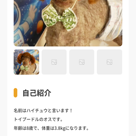
自己紹介
名前はハイチュウと言います！
トイプードルのオスです。
年齢は8歳で、体重は3.8kgになります。