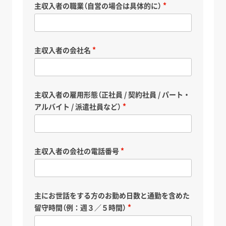
主収入者の職業（自営の場合は具体的に）
主収入者の会社名
主収入者の雇用形態（正社員 / 契約社員 / パート・
アルバイト / 派遣社員など）
主収入者の会社の電話番号
主にお世話をする方のお勤め日数と通勤を含めた
留守時間（例：週３／５時間）