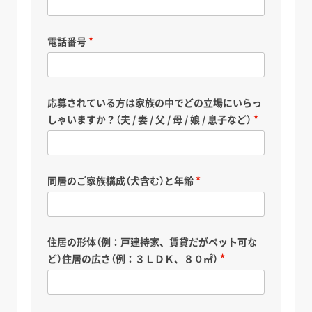
電話番号
応募されている方は家族の中でどの立場にいらっ
しゃいますか？（夫 / 妻 / 父 / 母 / 娘 / 息子など）
同居のご家族構成（犬含む）と年齢
住居の形体（例：戸建持家、賃貸だがペット可な
ど）住居の広さ（例：３ＬＤＫ、８０㎡）