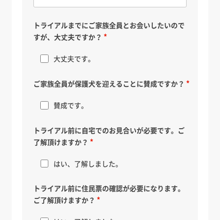
トライアルまでにご家族全員とお会いしたいので
すが、大丈夫ですか？
大丈夫です。
ご家族全員が保護犬を迎えることに賛成ですか？
賛成です。
トライアル前に自宅でのお見合いが必要です。ご
了解頂けますか？
はい、了解しました。
トライアル前に住民票の確認が必要になります。
ご了解頂けますか？