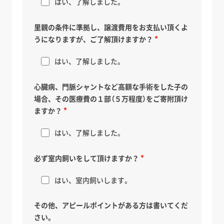
はい、了解しました。
里親の条件に準拠し、譲渡費用をお支払い頂くよ
うになりますが、ご了解頂けますか？
はい、了解しました。
心臓病、門脈シャントなど高額な手術をした子の
場合、その医療費の１部（５万程度）をご寄附頂け
ますか？
はい、了解しました。
必ず室内飼いをして頂けますか？
はい、室内飼いします。
その他、アピールポイントがある方は書いてくだ
さい。