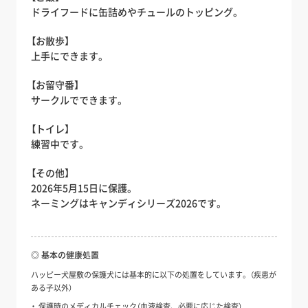
ドライフードに缶詰めやチュールのトッピング。
【お散歩】
上手にできます。
【お留守番】
サークルでできます。
【トイレ】
練習中です。
【その他】
2026年5月15日に保護。
ネーミングはキャンディシリーズ2026です。
◎ 基本の健康処置
ハッピー犬屋敷の保護犬には基本的に以下の処置をしています。（疾患が
ある子以外）
保護時のメディカルチェック（血液検査、必要に応じた検査）