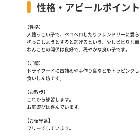
性格・アピールポイント
【性格】
人懐っこい子で、ペロペロしたりフレンドリーに愛ら
抱っこしようとすると逃げるという、少しビビりな面
わんことの関係は良好で、穏やかな良い子です。
【ご飯】
ドライフードに缶詰めや手作り食などをトッピングし
食いしん坊です。
【お散歩】
これから練習します。
お庭遊びは喜んでいます。
【お留守番】
フリーでしています。