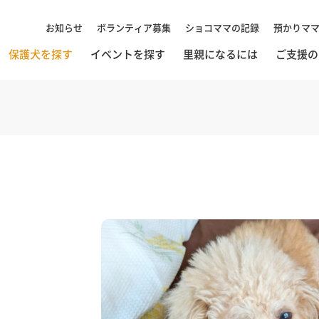
お知らせ
ボランティア募集
ショコママの記録
預かりマ
保護犬を探す
イベントを探す
里親になるには
ご支援の