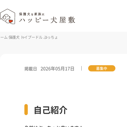
ホーム
保護犬
トイプードル
ぷっちょ
2026年05月17日
掲載日
募集中
自己紹介