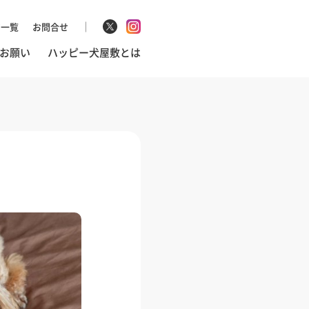
マ一覧
お問合せ
お願い
ハッピー犬屋敷とは