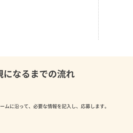
親になるまでの流れ
ォームに沿って、必要な情報を記入し、応募します。