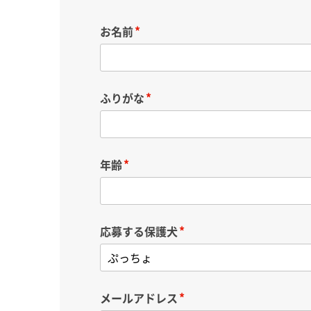
お名前
ふりがな
年齢
応募する保護犬
メールアドレス