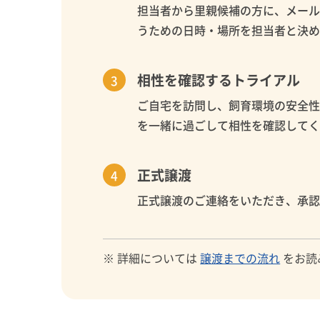
担当者から里親候補の方に、メー
うための日時・場所を担当者と決
相性を確認するトライアル
ご自宅を訪問し、飼育環境の安全
を一緒に過ごして相性を確認して
正式譲渡
正式譲渡のご連絡をいただき、承
※ 詳細については
譲渡までの流れ
をお読