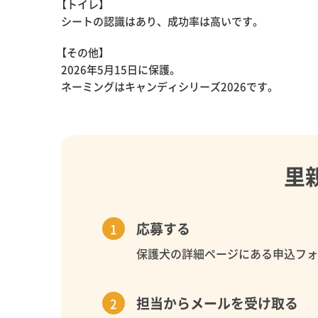
【トイレ】
シートの認識はあり、成功率は高いです。
【その他】
2026年5月15日に保護。
ネーミングはキャンディシリーズ2026です。
里
応募する
保護犬の詳細ページにある申込フ
担当からメールを受け取る