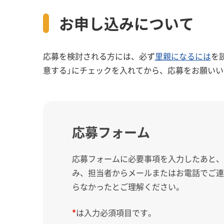
お申し込みについて
応募を検討される方には、必ず
里親になるには
を
意する」にチェックを入れてから、応募をお願いい
応募フォーム
応募フォームに必要事項を入力したあと
み、担当者からメールまたはお電話でご
らなかったとご理解ください。
*
は入力必須項目です。