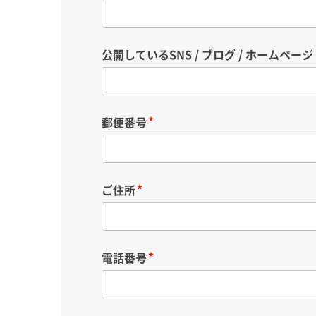
公開しているSNS / ブログ / ホームページ
郵便番号
ご住所
電話番号