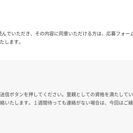
読んでいただき、その内容に同意いただける方は、応募フォーム
たします。
、送信ボタンを押してください。里親としての資格を満たして
連絡いたします。１週間待っても連絡がない場合は、今回はご