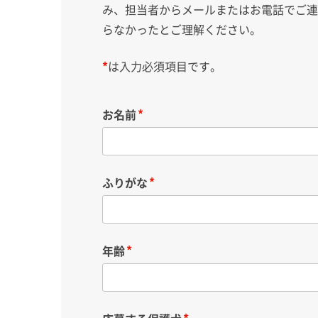
み、担当者からメールまたはお電話でご
らなかったとご理解ください。
*
は入力必須項目です。
お名前
ふりがな
年齢