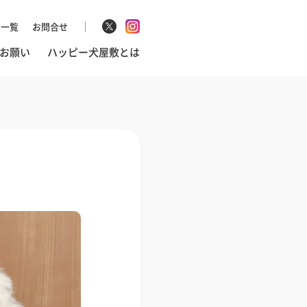
マ一覧
お問合せ
お願い
ハッピー犬屋敷とは