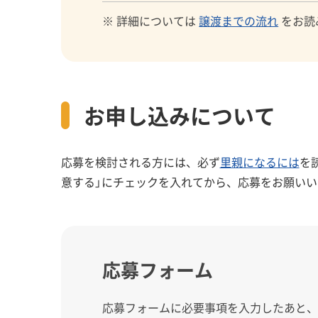
※ 詳細については
譲渡までの流れ
をお読
お申し込みについて
応募を検討される方には、必ず
里親になるには
を
意する」にチェックを入れてから、応募をお願いい
応募フォーム
応募フォームに必要事項を入力したあと