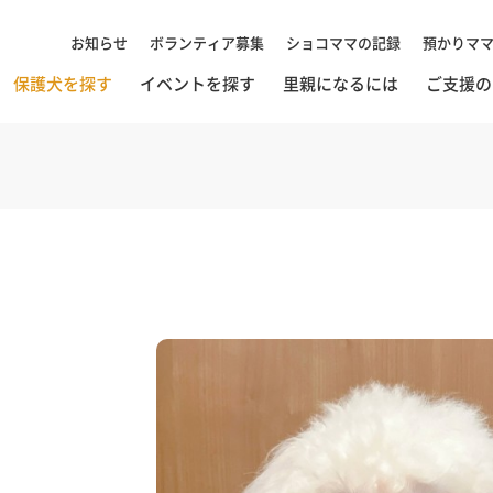
お知らせ
ボランティア募集
ショコママの記録
預かりマ
保護犬を探す
イベントを探す
里親になるには
ご支援の