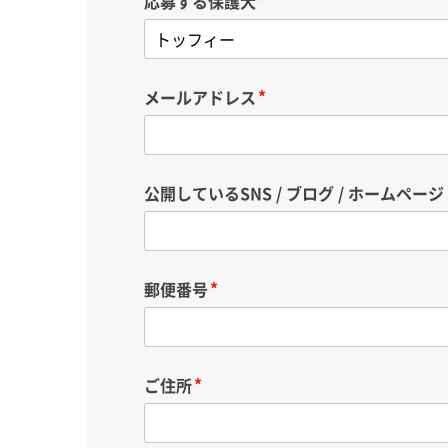
応募する保護犬
メールアドレス
公開しているSNS / ブログ / ホームページ
郵便番号
ご住所