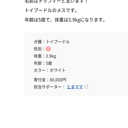
名前はトッフィーと言います！
トイプードルのメスです。
年齢は5歳で、体重は3.9kgになります。
犬種：トイプードル
性別：
♀
体重：3.9kg
年齢：5歳
カラー：ホワイト
寄付金：80,000円
担当サポーター：
とまママ