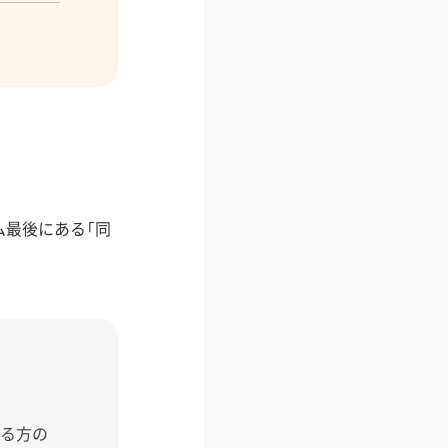
最後にある「同
いる方の