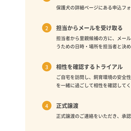
保護犬の詳細ページにある申込フ
担当からメールを受け取る
担当者から里親候補の方に、メー
うための日時・場所を担当者と決
相性を確認するトライアル
ご自宅を訪問し、飼育環境の安全
を一緒に過ごして相性を確認して
正式譲渡
正式譲渡のご連絡をいただき、承