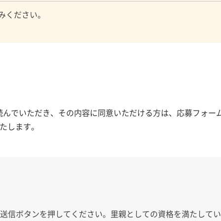
みください。
読んでいただき、その内容に同意いただける方は、応募フォーム
たします。
、送信ボタンを押してください。里親としての資格を満たして