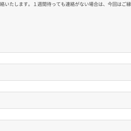
連絡いたします。１週間待っても連絡がない場合は、今回はご