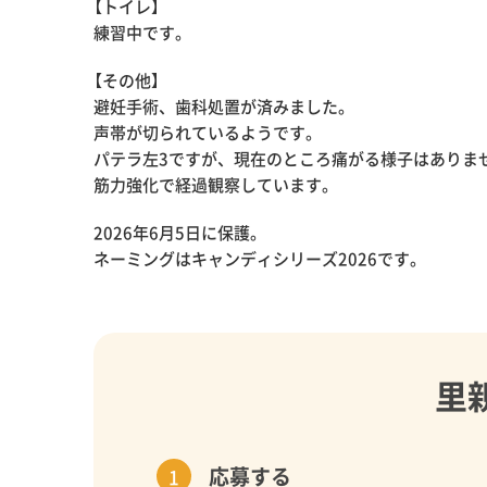
【トイレ】
練習中です。
【その他】
避妊手術、歯科処置が済みました。
声帯が切られているようです。
パテラ左3ですが、現在のところ痛がる様子はありま
筋力強化で経過観察しています。
2026年6月5日に保護。
ネーミングはキャンディシリーズ2026です。
里
応募する