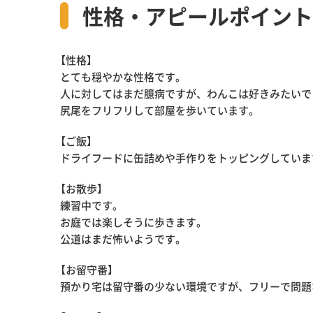
性格・アピールポイント
【性格】
とても穏やかな性格です。
人に対してはまだ臆病ですが、わんこは好きみたいで
尻尾をフリフリして部屋を歩いています。
【ご飯】
ドライフードに缶詰めや手作りをトッピングしていま
【お散歩】
練習中です。
お庭では楽しそうに歩きます。
公道はまだ怖いようです。
【お留守番】
預かり宅は留守番の少ない環境ですが、フリーで問題