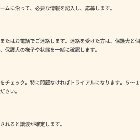
ォームに沿って、必要な情報を記入し、応募します。
ルまたはお電話でご連絡します。連絡を受けた方は、保護犬と
め、保護犬の様子や状態を一緒に確認します。
性をチェック。特に問題なければトライアルになります。５〜
ください。
認されると譲渡が確定します。