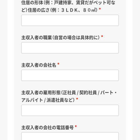
住居の形体（例：戸建持家、賃貸だがペット可な
ど）住居の広さ（例：３ＬＤＫ、８０㎡）
主収入者の職業（自営の場合は具体的に）
主収入者の会社名
主収入者の雇用形態（正社員 / 契約社員 / パート・
アルバイト / 派遣社員など）
主収入者の会社の電話番号