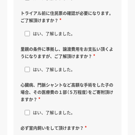
トライアル前に住民票の確認が必要になります。
ご了解頂けますか？
はい、了解しました。
里親の条件に準拠し、譲渡費用をお支払い頂くよ
うになりますが、ご了解頂けますか？
はい、了解しました。
心臓病、門脈シャントなど高額な手術をした子の
場合、その医療費の１部（５万程度）をご寄附頂け
ますか？
はい、了解しました。
必ず室内飼いをして頂けますか？