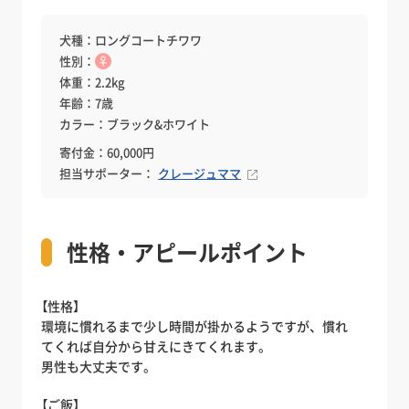
犬種：ロングコートチワワ
性別：
♀
体重：2.2kg
年齢：7歳
カラー：ブラック&ホワイト
寄付金：60,000円
担当サポーター：
クレージュママ
性格・アピールポイント
【性格】
環境に慣れるまで少し時間が掛かるようですが、慣れ
てくれば自分から甘えにきてくれます。
男性も大丈夫です。
【ご飯】