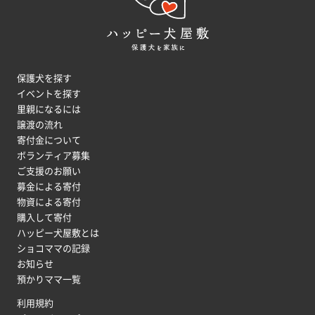
保護犬を探す
イベントを探す
里親になるには
譲渡の流れ
寄付金について
ボランティア募集
ご支援のお願い
募金による寄付
物資による寄付
購入して寄付
ハッピー犬屋敷とは
ショコママの記録
お知らせ
預かりママ一覧
利用規約