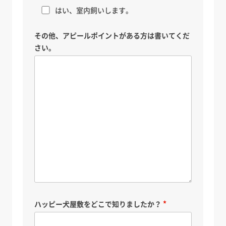
はい、室内飼いします。
その他、アピールポイントがある方は書いてくだ
さい。
ハッピー犬屋敷をどこで知りましたか？