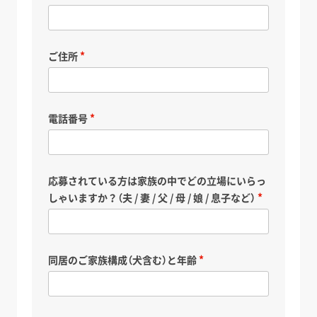
ご住所
電話番号
応募されている方は家族の中でどの立場にいらっ
しゃいますか？（夫 / 妻 / 父 / 母 / 娘 / 息子など）
同居のご家族構成（犬含む）と年齢