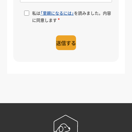
私は
「里親になるには」
を読みました。内容
に同意します