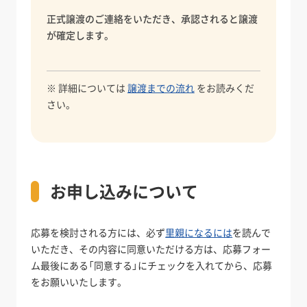
正式譲渡のご連絡をいただき、承認されると譲渡
が確定します。
※ 詳細については
譲渡までの流れ
をお読みくだ
さい。
お申し込みについて
応募を検討される方には、必ず
里親になるには
を読んで
いただき、その内容に同意いただける方は、応募フォー
ム最後にある「同意する」にチェックを入れてから、応募
をお願いいたします。