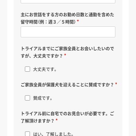
主にお世話をする方のお勤め日数と通勤を含めた
留守時間（例：週３／５時間）
トライアルまでにご家族全員とお会いしたいので
すが、大丈夫ですか？
大丈夫です。
ご家族全員が保護犬を迎えることに賛成ですか？
賛成です。
トライアル前に自宅でのお見合いが必要です。ご
了解頂けますか？
はい、了解しました。