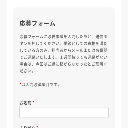
応募フォーム
応募フォームに必要事項を入力したあと、送信ボ
タンを押してください。里親としての資格を満た
している方のみ、担当者からメールまたはお電話
でご連絡いたします。１週間待っても連絡がない
場合は、今回はご縁に繋がらなかったとご理解く
ださい。
*
は入力必須項目です。
お名前
ふりがな