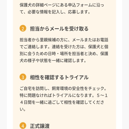
保護犬の詳細ページにある申込フォームに沿っ
て、必要な情報を記入し、応募します。
担当からメールを受け取る
担当者から里親候補の方に、メールまたはお電話
でご連絡します。連絡を受けた方は、保護犬と個
別に会うための日時・場所を担当者と決め、保護
犬の様子や状態を一緒に確認します。
相性を確認するトライアル
ご自宅を訪問し、飼育環境の安全性をチェック。
特に問題なければトライアルになります。５〜１
４日間を一緒に過ごして相性を確認してくださ
い。
正式譲渡