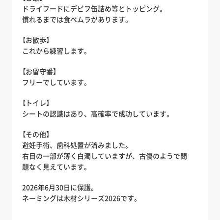
ドライフードにデビフ缶詰め等とトッピング。
慣れるまでは食べムラがあります。
【お散歩】
これから練習します。
【お留守番】
フリーでしています。
【トイレ】
シートの認識はあり、高確率で成功しています。
【その他】
避妊手術、歯科処置が済みました。
右目の一部が薄く白濁していますが、古傷のようで問
題なく見えています。
2026年6月30日に保護。
ネーミングは木材シリーズ2026です。