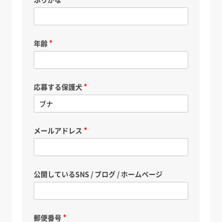
年齢
応募する保護犬
メールアドレス
公開しているSNS / ブログ / ホームページ
郵便番号