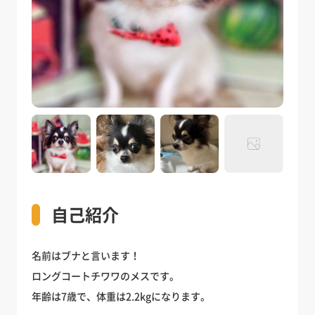
自己紹介
名前はブナと言います！
ロングコートチワワのメスです。
年齢は7歳で、体重は2.2kgになります。