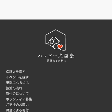
保護犬を探す
イベントを探す
里親になるには
譲渡の流れ
寄付金について
ボランティア募集
ご支援のお願い
募金による寄付