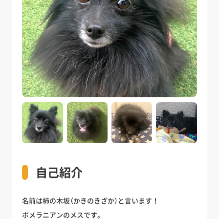
自己紹介
名前は柿の木坂（かきのきざか）と言います！
ポメラニアンのメスです。