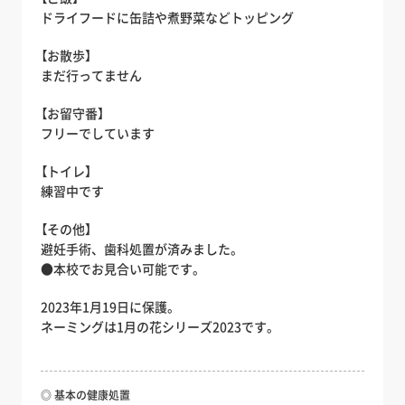
ドライフードに缶詰や煮野菜などトッピング
【お散歩】
まだ行ってません
【お留守番】
フリーでしています
【トイレ】
練習中です
【その他】
避妊手術、歯科処置が済みました。
●本校でお見合い可能です。
2023年1月19日に保護。
ネーミングは1月の花シリーズ2023です。
◎ 基本の健康処置