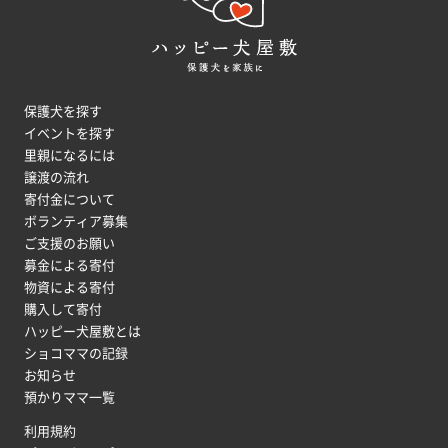
保護犬を探す
イベントを探す
里親になるには
譲渡の流れ
寄付金について
ボランティア募集
ご支援のお願い
募金による寄付
物資による寄付
購入して寄付
ハッピー犬屋敷とは
ショコママの記録
お知らせ
預かりママ一覧
利用規約