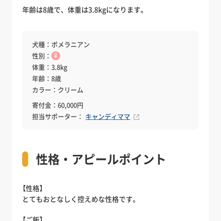
年齢は8歳で、体重は3.8kgになります。
犬種：ポメラニアン
性別：
♀
体重：3.8kg
年齢：8歳
カラー：クリーム
寄付金：60,000円
担当サポーター：
キャンディママ
性格・アピールポイント
【性格】
とてもおとなしく控えめな性格です。
【ご飯】