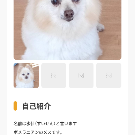
自己紹介
名前は水仙（すいせん）と言います！
ポメラニアンのメスです。