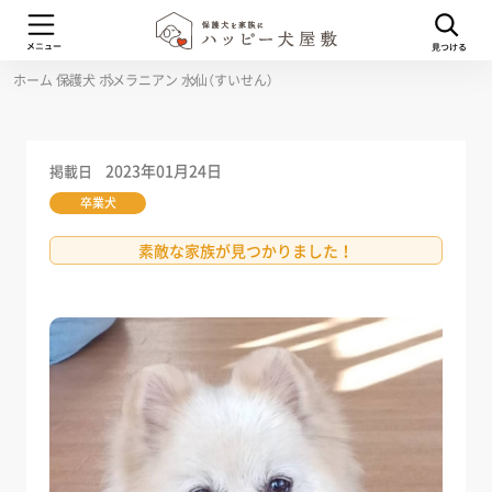
ホーム
保護犬
ポメラニアン
水仙（すいせん）
2023年01月24日
掲載日
卒業犬
素敵な家族が見つかりました！