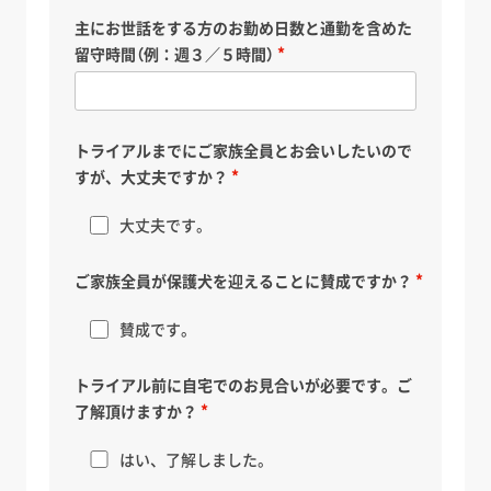
主にお世話をする方のお勤め日数と通勤を含めた
留守時間（例：週３／５時間）
トライアルまでにご家族全員とお会いしたいので
すが、大丈夫ですか？
大丈夫です。
ご家族全員が保護犬を迎えることに賛成ですか？
賛成です。
トライアル前に自宅でのお見合いが必要です。ご
了解頂けますか？
はい、了解しました。