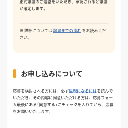
正式譲渡のご連絡をいただき、承認されると譲渡
が確定します。
※ 詳細については
譲渡までの流れ
をお読みくだ
さい。
お申し込みについて
応募を検討される方には、必ず
里親になるには
を読んで
いただき、その内容に同意いただける方は、応募フォー
ム最後にある「同意する」にチェックを入れてから、応募
をお願いいたします。