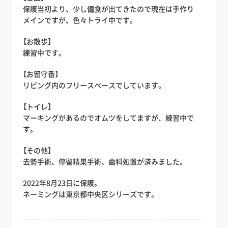
保護当初より、少し偏食が出てきたので現在は手作り
メインですが、色々トライ中です。
【お散歩】
練習中です。
【お留守番】
リビング内のフリースペースでしています。
【トイレ】
マーキングがあるのでオムツをしてますが、練習中で
す。
【その他】
去勢手術、停留精巣手術、歯科処置が済みました。
2022年8月23日に保護。
ネーミングは東京都中央区シリーズです。