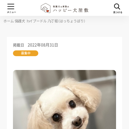
ホーム
保護犬
トイプードル
八丁堀（はっちょうぼり）
2022年08月31日
掲載日
募集中