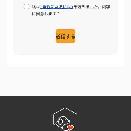
私は
「里親になるには」
を読みました。内容
に同意します