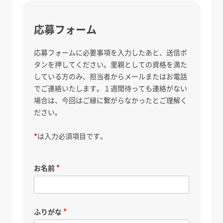
応募フォーム
応募フォームに必要事項を入力したあと、送信ボ
タンを押してください。里親としての資格を満た
している方のみ、担当者からメールまたはお電話
でご連絡いたします。１週間待っても連絡がない
場合は、今回はご縁に繋がらなかったとご理解く
ださい。
*
は入力必須項目です。
お名前
ふりがな