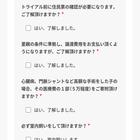
トライアル前に住民票の確認が必要になります。
ご了解頂けますか？
はい、了解しました。
里親の条件に準拠し、譲渡費用をお支払い頂くよ
うになりますが、ご了解頂けますか？
はい、了解しました。
心臓病、門脈シャントなど高額な手術をした子の
場合、その医療費の１部（５万程度）をご寄附頂け
ますか？
はい、了解しました。
必ず室内飼いをして頂けますか？
はい、室内飼いします。