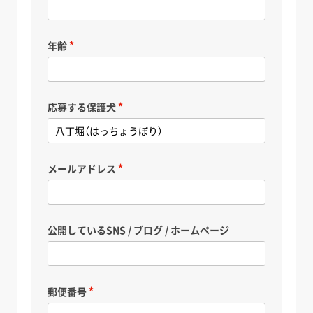
年齢
応募する保護犬
メールアドレス
公開しているSNS / ブログ / ホームページ
郵便番号