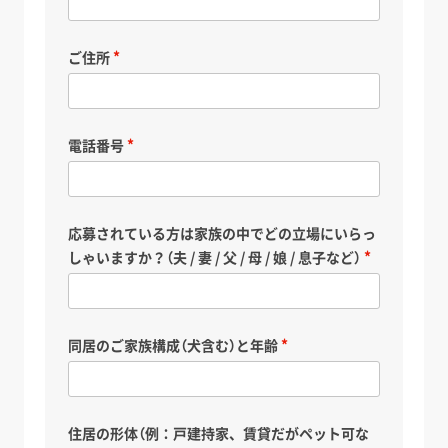
ご住所
電話番号
応募されている方は家族の中でどの立場にいらっ
しゃいますか？（夫 / 妻 / 父 / 母 / 娘 / 息子など）
同居のご家族構成（犬含む）と年齢
住居の形体（例：戸建持家、賃貸だがペット可な