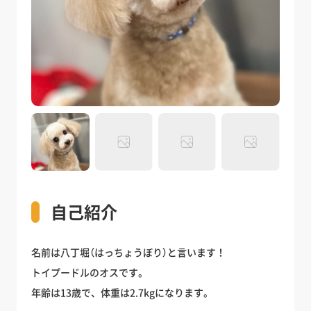
自己紹介
名前は八丁堀（はっちょうぼり）と言います！
トイプードルのオスです。
年齢は13歳で、体重は2.7kgになります。