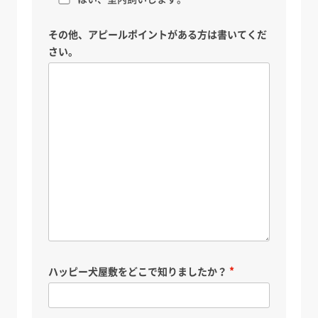
その他、アピールポイントがある方は書いてくだ
さい。
ハッピー犬屋敷をどこで知りましたか？