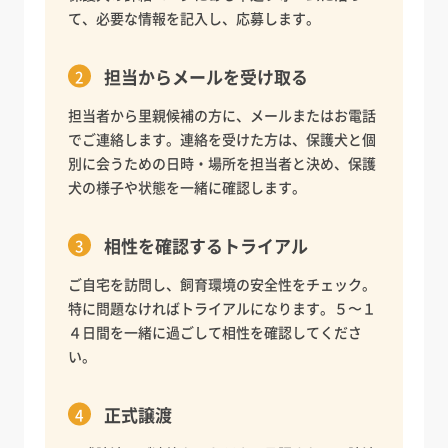
て、必要な情報を記入し、応募します。
担当からメールを受け取る
担当者から里親候補の方に、メールまたはお電話
でご連絡します。連絡を受けた方は、保護犬と個
別に会うための日時・場所を担当者と決め、保護
犬の様子や状態を一緒に確認します。
相性を確認するトライアル
ご自宅を訪問し、飼育環境の安全性をチェック。
特に問題なければトライアルになります。５〜１
４日間を一緒に過ごして相性を確認してくださ
い。
正式譲渡