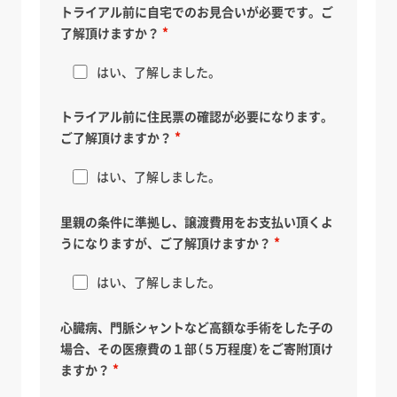
トライアル前に自宅でのお見合いが必要です。ご
了解頂けますか？
はい、了解しました。
トライアル前に住民票の確認が必要になります。
ご了解頂けますか？
はい、了解しました。
里親の条件に準拠し、譲渡費用をお支払い頂くよ
うになりますが、ご了解頂けますか？
はい、了解しました。
心臓病、門脈シャントなど高額な手術をした子の
場合、その医療費の１部（５万程度）をご寄附頂け
ますか？