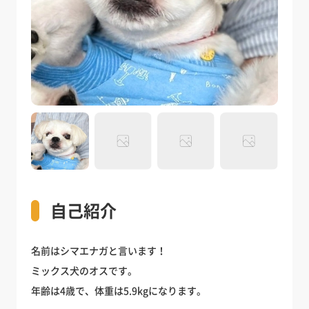
自己紹介
名前はシマエナガと言います！
ミックス犬のオスです。
年齢は4歳で、体重は5.9kgになります。