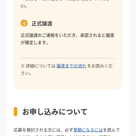
い。
正式譲渡
正式譲渡のご連絡をいただき、承認されると譲渡
が確定します。
※ 詳細については
譲渡までの流れ
をお読みくだ
さい。
お申し込みについて
応募を検討される方には、必ず
里親になるには
を読んで