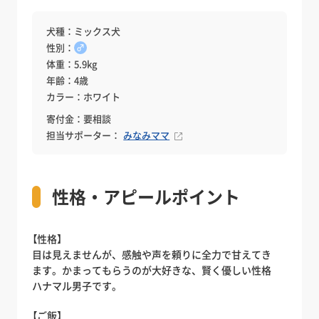
犬種：ミックス犬
性別：
♂
体重：5.9kg
年齢：4歳
カラー：ホワイト
寄付金：要相談
担当サポーター：
みなみママ
性格・アピールポイント
【性格】
目は見えませんが、感触や声を頼りに全力で甘えてき
ます。かまってもらうのが大好きな、賢く優しい性格
ハナマル男子です。
【ご飯】