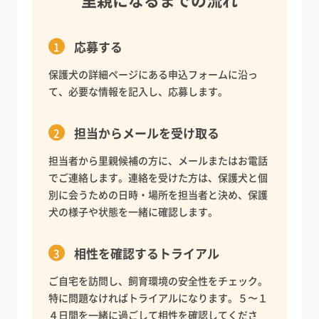
応募する
保護犬の詳細ページにある申込フォームに沿っ
て、必要な情報を記入し、応募します。
担当からメールを受け取る
担当者から里親候補の方に、メールまたはお電話
でご連絡します。連絡を受けた方は、保護犬と個
別に会うための日時・場所を担当者と決め、保護
犬の様子や状態を一緒に確認します。
相性を確認するトライアル
ご自宅を訪問し、飼育環境の安全性をチェック。
特に問題なければトライアルになります。５〜１
４日間を一緒に過ごして相性を確認してくださ