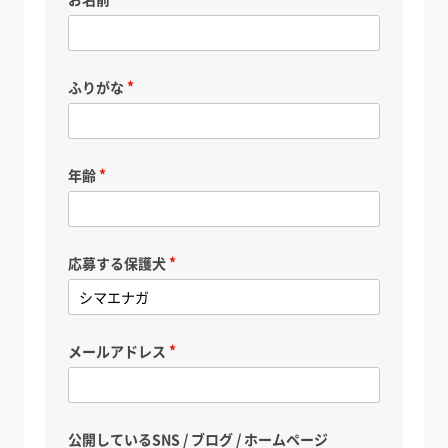
ふりがな
年齢
応募する保護犬
メールアドレス
公開しているSNS / ブログ / ホームページ