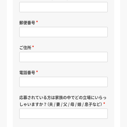
郵便番号
ご住所
電話番号
応募されている方は家族の中でどの立場にいらっ
しゃいますか？（夫 / 妻 / 父 / 母 / 娘 / 息子など）