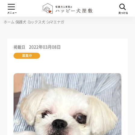
ホーム
保護犬
ミックス犬
シマエナガ
2022年03月08日
掲載日
募集中