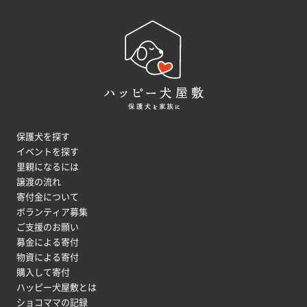
保護犬を探す
イベントを探す
里親になるには
譲渡の流れ
寄付金について
ボランティア募集
ご支援のお願い
募金による寄付
物資による寄付
購入して寄付
ハッピー犬屋敷とは
ショコママの記録