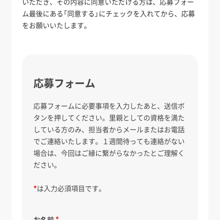
いただき、その内容に同意いただける方は、応募フォー
ム最後にある「同意する」にチェックを入れてから、応募
をお願いいたします。
応募フォーム
応募フォームに必要事項を入力したあと、送信ボ
タンを押してください。里親としての資格を満た
している方のみ、担当者からメールまたはお電話
でご連絡いたします。１週間待っても連絡がない
場合は、今回はご縁に繋がらなかったとご理解く
ださい。
*
は入力必須項目です。
お名前