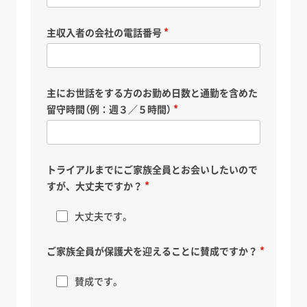
主収入者の会社の電話番号
主にお世話をする方のお勤め日数と通勤を含めた
留守時間（例：週３／５時間）
トライアルまでにご家族全員とお会いしたいので
すが、大丈夫ですか？
大丈夫です。
ご家族全員が保護犬を迎えることに賛成ですか？
賛成です。