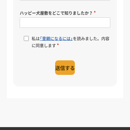
ハッピー犬屋敷をどこで知りましたか？
私は
「里親になるには」
を読みました。内容
に同意します