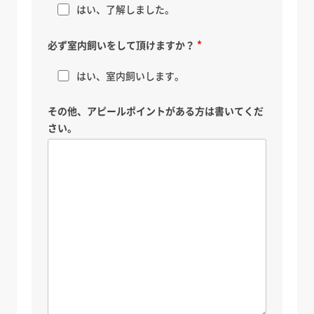
はい、了解しました。
必ず室内飼いをして頂けますか？
はい、室内飼いします。
その他、アピールポイントがある方は書いてくだ
さい。