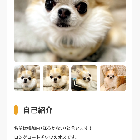
自己紹介
名前は幌加内（ほろかない）と言います！
ロングコートチワワのオスです。