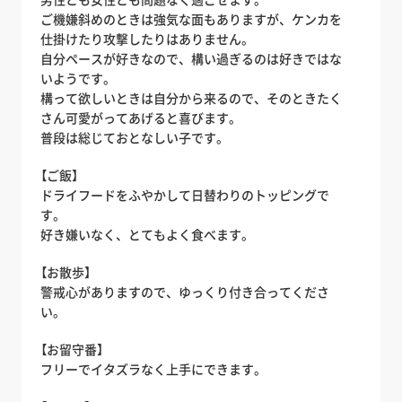
ご機嫌斜めのときは強気な面もありますが、ケンカを
仕掛けたり攻撃したりはありません。
自分ペースが好きなので、構い過ぎるのは好きではな
いようです。
構って欲しいときは自分から来るので、そのときたく
さん可愛がってあげると喜びます。
普段は総じておとなしい子です。
【ご飯】
ドライフードをふやかして日替わりのトッピングで
す。
好き嫌いなく、とてもよく食べます。
【お散歩】
警戒心がありますので、ゆっくり付き合ってくださ
い。
【お留守番】
フリーでイタズラなく上手にできます。