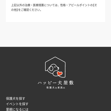
上記以外の治療・医療措置については、性格・アピールポイントの【そ
の他】をご確認ください。
保護犬を探す
イベントを探す
里親になるには