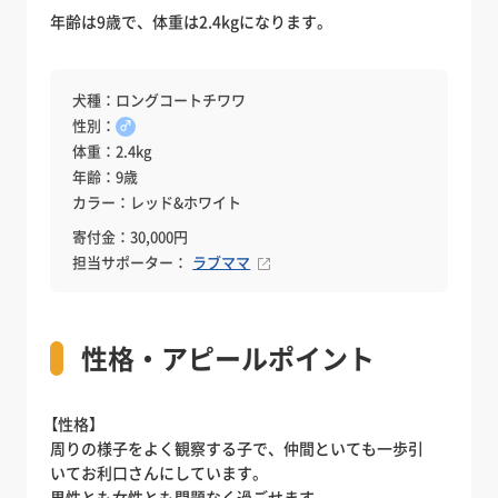
年齢は9歳で、体重は2.4kgになります。
犬種：ロングコートチワワ
性別：
♂
体重：2.4kg
年齢：9歳
カラー：レッド&ホワイト
寄付金：30,000円
担当サポーター：
ラブママ
性格・アピールポイント
【性格】
周りの様子をよく観察する子で、仲間といても一歩引
いてお利口さんにしています。
男性とも女性とも問題なく過ごせます。