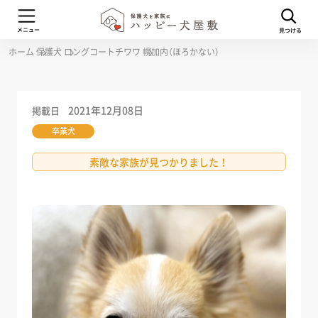
ホーム
保護犬
ロングコートチワワ
幌加内（ほろかない）
2021年12月08日
掲載日
卒業犬
素敵な家族が見つかりました！