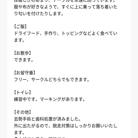
服や布が好きなようで、すぐに上に乗って落ち着いた
り匂いを付けたりします。
【ご飯】
ドライフード、手作り、トッピングなどよく食べてい
ます。
【お散歩】
できます。
【お留守番】
フリー、サークルどちらでもできます。
【トイレ】
練習中です。マーキングがあります。
【その他】
去勢手術と歯科処置が済みました。
外に出たがるので、脱走対策はしっかりお願いいたし
ます。