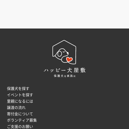
保護犬を探す
イベントを探す
里親になるには
譲渡の流れ
寄付金について
ボランティア募集
ご支援のお願い