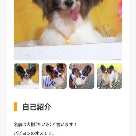
自己紹介
名前は大樹（たいき）と言います！
パピヨンのオスです。