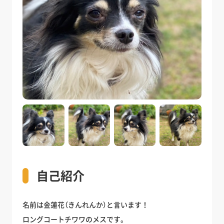
自己紹介
名前は金蓮花（きんれんか）と言います！
ロングコートチワワのメスです。