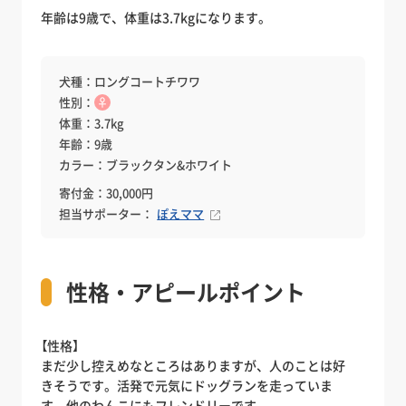
年齢は9歳で、体重は3.7kgになります。
犬種：ロングコートチワワ
性別：
♀
体重：3.7kg
年齢：9歳
カラー：ブラックタン&ホワイト
寄付金：30,000円
担当サポーター：
ぽえママ
性格・アピールポイント
【性格】
まだ少し控えめなところはありますが、人のことは好
きそうです。活発で元気にドッグランを走っていま
す。他のわんこにもフレンドリーです。