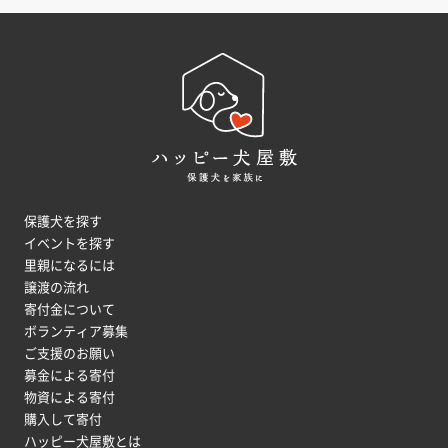
保護犬を探す
イベントを探す
里親になるには
譲渡の流れ
寄付金について
ボランティア募集
ご支援のお願い
募金による寄付
物資による寄付
購入して寄付
ハッピー犬屋敷とは