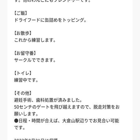
【ご飯】
ドライフードに缶詰めをトッピング。
【お散歩】
これから練習します。
【お留守番】
サークルでできます。
【トイレ】
練習中です。
【その他】
避妊手術、歯科処置が済みました。
50センチのゲートを飛び越えますので、脱走対策をお
願いします。
●日程・時間が合えば、大倉山駅辺りでお見合い可能
です。