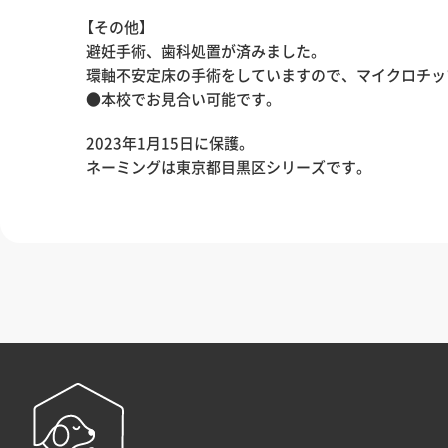
【その他】
避妊手術、歯科処置が済みました。
環軸不安定床の手術をしていますので、マイクロチッ
●本校でお見合い可能です。
2023年1月15日に保護。
ネーミングは東京都目黒区シリーズです。