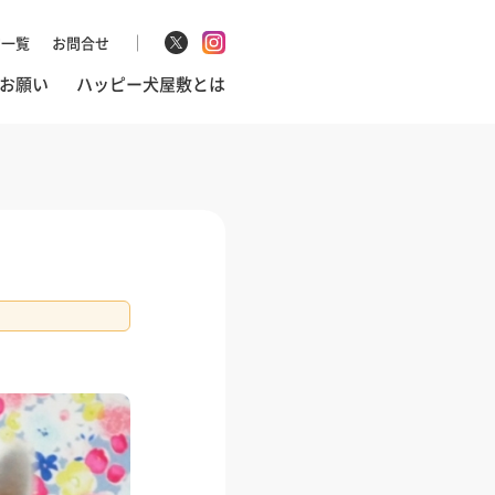
マ一覧
お問合せ
お願い
ハッピー犬屋敷とは