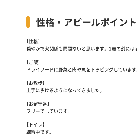
性格・アピールポイント
【性格】
穏やかで犬関係も問題ないと思います。1歳の割には
【ご飯】
ドライフードに野菜と肉や魚をトッピングしています
【お散歩】
上手に歩けるようになってきました。
【お留守番】
フリーでしています。
【トイレ】
練習中です。