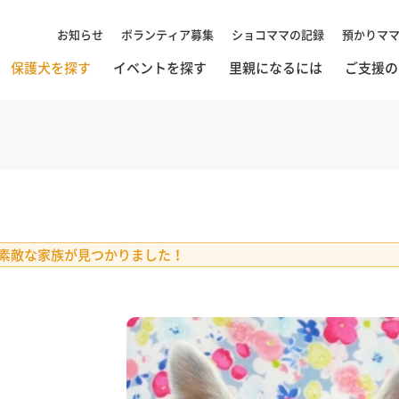
お知らせ
ボランティア募集
ショコママの記録
預かりマ
保護犬を探す
イベントを探す
里親になるには
ご支援の
素敵な家族が見つかりました！