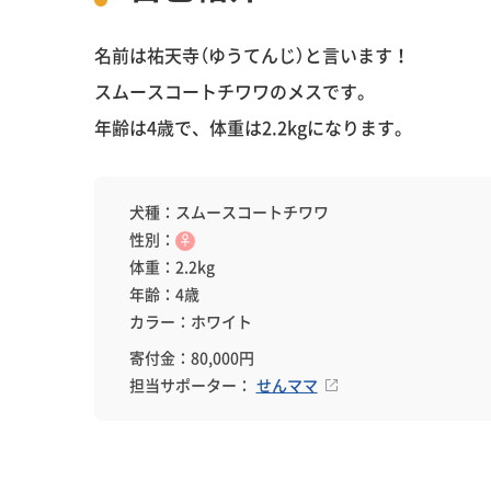
名前は祐天寺（ゆうてんじ）と言います！
スムースコートチワワのメスです。
年齢は4歳で、体重は2.2kgになります。
犬種：スムースコートチワワ
性別：
♀
体重：2.2kg
年齢：4歳
カラー：ホワイト
寄付金：80,000円
担当サポーター：
せんママ