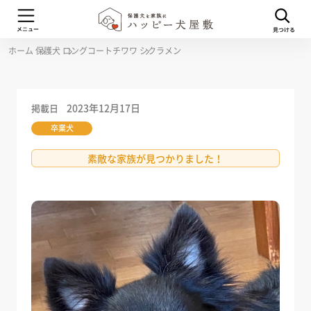
ホーム
保護犬
ロングコートチワワ
シクラメン
2023年12月17日
掲載日
卒業犬
素敵な家族が見つかりました！