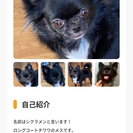
自己紹介
名前はシクラメンと言います！
ロングコートチワワのメスです。