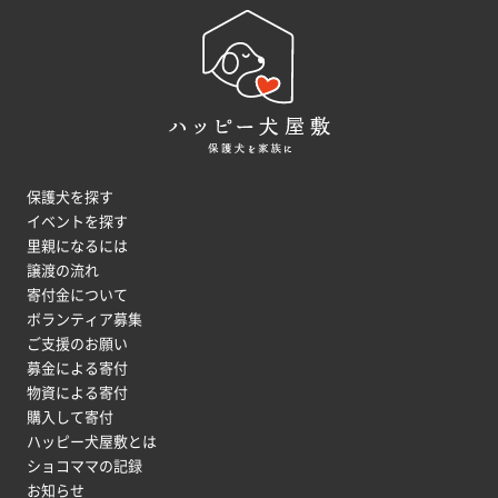
保護犬を探す
イベントを探す
里親になるには
譲渡の流れ
寄付金について
ボランティア募集
ご支援のお願い
募金による寄付
物資による寄付
購入して寄付
ハッピー犬屋敷とは
ショコママの記録
お知らせ