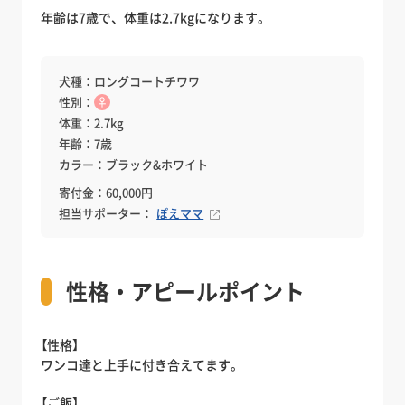
年齢は7歳で、体重は2.7kgになります。
犬種：ロングコートチワワ
性別：
♀
体重：2.7kg
年齢：7歳
カラー：ブラック&ホワイト
寄付金：60,000円
担当サポーター：
ぽえママ
性格・アピールポイント
【性格】
ワンコ達と上手に付き合えてます。
【ご飯】