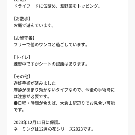
ドライフードに缶詰め、煮野菜をトッピング。
【お散歩】
お庭で遊んでいます。
【お留守番】
フリーで他のワンコと過ごしています。
【トイレ】
練習中ですがシートの認識はあります。
【その他】
避妊手術が済みました。
麻酔があまり効かないタイプなので、今後の手術時に
は注意が必要です。
●日程・時間が合えば、大倉山駅辺りでお見合い可能
です。
2023年12月11日に保護。
ネーミングは12月の花シリーズ2023です。