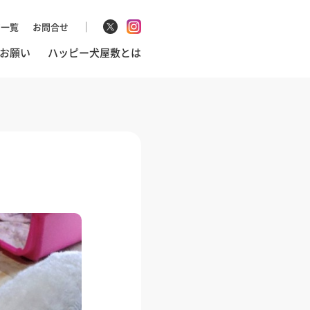
マ一覧
お問合せ
お願い
ハッピー犬屋敷とは