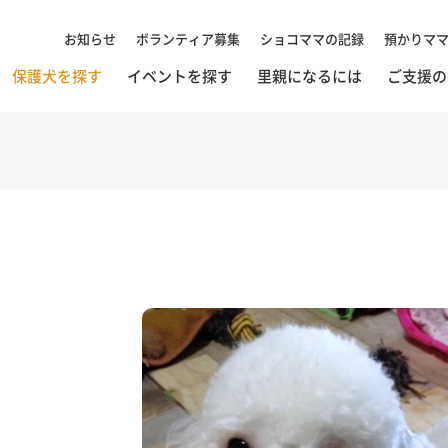
お知らせ
ボランティア募集
ショコママの記録
預かりマ
保護犬を探す
イベントを探す
里親になるには
ご支援の