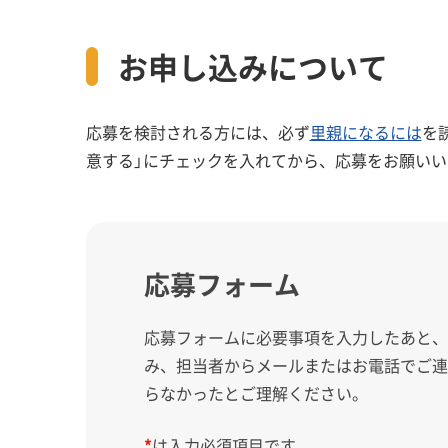
お申し込みについて
応募を検討される方には、必ず
里親になるには
を
意する」にチェックを入れてから、応募をお願いい
応募フォーム
応募フォームに必要事項を入力したあと
み、担当者からメールまたはお電話でご
らなかったとご理解ください。
*
は入力必須項目です。