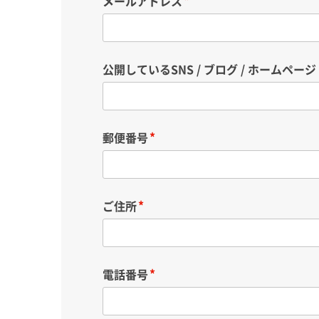
メールアドレス
公開しているSNS / ブログ / ホームページ
郵便番号
ご住所
電話番号