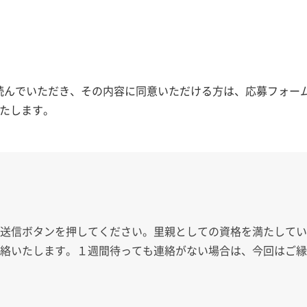
読んでいただき、その内容に同意いただける方は、応募フォーム
たします。
、送信ボタンを押してください。里親としての資格を満たして
連絡いたします。１週間待っても連絡がない場合は、今回はご