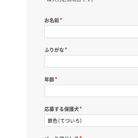
お名前
ふりがな
年齢
応募する保護犬