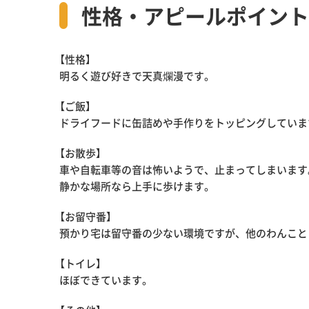
性格・アピールポイント
【性格】
明るく遊び好きで天真爛漫です。
【ご飯】
ドライフードに缶詰めや手作りをトッピングしていま
【お散歩】
車や自転車等の音は怖いようで、止まってしまいます
静かな場所なら上手に歩けます。
【お留守番】
預かり宅は留守番の少ない環境ですが、他のわんこと
【トイレ】
ほぼできています。