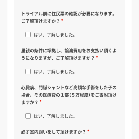
トライアル前に住民票の確認が必要になります。
ご了解頂けますか？
はい、了解しました。
里親の条件に準拠し、譲渡費用をお支払い頂くよ
うになりますが、ご了解頂けますか？
はい、了解しました。
心臓病、門脈シャントなど高額な手術をした子の
場合、その医療費の１部（５万程度）をご寄附頂け
ますか？
はい、了解しました。
必ず室内飼いをして頂けますか？