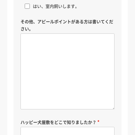
はい、室内飼いします。
その他、アピールポイントがある方は書いてくだ
さい。
ハッピー犬屋敷をどこで知りましたか？