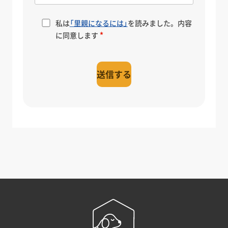
私は
「里親になるには」
を読みました。内容
に同意します