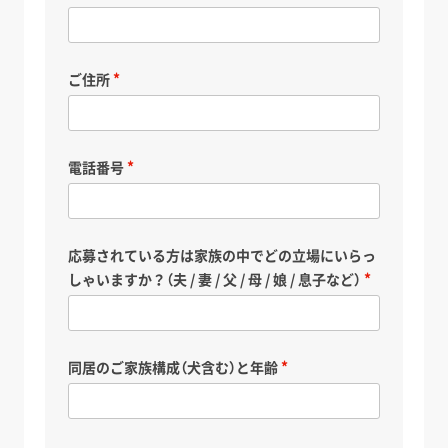
ご住所
電話番号
応募されている方は家族の中でどの立場にいらっ
しゃいますか？（夫 / 妻 / 父 / 母 / 娘 / 息子など）
同居のご家族構成（犬含む）と年齢