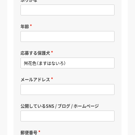
年齢
応募する保護犬
メールアドレス
公開しているSNS / ブログ / ホームページ
郵便番号