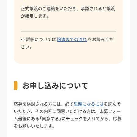
正式譲渡のご連絡をいただき、承認されると譲渡
が確定します。
※ 詳細については
譲渡までの流れ
をお読みくだ
さい。
お申し込みについて
応募を検討される方には、必ず
里親になるには
を読んで
いただき、その内容に同意いただける方は、応募フォー
ム最後にある「同意する」にチェックを入れてから、応募
をお願いいたします。