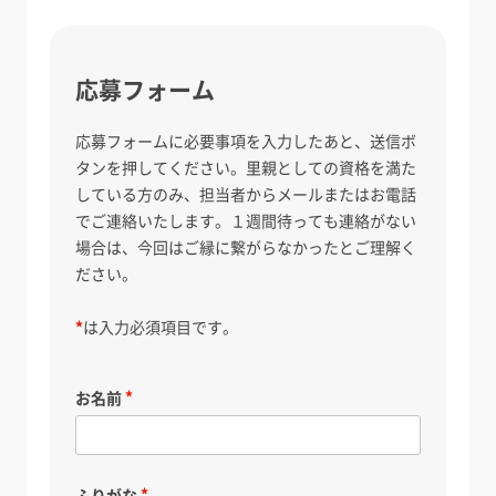
応募フォーム
応募フォームに必要事項を入力したあと、送信ボ
タンを押してください。里親としての資格を満た
している方のみ、担当者からメールまたはお電話
でご連絡いたします。１週間待っても連絡がない
場合は、今回はご縁に繋がらなかったとご理解く
ださい。
*
は入力必須項目です。
お名前
ふりがな