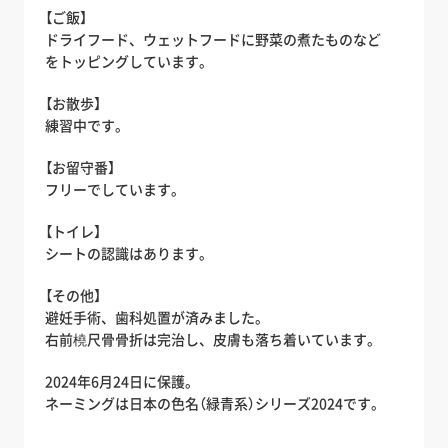
【ご飯】
ドライフード、ウェットフードに野菜の煮たものなど
をトッピングしています。
【お散歩】
練習中です。
【お留守番】
フリーでしています。
【トイレ】
シートの認識はあります。
【その他】
避妊手術、歯科処置が済みました。
右前橈尺骨骨折は完治し、皮膚も落ち着いています。
2024年6月24日に保護。
ネーミングは日本の色名（緑青系）シリーズ2024です。