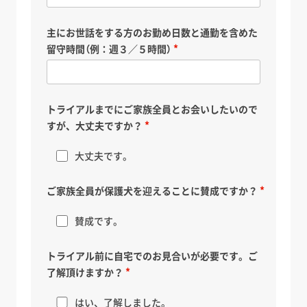
主にお世話をする方のお勤め日数と通勤を含めた
留守時間（例：週３／５時間）
トライアルまでにご家族全員とお会いしたいので
すが、大丈夫ですか？
大丈夫です。
ご家族全員が保護犬を迎えることに賛成ですか？
賛成です。
トライアル前に自宅でのお見合いが必要です。ご
了解頂けますか？
はい、了解しました。