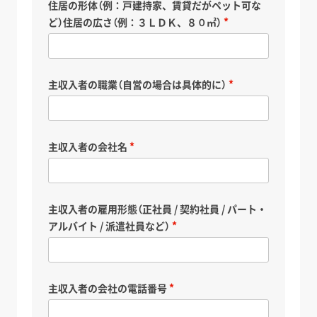
住居の形体（例：戸建持家、賃貸だがペット可な
ど）住居の広さ（例：３ＬＤＫ、８０㎡）
主収入者の職業（自営の場合は具体的に）
主収入者の会社名
主収入者の雇用形態（正社員 / 契約社員 / パート・
アルバイト / 派遣社員など）
主収入者の会社の電話番号