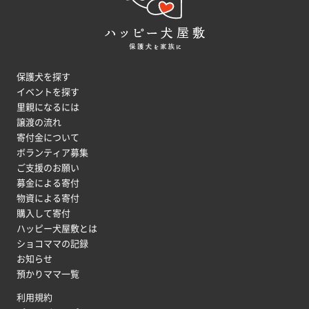
保護犬を探す
イベントを探す
里親になるには
譲渡の流れ
寄付金について
ボランティア募集
ご支援のお願い
募金による寄付
物資による寄付
購入して寄付
ハッピー犬屋敷とは
ショコママの記録
お知らせ
預かりママ一覧
利用規約