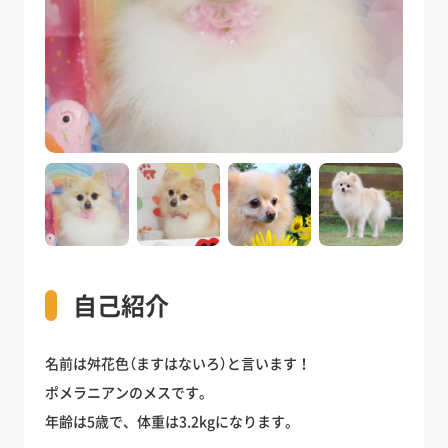
自己紹介
名前は舛花色（ますはないろ）と言います！
ポメラニアンのメスです。
年齢は5歳で、体重は3.2kgになります。