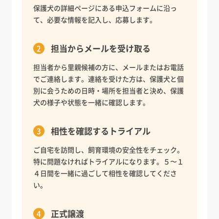
保護犬の詳細ページにある申込フォームに沿っ
て、必要な情報を記入し、応募します。
担当からメールを受け取る
担当者から里親候補の方に、メールまたはお電話
でご連絡します。連絡を受けた方は、保護犬と個
別に会うための日時・場所を担当者と決め、保護
犬の様子や状態を一緒に確認します。
相性を確認するトライアル
ご自宅を訪問し、飼育環境の安全性をチェック。
特に問題なければトライアルになります。５〜１
４日間を一緒に過ごして相性を確認してくださ
い。
正式譲渡