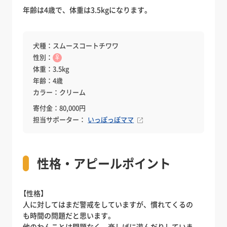
年齢は4歳で、体重は3.5kgになります。
犬種：スムースコートチワワ
性別：
♀
体重：3.5kg
年齢：4歳
カラー：クリーム
寄付金：80,000円
担当サポーター：
いっぽっぽママ
性格・アピールポイント
【性格】
人に対してはまだ警戒をしていますが、慣れてくるの
も時間の問題だと思います。
他のわんことは問題なく、楽しげに遊んだりしていま