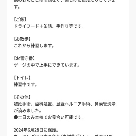
す。
【ご飯】
ドライフード＋缶詰、手作り等です。
【お散歩】
これから練習します。
【お留守番】
ゲージの中で上手にできています。
【トイレ】
練習中です。
【その他】
避妊手術、歯科処置、鼠経ヘルニア手術、鼻涙管洗浄
が済みました。
●土日のみ本校でお見合い可能です。
2024年6月28日に保護。