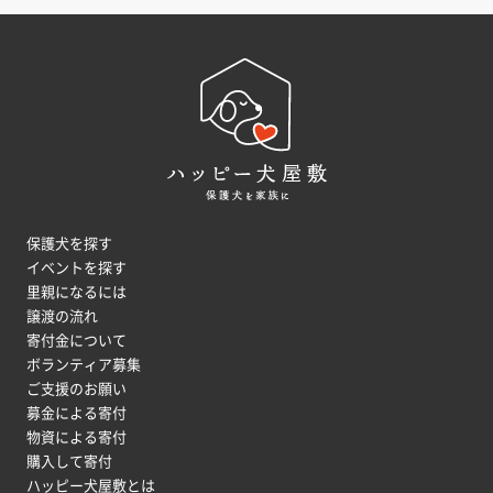
保護犬を探す
イベントを探す
里親になるには
譲渡の流れ
寄付金について
ボランティア募集
ご支援のお願い
募金による寄付
物資による寄付
購入して寄付
ハッピー犬屋敷とは