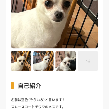
自己紹介
名前は空色（そらいろ）と言います！
スムースコートチワワのメスです。