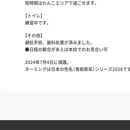
短時間はわんこエリアで過ごせます。
【トイレ】
練習中です。
【その他】
避妊手術、歯科処置が済みました。
●日程の都合があえば本校でのお見合い可
2024年7月4日に保護。
ネーミングは日本の色名（青紺紫系）シリーズ2024で