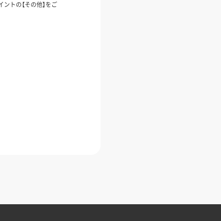
イントの【その他】をご