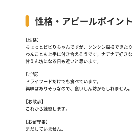
性格・アピールポイント
【性格】
ちょっとビビりちゃんですが、クンクン探検できたり
わんことも上手に付き合えそうです。ナデナデ好きな
甘えん坊になる日も近いと思います。
【ご飯】
ドライフードだけでも食べています。
興味はありそうなので、食いしん坊かもしれません。
【お散歩】
これから練習します。
【お留守番】
まだしていません。