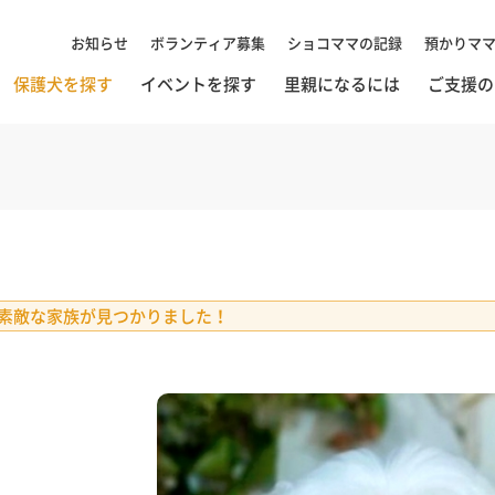
お知らせ
ボランティア募集
ショコママの記録
預かりマ
保護犬を探す
イベントを探す
里親になるには
ご支援の
素敵な家族が見つかりました！