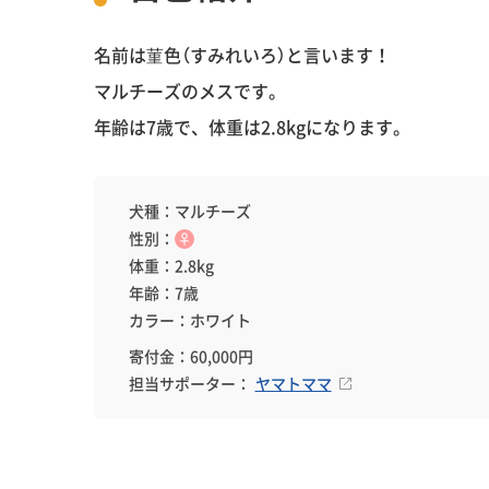
名前は菫色（すみれいろ）と言います！
マルチーズのメスです。
年齢は7歳で、体重は2.8kgになります。
犬種：マルチーズ
性別：
♀
体重：2.8kg
年齢：7歳
カラー：ホワイト
寄付金：60,000円
担当サポーター：
ヤマトママ