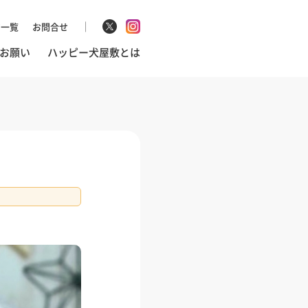
マ一覧
お問合せ
お願い
ハッピー犬屋敷とは