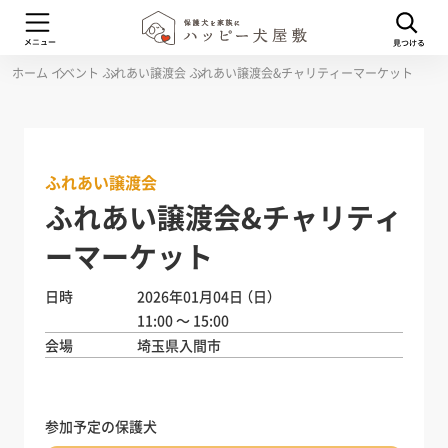
ホーム
イベント
ふれあい譲渡会
ふれあい譲渡会&チャリティーマーケット
ふれあい譲渡会
ふれあい譲渡会&チャリティ
ーマーケット
日時
2026年01月04日
（日）
11:00 ～ 15:00
会場
埼玉県入間市
参加予定の保護犬