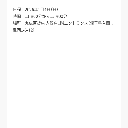
日程：2026年1月4日（日）
時間：11時00分から15時00分
場所：丸広百貨店 入間店1階エントランス（埼玉県入間市
豊岡1-6-12）