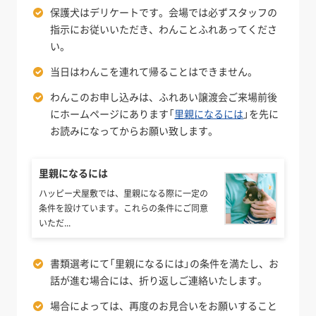
保護犬はデリケートです。会場では必ずスタッフの
指示にお従いいただき、わんことふれあってくださ
い。
当日はわんこを連れて帰ることはできません。
わんこのお申し込みは、ふれあい譲渡会ご来場前後
にホームページにあります「
里親になるには
」を先に
お読みになってからお願い致します。
里親になるには
ハッピー犬屋敷では、里親になる際に一定の
条件を設けています。これらの条件にご同意
いただ...
書類選考にて「里親になるには」の条件を満たし、お
話が進む場合には、折り返しご連絡いたします。
場合によっては、再度のお見合いをお願いすること