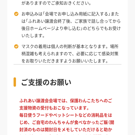
がありますのでご承知おきください。
お申込みは「会場でお申し込み用紙に記入する」また
は「ふれあい譲渡会終了後、ご家族で話し合ってから
後日ホームページより申し込む」のどちらでもお受け
いたします。
マスクの着用は個人の判断が基本となります。場所
柄混雑も考えられますので、必要に応じて感染対策
をお取りいただきますようお願いいたします。
ご支援のお願い
ふれあい譲渡会会場では、保護わんこたちへのご
支援物資の受付もおこなっています。
毎日使うフードやペットシートなどの消耗品をは
じめ、ご自宅のわんちゃんが食べなかったご飯（開
封済のものは開封日をメモしていただけると助か