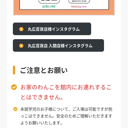
丸広百貨店様インスタグラム
丸広百貨店 入間店様インスタグラム
ご注意とお願い
お家のわんこを館内にお連れするこ
とはできません。
未就学児のお子様について、ご入場は可能ですが抱
っこはできません。安全のためご理解いただきます
ようお願いいたします。