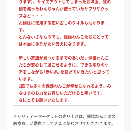
ります）、サイズアウトしてしまったお洋服、虹の
橋を渡ったわんちゃんが使っていたサプリやグッ
ズなど・・・
お掃除に使用する使い古しのタオルも助かりま
す。
どんな小さなものでも、保護わんこたちにとって
は本当にありがたい支えになります。
新しい家族が見つかるまでのあいだ、保護わんこ
たちが安心して過ごせるように、できる限りのケ
アをしながら「赤い糸」を繋げていきたいと思って
います。
1匹でも多くの保護わんこが幸せになれるよう、み
なさまのお力をお貸しいただけると幸いです。
なにとぞお願いいたします。
チャリティーマーケットの売り上げは、保護わんこ達の
医療費、活動費として大切に使わさせていただきます。