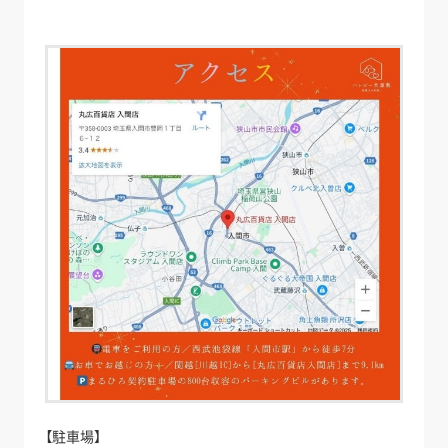
【駐車場】