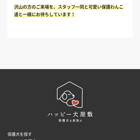
沢山の方のご来場を、スタッフ一同と可愛い保護わんこ
達と一緒にお待ちしています！
保護犬を探す