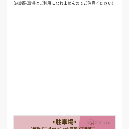
（店舗駐車場はご利用になれませんのでご注意ください）