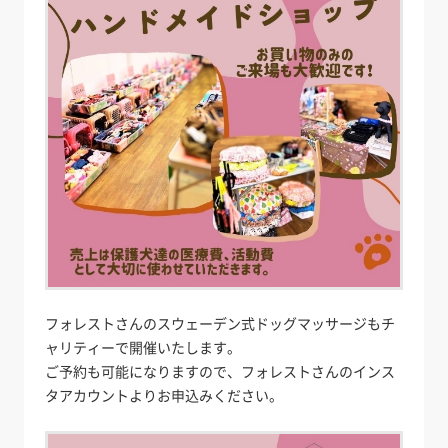
フォレストさんのスウェーデン式ドッグマッサージもチ
ャリティーで開催いたします。
ご予約も可能になりますので、フォレストさんのインス
タアカウントよりお申込みください。