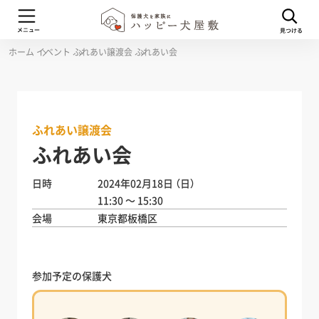
ホーム
イベント
ふれあい譲渡会
ふれあい会
ふれあい譲渡会
ふれあい会
日時
2024年02月18日
（日）
11:30 ～ 15:30
会場
東京都板橋区
参加予定の保護犬