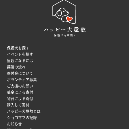
保護犬を探す
イベントを探す
里親になるには
譲渡の流れ
寄付金について
ボランティア募集
ご支援のお願い
募金による寄付
物資による寄付
購入して寄付
ハッピー犬屋敷とは
ショコママの記録
お知らせ