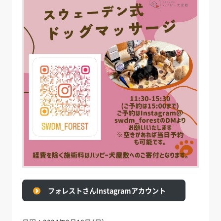
フォレストさんInstagramアカウント