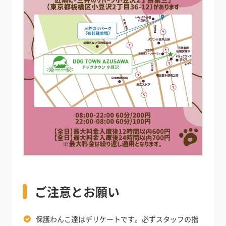
ご注意とお願い
保護わんこ達はデリケートです。必ずスタッフの指