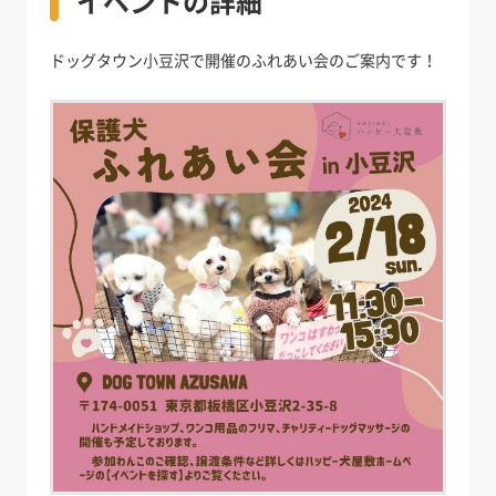
イベントの詳細
ドッグタウン小豆沢で開催のふれあい会のご案内です！