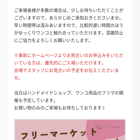
ご来場者様が多数の場合は、少しお待ちいただくことが
ございますので、あらかじめご承知おきくださいませ。
早い時間帯は混みあいますので、比較的遅い時間のほう
がゆっくりワンコと触れ合っていただけます。混雑防止
にご協力をよろしくお願いいたします。
※事前にホームページよりお見合いのお申込みをいただ
いている方は、優先的にご入場いただけます。
会場でスタッフにお見合いの予定をお伝えくださいま
せ。
当日はハンドメイドショップ、ワンコ用品のフリマの開
催も予定しています。
お買い物のみのご来場もお待ちしております！