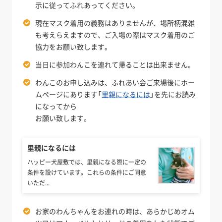
示に従ってふれあってください。
現在マスク着用の義務はありませんが、場所柄混雑
も考えらえますので、ご入場の際はマスク着用のご
協力をお願い致します。
当日に参加わんこを連れて帰ることは出来ません。
わんこのお申し込みは、ふれあい会ご来場後にホー
ムページにあります「
里親になるには
」を先にお読み
になってから
お願い致します。
里親になるには
ハッピー犬屋敷では、里親になる際に一定の
条件を設けています。これらの条件にご同意
いただ...
お家のわんちゃんをお連れの時は、あらかじめオム