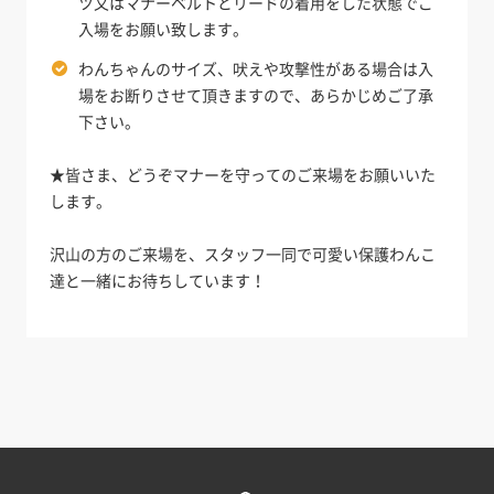
ツ又はマナーベルトとリードの着用をした状態でご
入場をお願い致します。
わんちゃんのサイズ、吠えや攻撃性がある場合は入
場をお断りさせて頂きますので、あらかじめご了承
下さい。
★皆さま、どうぞマナーを守ってのご来場をお願いいた
します。
沢山の方のご来場を、スタッフ一同で可愛い保護わんこ
達と一緒にお待ちしています！