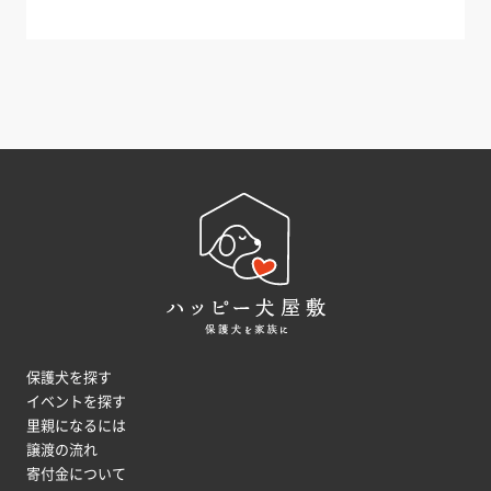
保護犬を探す
イベントを探す
里親になるには
譲渡の流れ
寄付金について