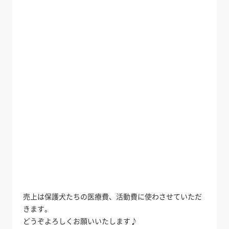
売上は保護犬たちの医療費、活動費に使わさせていただ
きます。
どうぞよろしくお願いいたします♪