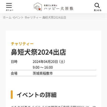
ホーム
イベント
チャリティー
鼻短犬祭2024出店
チャリティー
鼻短犬祭2024出店
日時
2024年04月20日
（土）
9:00 ～ 16:00
会場
茨城県稲敷市
イベントの詳細