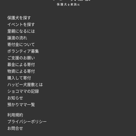
保護犬を探す
イベントを探す
里親になるには
譲渡の流れ
寄付金について
ボランティア募集
ご支援のお願い
募金による寄付
物資による寄付
購入して寄付
ハッピー犬屋敷とは
ショコママの記録
お知らせ
預かりママ一覧
利用規約
プライバシーポリシー
お問合せ