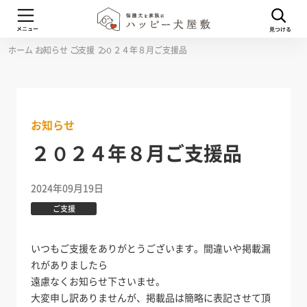
ホーム
お知らせ
ご支援
２０２４年８月ご支援品
お知らせ
２０２４年８月ご支援品
2024年09月19日
ご支援
いつもご支援をありがとうございます。間違いや掲載漏
れがありましたら
遠慮なくお知らせ下さいませ。
大変申し訳ありませんが、掲載品は簡略に表記させて頂