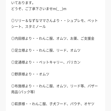
いております。
どうぞ、ご了承下さいませm(_ _)m
◎リリー＆なずなママさんより・・シュプレモ、ペット
シート、スタミノール
◎内田様より・・わんこ服、オムツ、お薬、ご支援金
◎足立様より・・わんこ服、リード、オムツ
◎定通様より・・ペットキャリー、バリカン
◎野原様より・・オムツ
◎布施様より・・わんこ服、オムツ、リード等、バザー
用品（バック等）
◎萩原様・・わんこ服、子犬フード、パウチ、オヤツ