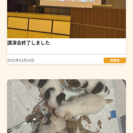
講演会終了しました
2025年03月24日
保健室