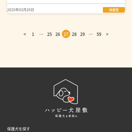
2025年03月20日
保健室
<
1
…
25
26
27
28
29
…
59
>
保護犬を探す