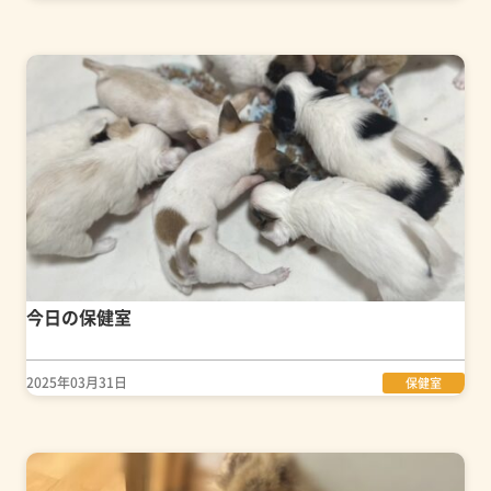
今日の保健室
2025年03月31日
保健室