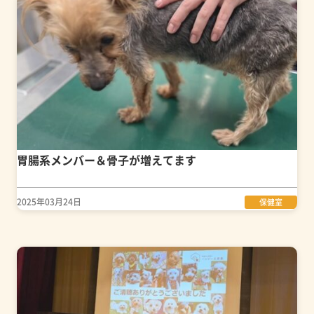
胃腸系メンバー＆骨子が増えてます
2025年03月24日
保健室