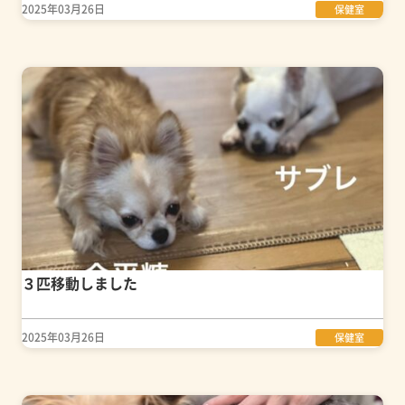
2025年03月26日
保健室
３匹移動しました
2025年03月26日
保健室