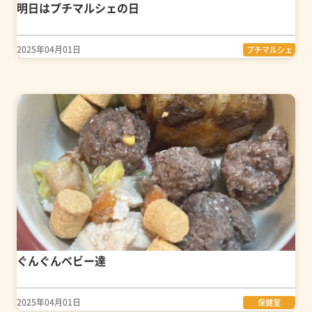
明日はプチマルシェの日
2025年04月01日
プチマルシェ
ぐんぐんベビー達
2025年04月01日
保健室