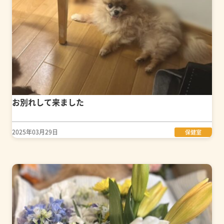
お別れして来ました
2025年03月29日
保健室