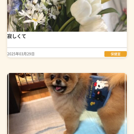
寂しくて
2025年03月29日
保健室