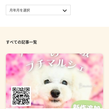
すべての記事一覧