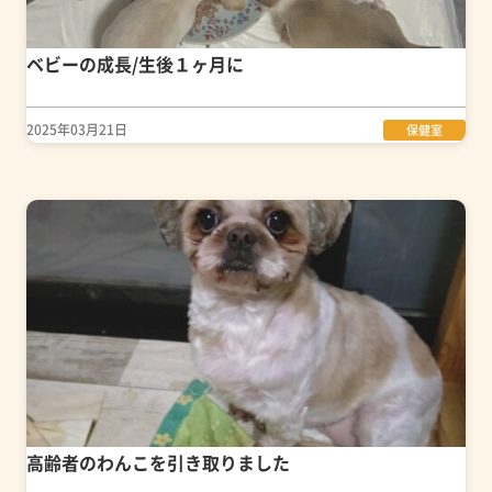
ベビーの成長/生後１ヶ月に
2025年03月21日
保健室
高齢者のわんこを引き取りました