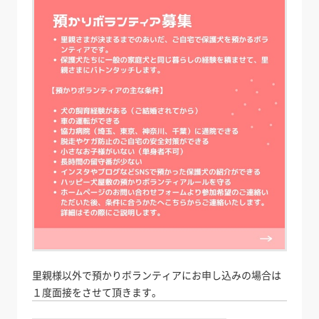
里親様以外で預かりボランティアにお申し込みの場合は
１度面接をさせて頂きます。