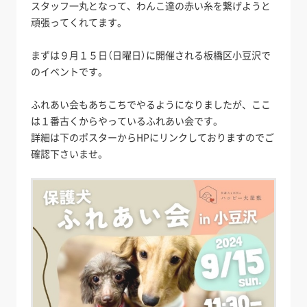
スタッフ一丸となって、わんこ達の赤い糸を繋げようと
頑張ってくれてます。
まずは９月１５日（日曜日）に開催される板橋区小豆沢で
のイベントです。
ふれあい会もあちこちでやるようになりましたが、ここ
は１番古くからやっているふれあい会です。
詳細は下のポスターからHPにリンクしておりますのでご
確認下さいませ。