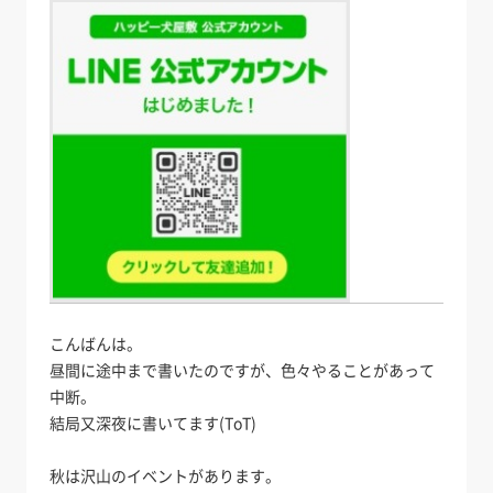
こんばんは。
昼間に途中まで書いたのですが、色々やることがあって
中断。
結局又深夜に書いてます(ToT)
秋は沢山のイベントがあります。