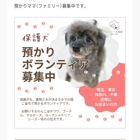
預かりママ（ファミリー）募集中です。