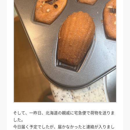
そして、一昨日、北海道の親戚に宅急便で荷物を送りま
した。
今日届く予定でしたが、届かなかったと連絡が入りまし