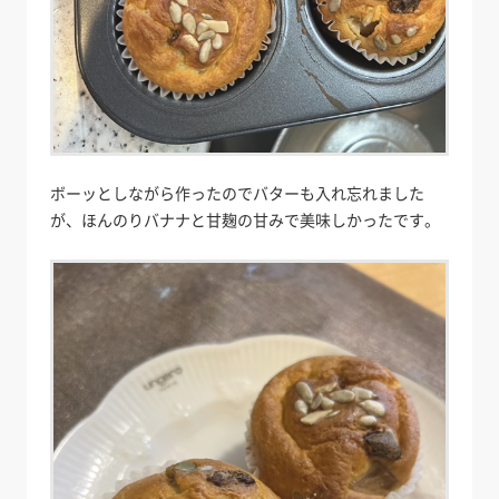
ボーッとしながら作ったのでバターも入れ忘れました
が、ほんのりバナナと甘麹の甘みで美味しかったです。