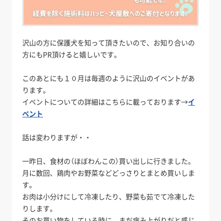
沢山の方に保護犬を知って頂きたいので、お知り合いの
方にもPR頂けると嬉しいです。
このあとにも１０月は毎週のように沢山のイベントがあ
ります。
イベントについての詳細はこちらに載っております→
イ
ベント
話は変わりますが・・
一昨日、食材の（ほぼわんこの）買い出しに行きました。
月に数回、鶏肉やお野菜などどっさりとまとめ買いしま
す。
お肉は小分けにして冷凍したり、野菜も茹でて冷凍した
りします。
そのお買い物をしている時に、まだ病み上がりだと感じ