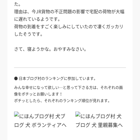
た。
理由は、今JR貨物の不正問題の影響で宅配の荷物が大幅
に遅れているようです。
荷物の到着をすごく楽しみにしていたので凄くガッカリ
したそうです。
さて、寝ようかな。おやすみなさい。
● 日本ブログ村のランキングに参加しています。
みんな幸せになって欲しい…と思って下さる方は、それぞれの画
像をポチッとお願いします！
ポチッとしたら、それぞれのランキング順位が見れます。