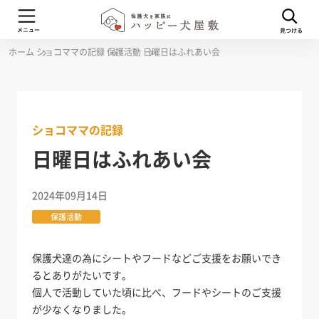
ホーム
ショコママの記録
保護活動
日曜日はふれあい会
ショコママの記録
日曜日はふれあい会
2024年09月14日
保護活動
保護犬達の為にシートやフードなどご支援をお願いでき
るとありがたいです。
個人で活動していた頃に比べ、フードやシートのご支援
が少なくなりました。