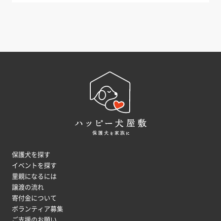
保護犬を探す
イベントを探す
里親になるには
譲渡の流れ
寄付金について
ボランティア募集
ご支援のお願い