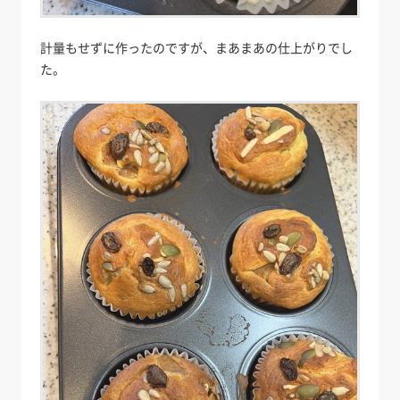
計量もせずに作ったのですが、まあまあの仕上がりでし
た。