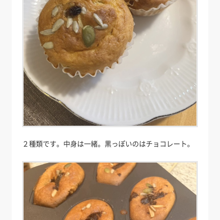
２種類です。中身は一緒。黒っぽいのはチョコレート。