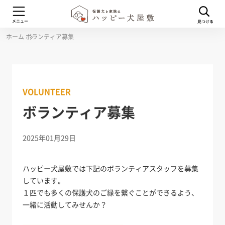
ホーム
ボランティア募集
VOLUNTEER
ボランティア募集
2025年01月29日
ハッピー犬屋敷では下記のボランティアスタッフを募集
しています。
１匹でも多くの保護犬のご縁を繋ぐことができるよう、
一緒に活動してみせんか？