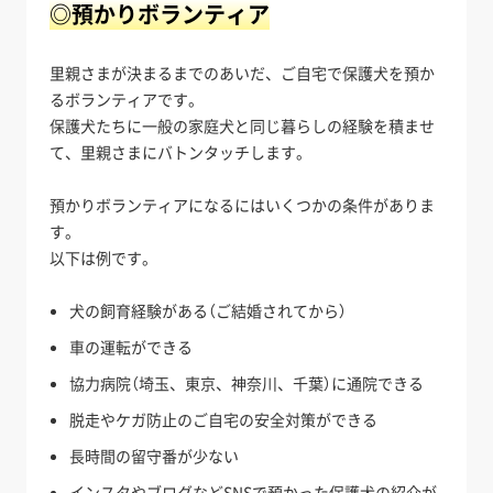
◎預かりボランティア
里親さまが決まるまでのあいだ、ご自宅で保護犬を預か
るボランティアです。
保護犬たちに一般の家庭犬と同じ暮らしの経験を積ませ
て、里親さまにバトンタッチします。
預かりボランティアになるにはいくつかの条件がありま
す。
以下は例です。
犬の飼育経験がある（ご結婚されてから）
車の運転ができる
協力病院（埼玉、東京、神奈川、千葉）に通院できる
脱走やケガ防止のご自宅の安全対策ができる
長時間の留守番が少ない
インスタやブログなどSNSで預かった保護犬の紹介が