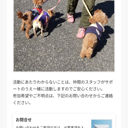
活動にあたりわからないことは、仲間のスタッフがサポ
ートのうえ一緒に活動しますのでご安心ください。
参加希望やご不明点は、下記のお問い合わせからご連絡
ください。
お問合せ
お問い合わせをご希望の方は、必要事項を入