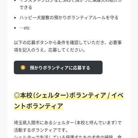
できる
ハッピー犬屋敷の預かりボランティアルールを守る
…etc
以下の応募ボタンから条件を確認していただき、必要事
項を記入のうえ、応募してください。
預かりボランティアに応募する
◎本校（シェルター）ボランティア / イベ
ントボランティア
埼玉県入間市にあるシェルター（本校と呼んでいます）で
活動するボランティアです。
シェルターで生活している保護犬たちの犬舎の掃除、食