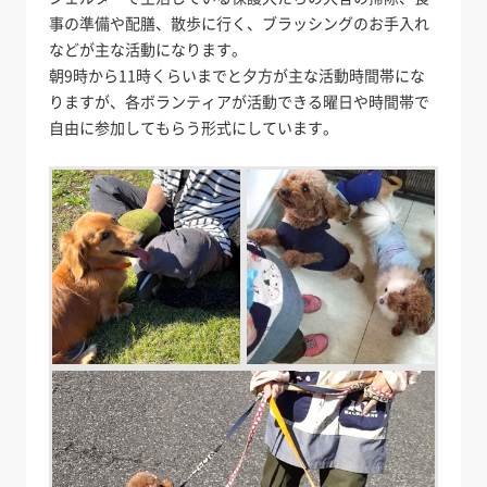
事の準備や配膳、散歩に行く、ブラッシングのお手入れ
などが主な活動になります。
朝9時から11時くらいまでと夕方が主な活動時間帯にな
りますが、各ボランティアが活動できる曜日や時間帯で
自由に参加してもらう形式にしています。