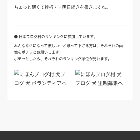
ちょっと眠くて挫折・・明日続きを書きますね。
● 日本ブログ村のランキングに参加しています。
みんな幸せになって欲しい…と思って下さる方は、それぞれの画
像をポチッとお願いします！
ポチッとしたら、それぞれのランキング順位が見れます。