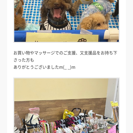
お買い物やマッサージでのご支援、又支援品をお持ち下
さった方も
ありがとうございましたm(_ _)m