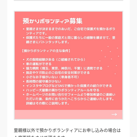
里親様以外で預かりボランティアにお申し込みの場合は