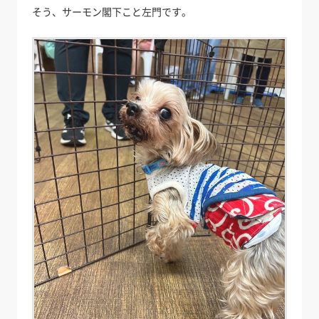
そう、サーモン閣下こと左門です。