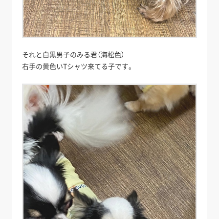
それと白黒男子のみる君（海松色）
右手の黄色いTシャツ来てる子です。