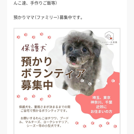
んこ達、手作りご飯等）
預かりママ（ファミリー）募集中です。