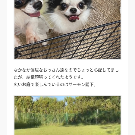
なかなか偏屈なおっさん達なのでちょっと心配してまし
たが、結構頑張ってくれたようです。
広いお庭で楽しんでいるのはサーモン閣下。