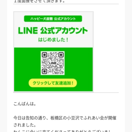
１度面接をさせて頂きます。
こんばんは。
今日は告知の通り、板橋区の小豆沢でふれあい会が開催
されました。
わんこに会いに来てくださってありがとうございまし