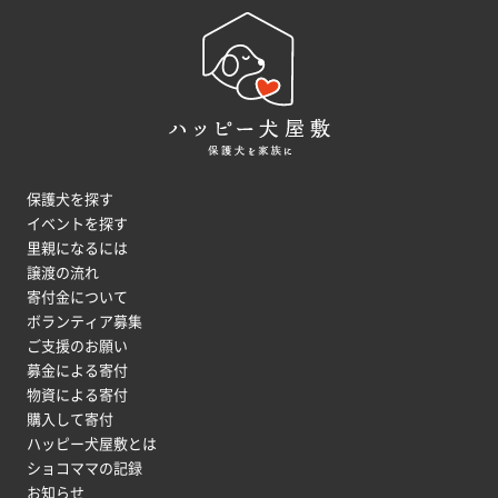
保護犬を探す
イベントを探す
里親になるには
譲渡の流れ
寄付金について
ボランティア募集
ご支援のお願い
募金による寄付
物資による寄付
購入して寄付
ハッピー犬屋敷とは
ショコママの記録
お知らせ