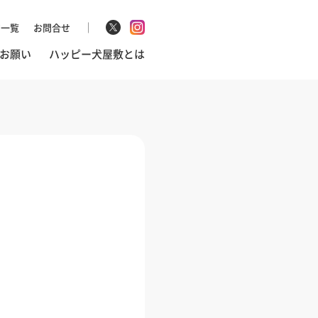
マ一覧
お問合せ
お願い
ハッピー犬屋敷とは