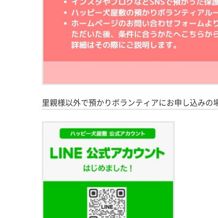
里親様以外で預かりボランティアにお申し込みの