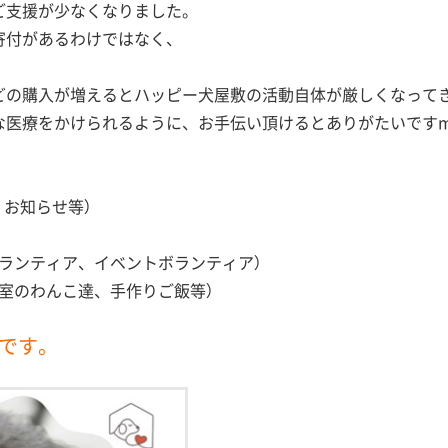
ご支援が少なくなりました。
寄付があるわけではなく、
どの購入が増えるとハッピー犬屋敷の活動自体が厳しくなって
医療をかけられるように、お手伝い頂けるとありがたいですm(_
、お知らせ等）
ランティア、イベントボランティア）
室のわんこ達、手作りご飯等）
中です。