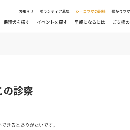
お知らせ
ボランティア募集
ショコママの記録
預かりマ
保護犬を探す
イベントを探す
里親になるには
ご支援の
この診察
いできるとありがたいです。