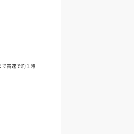
まで高速で約１時