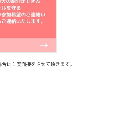
場合は１度面接をさせて頂きます。