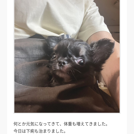
何とか元気になってきて、体重も増えてきました。
今日は下痢も治まりました。