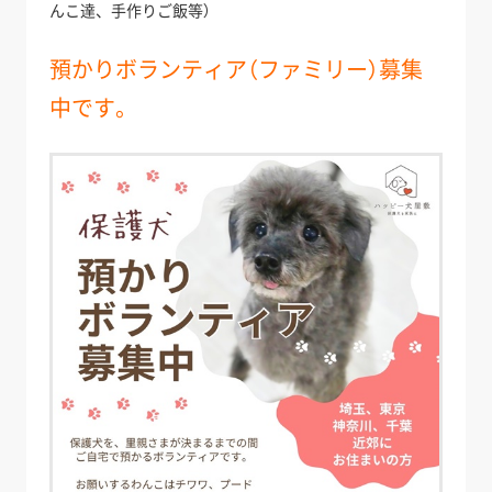
んこ達、手作りご飯等）
預かりボランティア（ファミリー）募集
中です。