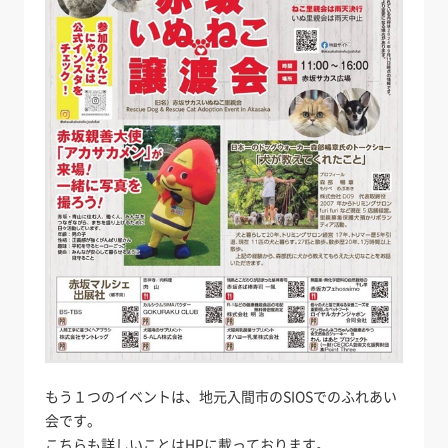
もう１つのイベントは、地元入間市のSIOSでのふれあい
会です。
こちらも詳しいことはHPに載っております。