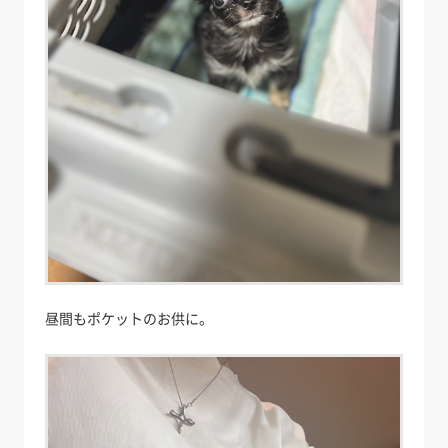
昼間もポケットのお供に。