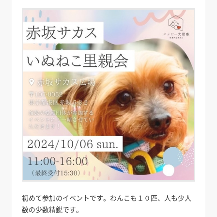
初めて参加のイベントです。わんこも１０匹、人も少人
数の少数精鋭です。