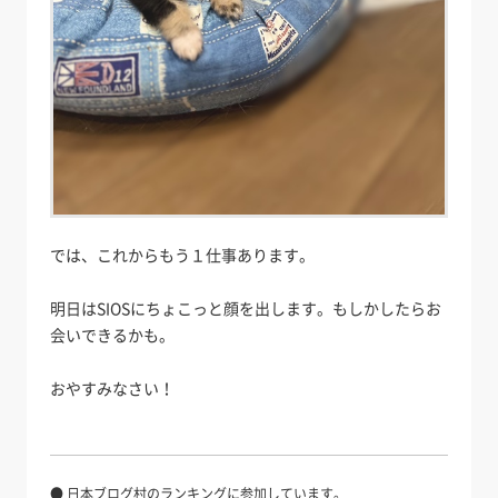
では、これからもう１仕事あります。
明日はSIOSにちょこっと顔を出します。もしかしたらお
会いできるかも。
おやすみなさい！
● 日本ブログ村のランキングに参加しています。