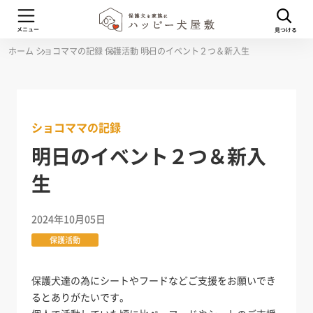
ホーム
ショコママの記録
保護活動
明日のイベント２つ＆新入生
ショコママの記録
明日のイベント２つ＆新入
生
2024年10月05日
保護活動
保護犬達の為にシートやフードなどご支援をお願いでき
るとありがたいです。