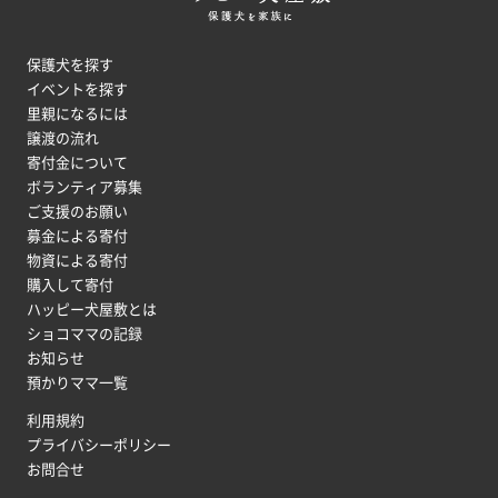
保護犬を探す
イベントを探す
里親になるには
譲渡の流れ
寄付金について
ボランティア募集
ご支援のお願い
募金による寄付
物資による寄付
購入して寄付
ハッピー犬屋敷とは
ショコママの記録
お知らせ
預かりママ一覧
利用規約
プライバシーポリシー
お問合せ