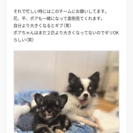
それで忙しい時にはこのチームにお願いしてます。
花、平、ポアも一緒になって面倒見てくれます。
自分より大きくなるとギブ（笑）
ポアちゃんはまだ２匹より大きくなってないのでギリOK
らしい（笑）