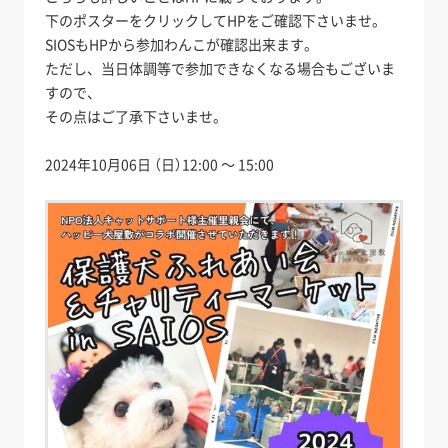
下のポスターをクリックしてHPをご確認下さいませ。
SIOSもHPから参加わんこが確認出来ます。
ただし、当日体調等で参加できなくなる場合もございま
すので、
その点はご了承下さいませ。
2024年10月06日 （日）12:00 ～ 15:00