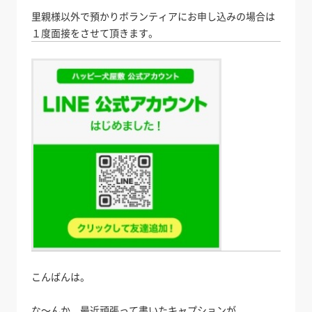
里親様以外で預かりボランティアにお申し込みの場合は
１度面接をさせて頂きます。
こんばんは。
な～んか、最近頑張って書いたキャプションが