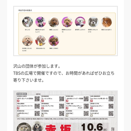
沢山の団体が参加します。
TBSの広場で開催ですので、お時間があればぜひお立ち
寄り下さいませ。