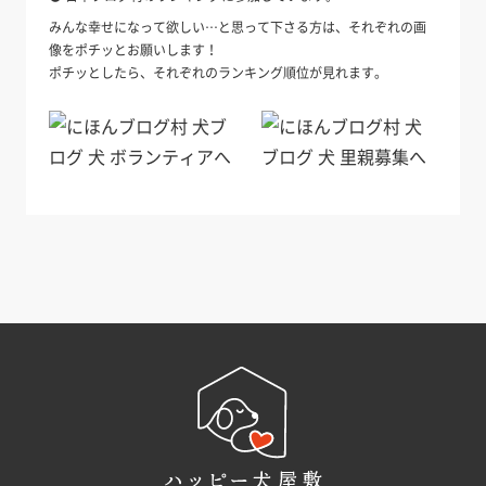
みんな幸せになって欲しい…と思って下さる方は、それぞれの画
像をポチッとお願いします！
ポチッとしたら、それぞれのランキング順位が見れます。