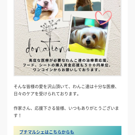
そんな皆様の愛を沢山頂いて、わんこ達は十分な医療、
日々のケアを受けられております。
作家さん、応援下さる皆様、いつもありがとうございま
す！
プチマルシェはこちらからも