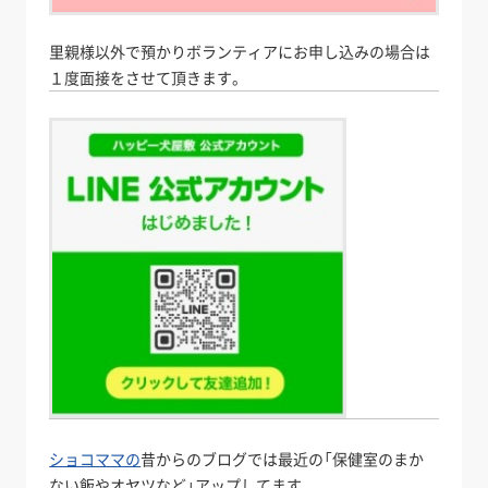
里親様以外で預かりボランティアにお申し込みの場合は
１度面接をさせて頂きます。
ショコママの
昔からのブログでは最近の「保健室のまか
ない飯やオヤツなど」アップしてます。