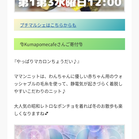
プチマルシェはこちらからも
🎅Kumapomecafeさんご寄付🎅
『やっぱりマカロンちょうだい♪』
ママンニットは、わんちゃんに優しい赤ちゃん用のウォ
ッシャブルの毛糸を使って、静電気が起きづらく着脱し
やすいこだわりのニット♪
大人気の昭和レトロなポンチョを着れば冬のお散歩も楽
しくなりますね💕