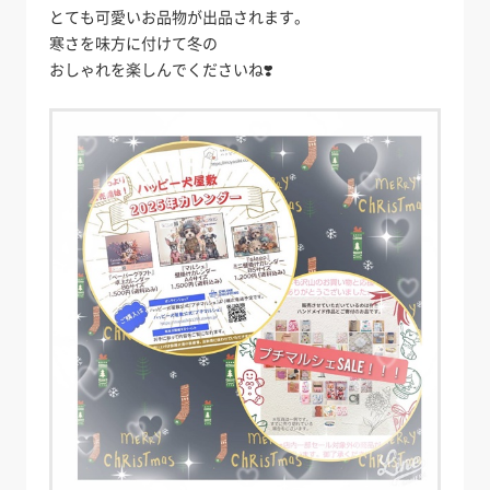
とても可愛いお品物が出品されます。
寒さを味方に付けて冬の
おしゃれを楽しんでくださいね❣️