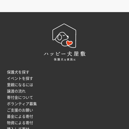
保護犬を探す
イベントを探す
里親になるには
譲渡の流れ
寄付金について
ボランティア募集
ご支援のお願い
募金による寄付
物資による寄付
購入して寄付