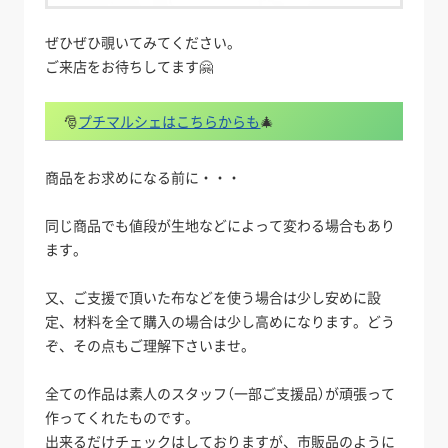
ぜひぜひ覗いてみてください。
ご来店をお待ちしてます🤗
🎅
プチマルシェはこちらからも
🎄
商品をお求めになる前に・・・
同じ商品でも値段が生地などによって変わる場合もあり
ます。
又、ご支援で頂いた布などを使う場合は少し安めに設
定、材料を全て購入の場合は少し高めになります。どう
ぞ、その点もご理解下さいませ。
全ての作品は素人のスタッフ（一部ご支援品）が頑張って
作ってくれたものです。
出来るだけチェックはしておりますが、市販品のように