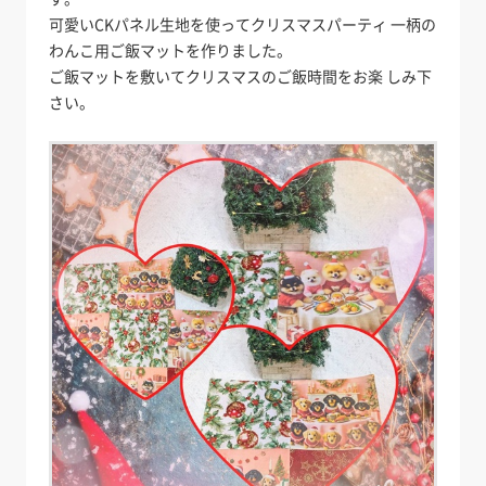
可愛いCKパネル生地を使ってクリスマスパーティ 一柄の
わんこ用ご飯マットを作りました。
ご飯マットを敷いてクリスマスのご飯時間をお楽 しみ下
さい。