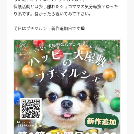
保護活動とは少し離れたショコママの気分転換？ゆった
り系です。良かったら覗いてみて下さい。
明日はプチマルシェ新作追加日です🛍️