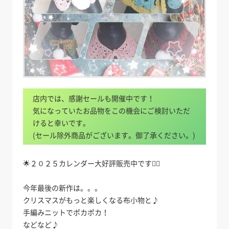
店内では、感謝セールも開催中です！
気になっていたお品物をこの機会にご検討いただ
けると幸いです。
(セール除外商品がございます。御了承ください。)
🌟２０２５カレンダー大好評販売中です💁‍♀️
今年最後の新作は。。。
クリスマスがもっと楽しくなる布小物と♪
手編みニットでポカポカ！
などなど♪