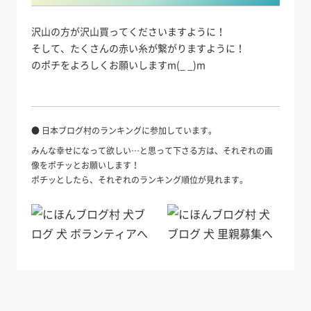
沢山の方が沢山買ってくださいますように！
そして、たくさんの赤い糸が繋がりますように！
のポチをよろしくお願いしますm(_ _)m
● 日本ブログ村のランキングに参加しています。
みんな幸せになって欲しい…と思って下さる方は、それぞれの画
像をポチッとお願いします！
ポチッとしたら、それぞれのランキング順位が見れます。