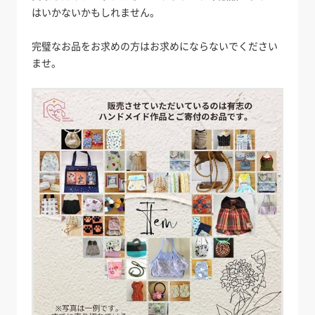
はいかないかもしれません。
完璧なお品をお求めの方はお求めにならないでください
ませ。