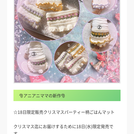
🎅アニアニママの新作🎅
☆18日限定販売クリスマスパーティー柄ごはんマット
クリスマス迄にお届けするために18日(水)限定発売で
す。