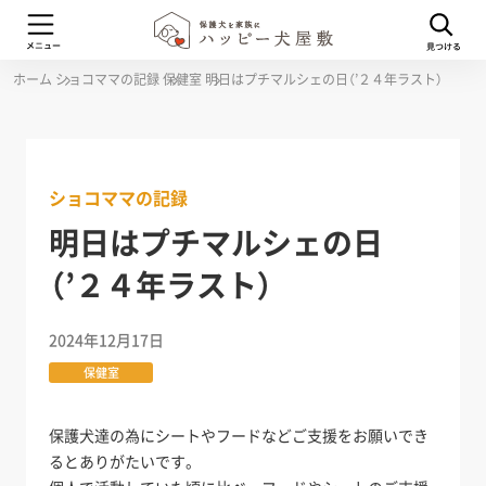
ホーム
ショコママの記録
保健室
明日はプチマルシェの日（’２４年ラスト）
ショコママの記録
明日はプチマルシェの日
（’２４年ラスト）
2024年12月17日
保健室
保護犬達の為にシートやフードなどご支援をお願いでき
るとありがたいです。