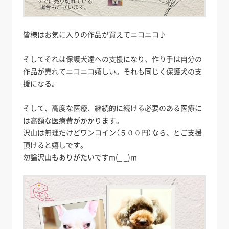
皆様はお気に入りの作品が買えてニコニコ♪
そしてそれは保護犬達への支援になり、作り手は自分の
作品が売れてニコニコ嬉しい。それも同じく保護犬の支
援になる。
そして、高度な医療、継続的に続ける必要のある医療に
は高額な医療費がかかります。
沢山は無理だけどワンコイン（５００円）なら、とご支援
頂けると嬉しです。
勿論沢山もありがたいですm(_ _)m