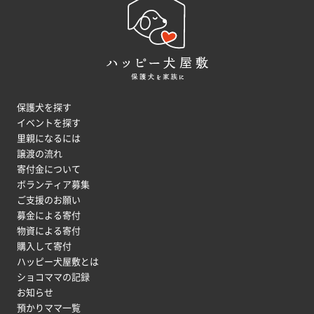
保護犬を探す
イベントを探す
里親になるには
譲渡の流れ
寄付金について
ボランティア募集
ご支援のお願い
募金による寄付
物資による寄付
購入して寄付
ハッピー犬屋敷とは
ショコママの記録
お知らせ
預かりママ一覧