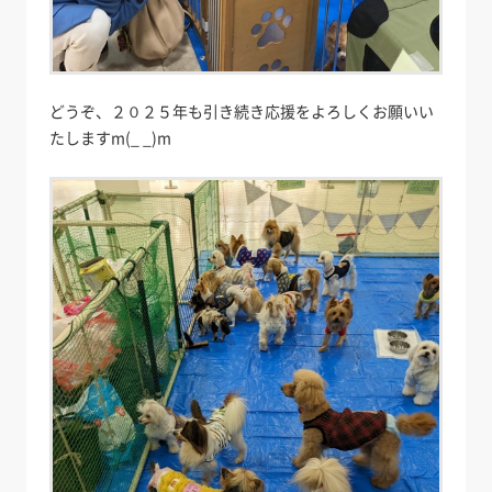
どうぞ、２０２５年も引き続き応援をよろしくお願いい
たしますm(_ _)m