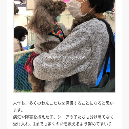
来年も、多くのわんこたちを保護することになると思い
ます。
病気や障害を抱えた子、シニアの子たちも分け隔てなく
受け入れ、1頭でも多くの命を救えるよう努めてまいり