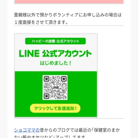
里親様以外で預かりボランティアにお申し込みの場合は
１度面接をさせて頂きます。
ショコママの
昔からのブログでは最近の「保健室のまか
ない飯やオヤツなど」アップしてます。