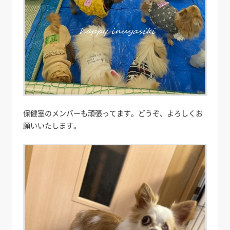
保健室のメンバーも頑張ってます。どうぞ、よろしくお
願いいたします。