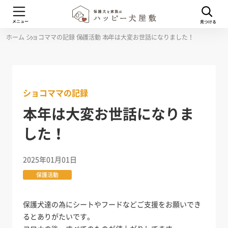
ホーム
ショコママの記録
保護活動
本年は大変お世話になりました！
ショコママの記録
本年は大変お世話になりま
した！
2025年01月01日
保護活動
保護犬達の為にシートやフードなどご支援をお願いでき
るとありがたいです。