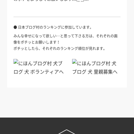
● 日本ブログ村のランキングに参加しています。
みんな幸せになって欲しい…と思って下さる方は、それぞれの画
像をポチッとお願いします！
ポチッとしたら、それぞれのランキング順位が見れます。