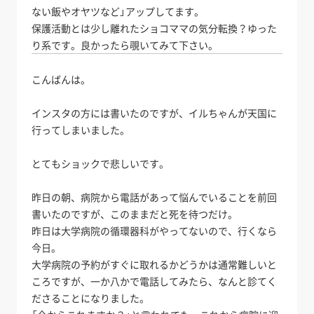
ない飯やオヤツなど」アップしてます。
保護活動とは少し離れたショコママの気分転換？ゆった
り系です。良かったら覗いてみて下さい。
こんばんは。
インスタの方には書いたのですが、イルちゃんが天国に
行ってしまいました。
とてもショックで悲しいです。
昨日の朝、病院から電話があって悩んでいることを前回
書いたのですが、このままだと死を待つだけ。
昨日は大学病院の循環器科がやってないので、行くなら
今日。
大学病院の予約がすぐに取れるかどうかは通常難しいと
ころですが、一か八かで電話してみたら、なんと診てく
ださることになりました。