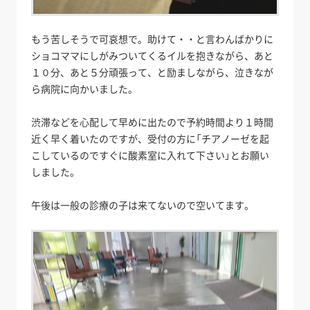
もう苦しそうで可哀想で。助けて・・と言わんばかりに
ショコママにしがみついてくるイルを抱きながら、あと
１０分、あと５分頑張って、と励ましながら、泣きなが
ら病院に向かいました。
渋滞などを心配して早めに出たので予約時間より１時間
近く早く着いたのですが、受付の方に「チアノーゼを起
こしているのですぐに酸素室に入れて下さい」とお願い
しました。
午後は一般の診療の子は来てないので空いてます。