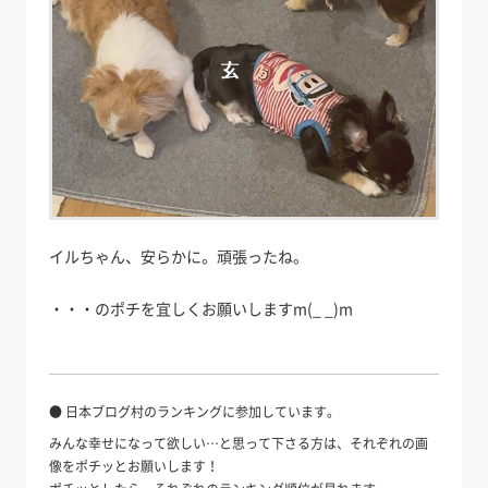
イルちゃん、安らかに。頑張ったね。
・・・のポチを宜しくお願いしますm(_ _)m
● 日本ブログ村のランキングに参加しています。
みんな幸せになって欲しい…と思って下さる方は、それぞれの画
像をポチッとお願いします！