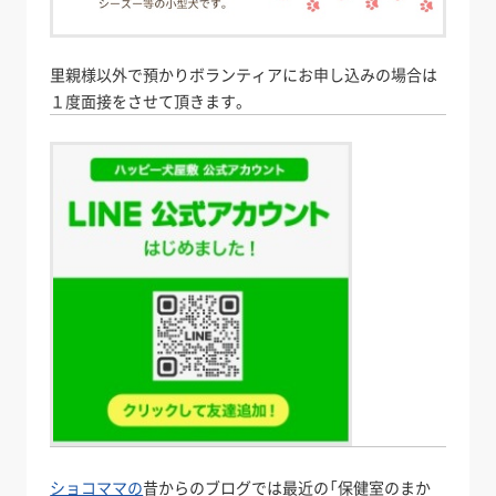
里親様以外で預かりボランティアにお申し込みの場合は
１度面接をさせて頂きます。
ショコママの
昔からのブログでは最近の「保健室のまか