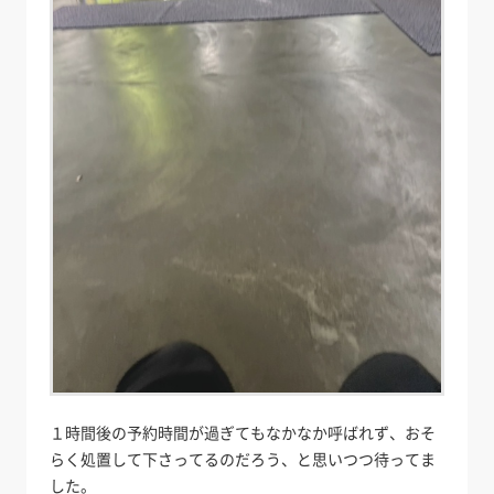
１時間後の予約時間が過ぎてもなかなか呼ばれず、おそ
らく処置して下さってるのだろう、と思いつつ待ってま
した。