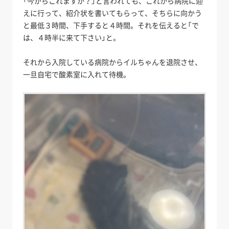
「今からこれますか？」と言われても、これから病院に迎
えに行って、紹介状を書いてもらって、そちらに向かう
と最低３時間、下手すると４時間。それを伝えると「で
は、４時半に来て下さい」と。
それから入院している病院からイルちゃんを退院させ、
一旦自宅で酸素室に入れて待機。