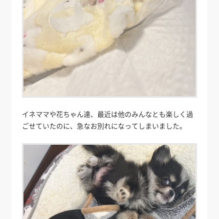
イネママや花ちゃん達、最近は他のみんなとも楽しく過
ごせていたのに、急なお別れになってしまいました。