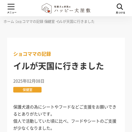
ホーム
ショコママの記録
保健室
イルが天国に行きました
ショコママの記録
イルが天国に行きました
2025年02月08日
保健室
保護犬達の為にシートやフードなどご支援をお願いでき
るとありがたいです。
個人で活動していた頃に比べ、フードやシートのご支援
が少なくなりました。