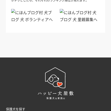
ポチッとしたら、それぞれのランキング順位が見れます。
保護犬を探す