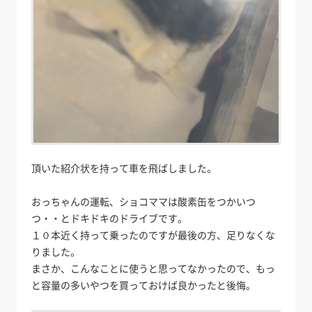
頂いた紹介状を持って車を飛ばしました。
おっちゃんの運転、ショコママは酸素缶をつかいつ
つ・・とドキドキのドライブです。
１０本近く持って乗ったのですが最後の方、足りなくな
りました。
まさか、こんなことに使うと思ってなかったので、もっ
と容量の多いやつを買っておけば良かったと後悔。