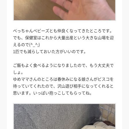
べっちゃんベビーズとも仲良くなってきたところです。
でも、保健室はこれから大量出産という大きな山場を迎
えるので(^_^;)
1匹でも減らしておいた方がいいのです。
ご飯もよく食べるようになりましたので、もう大丈夫で
しょ。
ゆめママさんのところは春休みになる娘さんがビスコを
待っていてくれたので、沢山遊び相手になってくれると
思います。いっぱい抱っこしてもらってね。