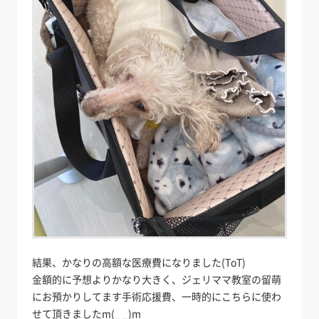
結果、かなりの高額な医療費になりました(ToT)
金額的に予想よりかなり大きく、ジェリママ教室の留萌
にお預かりしてます手術応援費、一時的にこちらに使わ
せて頂きましたm(_ _)m