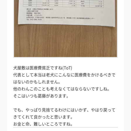
犬屋敷は医療費貧乏ですね(ToT)
代表として本当は老犬にこんなに医療費をかけるべきで
はないのかもしれません。
他のわんこのことも考えなくてはならないですしね。
そこはいつも葛藤があります。
でも、やっぱり見捨てるわけにはいかず、やはり戻って
きてくれて良かったと思います。
お金と命、難しいところですね。