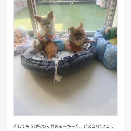
そしてもう1匹は2ヶ月のヨーキー♀、ビスコ（ビスコッ