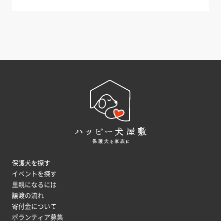
保護犬を探す
イベントを探す
里親になるには
譲渡の流れ
寄付金について
ボランティア募集