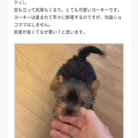
ティ）。
耳も立って尻尾もくるり。とても可愛いヨーキーです。
ヨーキーは産まれて早々に断尾するのですが、勿論ショ
コママはしません。
尻尾が長くてなぜ悪い？と思います。