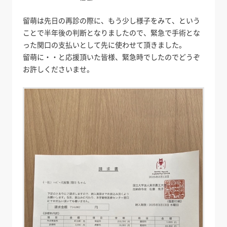
留萌は先日の再診の際に、もう少し様子をみて、という
ことで半年後の判断となりましたので、緊急で手術とな
った関口の支払いとして先に使わせて頂きました。
留萌に・・と応援頂いた皆様、緊急時でしたのでどうぞ
お許しくださいませ。