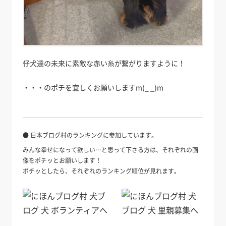
仔犬達の未来に素敵な赤い糸が繋がりますように！
・・・のポチを宜しくお願いしますm(_ _)m
● 日本ブログ村のランキングに参加しています。
みんな幸せになって欲しい…と思って下さる方は、それぞれの画
像をポチッとお願いします！
ポチッとしたら、それぞれのランキング順位が見れます。