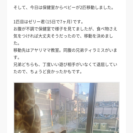
そして、今日は保健室からベビーが2匹移動しました。
1匹目はゼリー君（15日で7ヶ月）です。
お腹が不調で保健室で様子を見てましたが、食べ物さえ
気をつければ大丈夫そうだったので、移動を決めまし
た。
移動先はアヤリママ教室。同腹の兄弟ティラミスがいま
す。
兄弟どちらも、丁度いい遊び相手がいなくて退屈してい
たので、ちょうど良かったかもです。