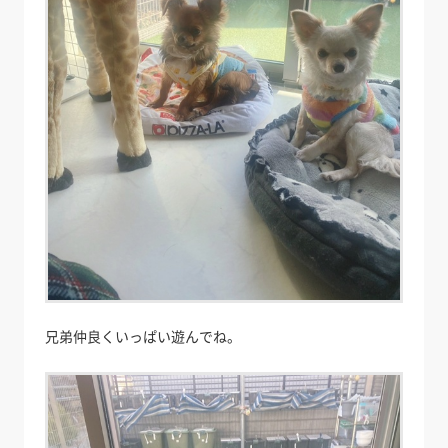
兄弟仲良くいっぱい遊んでね。