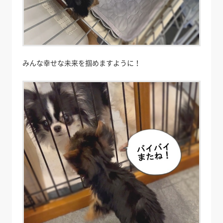
みんな幸せな未来を掴めますように！