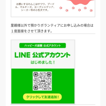
里親様以外で預かりボランティアにお申し込みの場合は
１度面接をさせて頂きます。