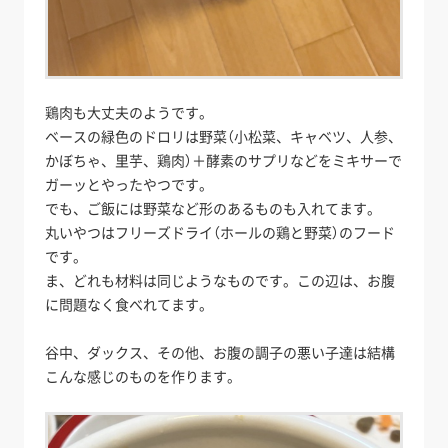
鶏肉も大丈夫のようです。
ベースの緑色のドロリは野菜（小松菜、キャベツ、人参、
かぼちゃ、里芋、鶏肉）＋酵素のサプリなどをミキサーで
ガーッとやったやつです。
でも、ご飯には野菜など形のあるものも入れてます。
丸いやつはフリーズドライ（ホールの鶏と野菜）のフード
です。
ま、どれも材料は同じようなものです。この辺は、お腹
に問題なく食べれてます。
谷中、ダックス、その他、お腹の調子の悪い子達は結構
こんな感じのものを作ります。