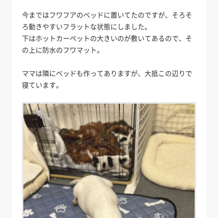
今まではフワフアのベッドに置いてたのですが、そろそ
ろ動きやすいフラットな状態にしました。
下はホットカーペットの大きいのが敷いてあるので、そ
の上に防水のフワマット。
ママは隣にベッドも作ってありますが、大抵この辺りで
寝ています。