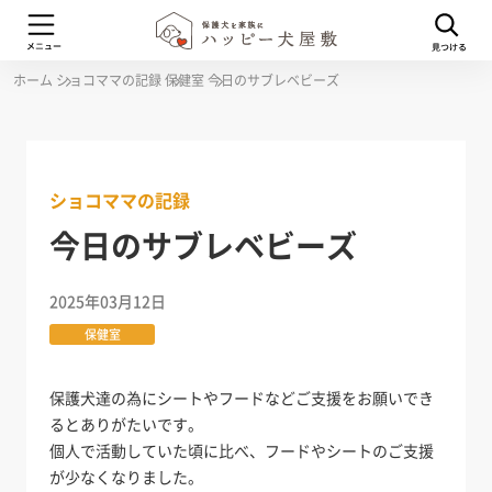
ホーム
ショコママの記録
保健室
今日のサブレベビーズ
ショコママの記録
今日のサブレベビーズ
2025年03月12日
保健室
保護犬達の為にシートやフードなどご支援をお願いでき
るとありがたいです。
個人で活動していた頃に比べ、フードやシートのご支援
が少なくなりました。