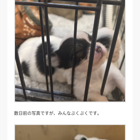
数日前の写真ですが、みんなぷくぷくです。