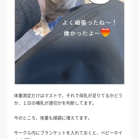
体重測定だけはマストで、それで母乳が足りてるかどう
か、１日の哺乳が適切かを判断してます。
今のところ、体重も順調に増えてます。
サークル内にブランケットを入れておくと、ベビーホイ