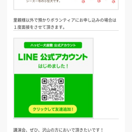
里親様以外で預かりボランティアにお申し込みの場合は
１度面接をさせて頂きます。
講演会、ぜひ、沢山の方においで頂きたいです！