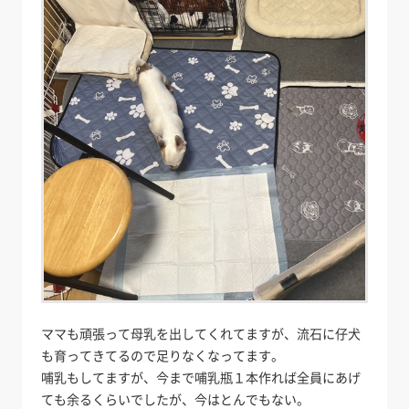
ママも頑張って母乳を出してくれてますが、流石に仔犬
も育ってきてるので足りなくなってます。
哺乳もしてますが、今まで哺乳瓶１本作れば全員にあげ
ても余るくらいでしたが、今はとんでもない。