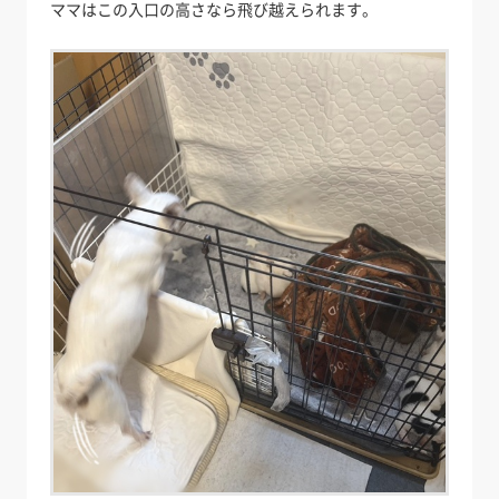
ママはこの入口の高さなら飛び越えられます。