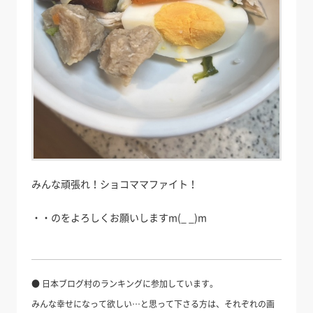
みんな頑張れ！ショコママファイト！
・・のをよろしくお願いしますm(_ _)m
● 日本ブログ村のランキングに参加しています。
みんな幸せになって欲しい…と思って下さる方は、それぞれの画