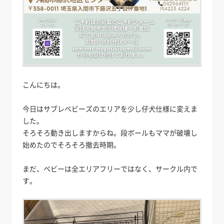
こんにちは。
今日はサブレベビーズのエリアを少し仔犬仕様に変えま
した。
そろそろ動き出しますからね。段ボールもママが破壊し
始めたのでそろそろ撤去時期。
まだ、ベビーは全エリアフリーではなく、サークル内で
す。