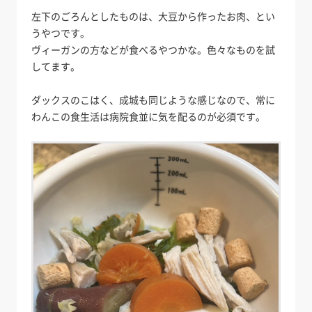
左下のごろんとしたものは、大豆から作ったお肉、とい
うやつです。
ヴィーガンの方などが食べるやつかな。色々なものを試
してます。
ダックスのこはく、成城も同じような感じなので、常に
わんこの食生活は病院食並に気を配るのが必須です。