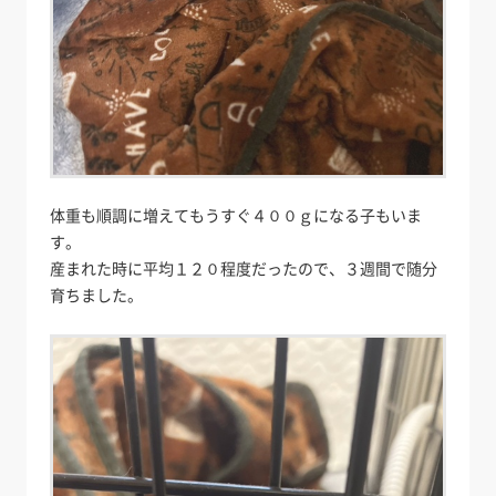
体重も順調に増えてもうすぐ４００ｇになる子もいま
す。
産まれた時に平均１２０程度だったので、３週間で随分
育ちました。