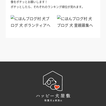
像をポチッとお願いします！
ポチッとしたら、それぞれのランキング順位が見れます。