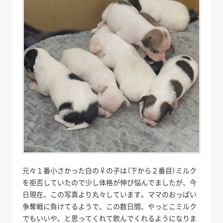
元々１番小さかった白の♀の子は（下から２番目）ミルク
を拒否していたので少し体格が伸び悩んでましたが、今
日現在、この写真より丸々しています。ママのおっぱい
争奪戦に負けてるようで、この数日間、やっとこミルク
でもいいや、と思ってくれて飲んでくれるようになりま