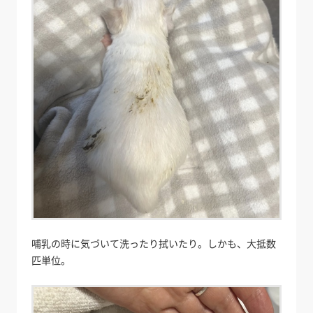
哺乳の時に気づいて洗ったり拭いたり。しかも、大抵数
匹単位。