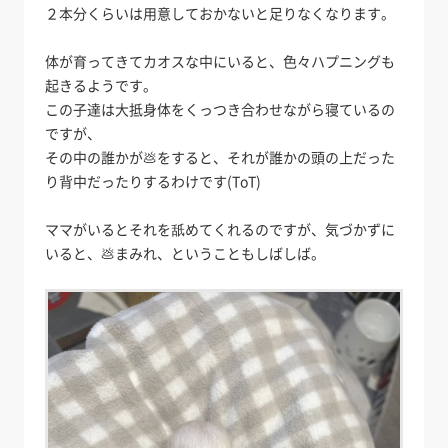
２本分くらいは用意しておかないと足りなくなります。
体が育ってきてカオスな中にいると、色々ハプニングも
起きるようです。
この子達は大抵身体をくっつき合わせながら寝ているの
ですが、
その中の誰かが💩をすると、それが誰かの頭の上だった
り背中だったりするわけです(ToT)
ママがいるとそれを舐めてくれるのですが、気づかずに
いると、💩まみれ、ということもしばしば。