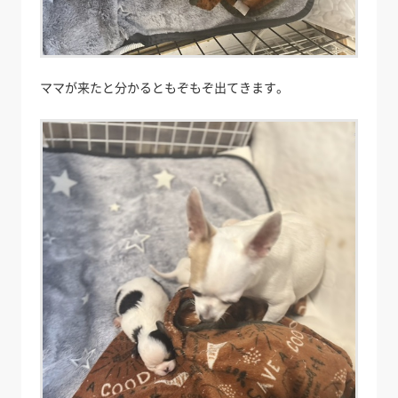
ママが来たと分かるともぞもぞ出てきます。