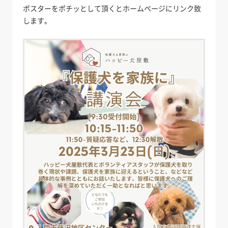
ポスターをポチッとして頂くとホームページにリンク致
します。