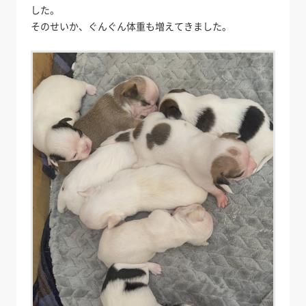
した。
そのせいか、ぐんぐん体重も増えてきました。