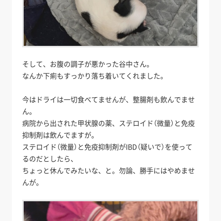
そして、お腹の調子が悪かった谷中さん。
なんか下痢もすっかり落ち着いてくれました。
今はドライは一切食べてませんが、整腸剤も飲んでませ
ん。
病院から出された甲状腺の薬、ステロイド（微量）と免疫
抑制剤は飲んでますが。
ステロイド（微量）と免疫抑制剤がIBD（疑いで）を使って
るのだとしたら、
ちょっと休んでみたいな、と。勿論、勝手にはやめませ
んが。